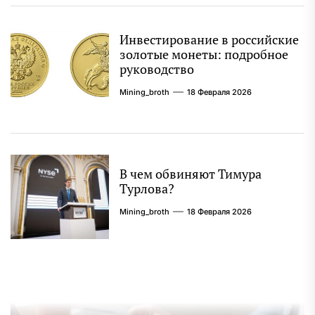
Инвестирование в российские
золотые монеты: подробное
руководство
Mining_broth
18 Февраля 2026
В чем обвиняют Тимура
Турлова?
Mining_broth
18 Февраля 2026