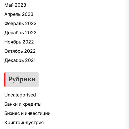
Май 2023
Апрель 2023
Февраль 2023
Декабрь 2022
Ноябрь 2022
Октябрь 2022
Декабрь 2021
Рубрики
Uncategorised
Банки и кредиты
Бизнес и инвестиции
Криптоиндустрия