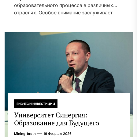
образовательного процесса в различных
отраслях. Особое внимание заслуживает
применение онлайн-тренажёров в...
БИЗНЕС И ИНВЕСТИЦИИ
Университет Синергия:
Образование для Будущего
Mining_broth
16 Февраля 2026