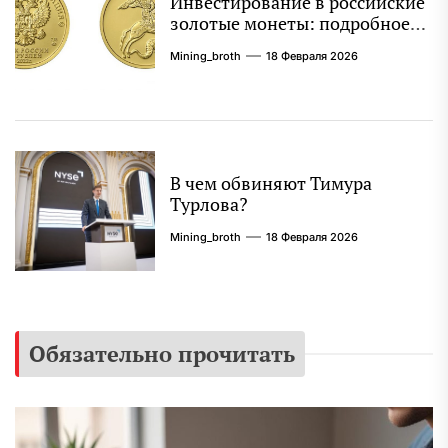
Инвестирование в российские
золотые монеты: подробное
руководство
Mining_broth
18 Февраля 2026
В чем обвиняют Тимура
Турлова?
Mining_broth
18 Февраля 2026
Обязательно прочитать