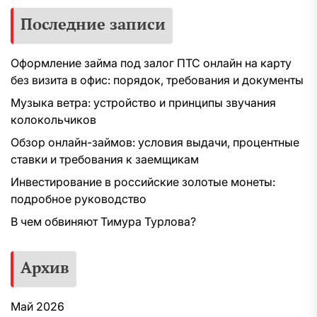
Последние записи
Оформление займа под залог ПТС онлайн на карту
без визита в офис: порядок, требования и документы
Музыка ветра: устройство и принципы звучания
колокольчиков
Обзор онлайн-займов: условия выдачи, процентные
ставки и требования к заемщикам
Инвестирование в российские золотые монеты:
подробное руководство
В чем обвиняют Тимура Турлова?
Архив
Май 2026