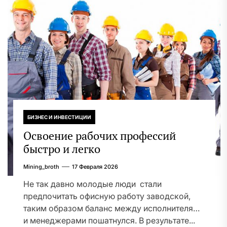
БИЗНЕС И ИНВЕСТИЦИИ
Освоение рабочих профессий
быстро и легко
Mining_broth
17 Февраля 2026
Не так давно молодые люди стали
предпочитать офисную работу заводской,
таким образом баланс между исполнителями
и менеджерами пошатнулся. В результате...