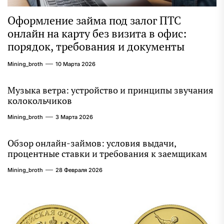
Оформление займа под залог ПТС
онлайн на карту без визита в офис:
порядок, требования и документы
Mining_broth
10 Марта 2026
Музыка ветра: устройство и принципы звучания
колокольчиков
Mining_broth
3 Марта 2026
Обзор онлайн-займов: условия выдачи,
процентные ставки и требования к заемщикам
Mining_broth
28 Февраля 2026