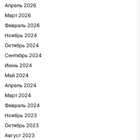
Апрель 2026
Март 2026
Февраль 2026
Ноябрь 2024
Октябрь 2024
Сентябрь 2024
Июнь 2024
Май 2024
Апрель 2024
Март 2024
Февраль 2024
Ноябрь 2023
Октябрь 2023
Август 2023