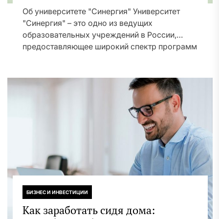
Об университете "Синергия" Университет
"Синергия" – это одно из ведущих
образовательных учреждений в России,
предоставляющее широкий спектр программ
и форм...
БИЗНЕС И ИНВЕСТИЦИИ
Как заработать сидя дома: