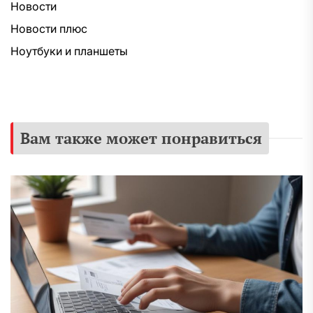
Новости
Новости плюс
Ноутбуки и планшеты
Вам также может понравиться