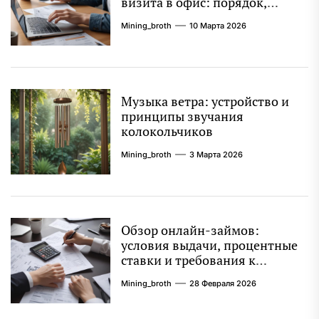
визита в офис: порядок,
требования и документы
Mining_broth
10 Марта 2026
Музыка ветра: устройство и
принципы звучания
колокольчиков
Mining_broth
3 Марта 2026
Обзор онлайн-займов:
условия выдачи, процентные
ставки и требования к
заемщикам
Mining_broth
28 Февраля 2026