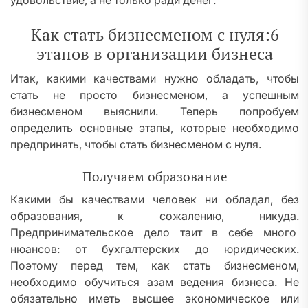
удовольствие, а не только ради денег.
Как стать бизнесменом с нуля:6
этапов в организации бизнеса
Итак, какими качествами нужно обладать, чтобы
стать не просто бизнесменом, а успешным
бизнесменом выяснили. Теперь попробуем
определить основные этапы, которые необходимо
предпринять, чтобы стать бизнесменом с нуля.
Получаем образование
Какими бы качествами человек ни обладал, без
образования, к сожалению, никуда.
Предпринимательское дело таит в себе много
нюансов: от бухгалтерских до юридических.
Поэтому перед тем, как стать бизнесменом,
необходимо обучиться азам ведения бизнеса. Не
обязательно иметь высшее экономическое или