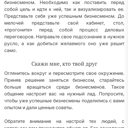
бизнесменом. Необходимо как поставить перед
собой цель и идти к ней, так и визуализировать ее.
Представьте себя уже успешным бизнесменом. До
мелочей представьте свой кабинет, стол,
«прогоните» перед собой процесс деловых
переговоров. Направьте свое подсознание в нужное
русло, а как добиться желаемого оно уже решит
само.
Скажи мне, кто твой друг
Оглянитесь вокруг и пересмотрите свое окружение.
Приняв решение заняться бизнесом, старайтесь
больше вращаться среди бизнесменов. Такое
общение настроит вас на нужный лад. Попросите,
чтобы уже успешные бизнесмены поделились с вами
опытом и дали ценные советы.
Обратите внимание на настрой тех людей, с