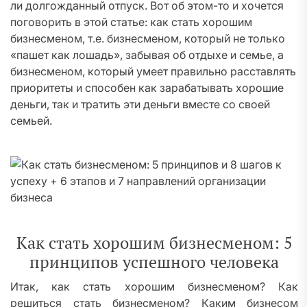
ли долгожданный отпуск. Вот об этом-то и хочется
поговорить в этой статье: как стать хорошим
бизнесменом, т.е. бизнесменом, который не только
«пашет как лошадь», забывая об отдыхе и семье, а
бизнесменом, который умеет правильно расставлять
приоритеты и способен как зарабатывать хорошие
деньги, так и тратить эти деньги вместе со своей
семьей.
Как стать хорошим бизнесменом: 5
принципов успешного человека
Итак, как стать хорошим бизнесменом? Как
решиться стать бизнесменом? Каким бизнесом