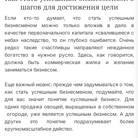
шагов для достижения цели
Если кто-то думает, что стать успешным
бизнесменом можно только вложив в дело в
качестве первоначального капитала «свалившееся с
неба» наследство, то он глубоко ошибается. Очень
редко такие счастливцы направляют нежданное
богатство в нужное русло. Здесь, как говорится,
должна быть коммерческая жилка и желание
заниматься бизнесом.
Еще важный нюанс: прежде чем задумываться о том,
как стать успешным бизнесменом, подумайте, что
для вас значит понятие «успешный бизнес». Для
одних продажа овощей, выращенных в собственном
огороде, уже является успешным бизнесом. А для
других это понятие подразумевает более
крупномасштабное действо.