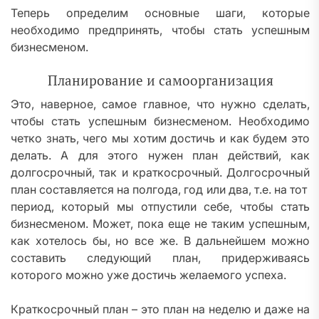
Теперь определим основные шаги, которые
необходимо предпринять, чтобы стать успешным
бизнесменом.
Планирование и самоорганизация
Это, наверное, самое главное, что нужно сделать,
чтобы стать успешным бизнесменом. Необходимо
четко знать, чего мы хотим достичь и как будем это
делать. А для этого нужен план действий, как
долгосрочный, так и краткосрочный. Долгосрочный
план составляется на полгода, год или два, т.е. на тот
период, который мы отпустили себе, чтобы стать
бизнесменом. Может, пока еще не таким успешным,
как хотелось бы, но все же. В дальнейшем можно
составить следующий план, придерживаясь
которого можно уже достичь желаемого успеха.
Краткосрочный план – это план на неделю и даже на