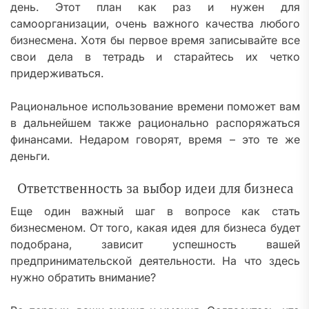
день. Этот план как раз и нужен для
самоорганизации, очень важного качества любого
бизнесмена. Хотя бы первое время записывайте все
свои дела в тетрадь и старайтесь их четко
придерживаться.
Рациональное использование времени поможет вам
в дальнейшем также рационально распоряжаться
финансами. Недаром говорят, время – это те же
деньги.
Ответственность за выбор идеи для бизнеса
Еще один важный шаг в вопросе как стать
бизнесменом. От того, какая идея для бизнеса будет
подобрана, зависит успешность вашей
предпринимательской деятельности. На что здесь
нужно обратить внимание?