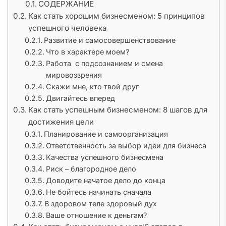
СОДЕРЖАНИЕ
Как стать хорошим бизнесменом: 5 принципов
успешного человека
Развитие и самосовершенствование
Что в характере моем?
Работа с подсознанием и смена
мировоззрения
Скажи мне, кто твой друг
Двигайтесь вперед
Как стать успешным бизнесменом: 8 шагов для
достижения цели
Планирование и самоорганизация
Ответственность за выбор идеи для бизнеса
Качества успешного бизнесмена
Риск – благородное дело
Доводите начатое дело до конца
Не бойтесь начинать сначала
В здоровом теле здоровый дух
Ваше отношение к деньгам?