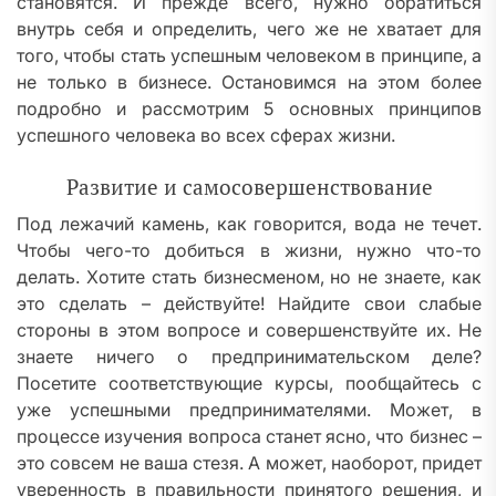
становятся. И прежде всего, нужно обратиться
внутрь себя и определить, чего же не хватает для
того, чтобы стать успешным человеком в принципе, а
не только в бизнесе. Остановимся на этом более
подробно и рассмотрим 5 основных принципов
успешного человека во всех сферах жизни.
Развитие и самосовершенствование
Под лежачий камень, как говорится, вода не течет.
Чтобы чего-то добиться в жизни, нужно что-то
делать. Хотите стать бизнесменом, но не знаете, как
это сделать – действуйте! Найдите свои слабые
стороны в этом вопросе и совершенствуйте их. Не
знаете ничего о предпринимательском деле?
Посетите соответствующие курсы, пообщайтесь с
уже успешными предпринимателями. Может, в
процессе изучения вопроса станет ясно, что бизнес –
это совсем не ваша стезя. А может, наоборот, придет
уверенность в правильности принятого решения, и