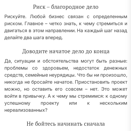
Риск – благородное дело
Рискуйте. Любой бизнес связан с определенным
риском. Главное – четко знать, к чему стремиться и
двигаться в этом направлении. На каждый шаг назад
делайте два шага вперед.
Доводите начатое дело до конца
Да, ситуации и обстоятельства могут быть разные:
проблемы со здоровьем, недостаток денежных
средств, семейные неурядицы. Что бы ни произошло,
никогда не бросайте начатое. Приостановить проект
можно, но оставить его совсем – нет. Это может
войти в привычку. А к чему мы стремимся: к одному
успешному проекту или к нескольким
нереализованных?
Не бойтесь начинать сначала