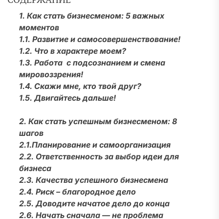
1. Как стать бизнесменом: 5 важных
моментов
1.1. Развитие и самосовершенствование!
1.2. Что в характере моем?
1.3. Работа с подсознанием и смена
мировоззрения!
1.4. Скажи мне, кто твой друг?
1.5. Двигайтесь дальше!
2. Как стать успешным бизнесменом: 8
шагов
2.1.Планирование и самоорганизация
2.2. Ответственность за выбор идеи для
бизнеса
2.3. Качества успешного бизнесмена
2.4. Риск – благородное дело
2.5. Доводите начатое дело до конца
2.6. Начать сначала — не проблема