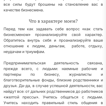
все силы будут брошены на становление вас в
качестве бизнесмена.
Что в характере моем?
Перед тем как задавать себе вопрос «как стать
бизнесменом» проанализируйте свой характер.
Обратитесь внутрь себя и проанализируйте ваше
отношение к людям, деньгам, работе, отдыху,
неудачам и триумфам.
Предпринимательская деятельность связана,
прежде всего, с людьми: наемные рабочие и
партнеры по бизнесу, журналисты и
благотворительные фонды, близкие родственники и
друзья. Да-да, в случае успешной деятельности, вас
найдут все: от дальних родственников до работников
«желтой прессы». Учитесь общаться с людьми.
Учитесь находить правильный стиль общения в