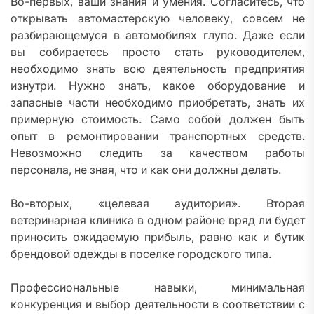
Во-первых, ваши знания и умения. Согласитесь, что
открывать автомастерскую человеку, совсем не
разбирающемуся в автомобилях глупо. Даже если
вы собираетесь просто стать руководителем,
необходимо знать всю деятельность предприятия
изнутри. Нужно знать, какое оборудование и
запасные части необходимо приобретать, знать их
примерную стоимость. Само собой должен быть
опыт в ремонтировании транспортных средств.
Невозможно следить за качеством работы
персонала, не зная, что и как они должны делать.
Во-вторых, «целевая аудитория». Вторая
ветеринарная клиника в одном районе вряд ли будет
приносить ожидаемую прибыль, равно как и бутик
брендовой одежды в поселке городского типа.
Профессиональные навыки, минимальная
конкуренция и выбор деятельности в соответствии с