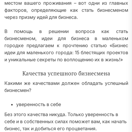
местом вашего проживания – вот одни из главных
факторов, определяющие как стать бизнесменом
через призму идей для бизнеса.
В помощь в решении вопроса как стать
бизнесменом, идеи для бизнеса в маленьком
городке предлагаем к прочтению статью «Бизнес
идеи для маленького города: 15 блестящих проектов
и уникальные секреты по воплощению их в жизнь!»
Качества успешного бизнесмена
Какими же качествами должен обладать успешный
бизнесмен?
уверенность в себе
Без этого качества никуда. Только уверенность в
себе и в собственных силах поможет вам, как начать
бизнес, так и добиться его процветания.