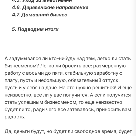
4.5. Уход за животными
4.6. Деревенские направления
4.7. Домашний бизнес
5. Подводим итоги
А задумывался ли кто-нибудь над тем, легко ли стать
бизнесменом? Легко ли бросить все: размеренную
работу с восьми до пяти, стабильную заработную
плату, пусть и небольшую, обязательный отпуск,
пусть и у себя на даче. На это нужно решиться! И еще
неизвестно, все ли у вас получится! А если получится
стать успешным бизнесменом, то еще неизвестно
будет ли то, ради чего все затевалось, приносить вам
радость.
Да, деньги будут, но будет ли свободное время, будет