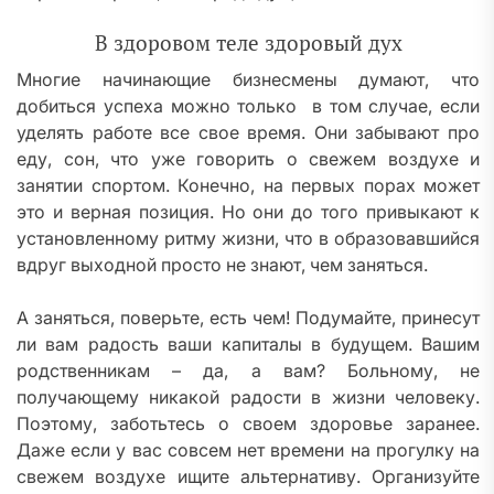
В здоровом теле здоровый дух
Многие начинающие бизнесмены думают, что
добиться успеха можно только в том случае, если
уделять работе все свое время. Они забывают про
еду, сон, что уже говорить о свежем воздухе и
занятии спортом. Конечно, на первых порах может
это и верная позиция. Но они до того привыкают к
установленному ритму жизни, что в образовавшийся
вдруг выходной просто не знают, чем заняться.
А заняться, поверьте, есть чем! Подумайте, принесут
ли вам радость ваши капиталы в будущем. Вашим
родственникам – да, а вам? Больному, не
получающему никакой радости в жизни человеку.
Поэтому, заботьтесь о своем здоровье заранее.
Даже если у вас совсем нет времени на прогулку на
свежем воздухе ищите альтернативу. Организуйте