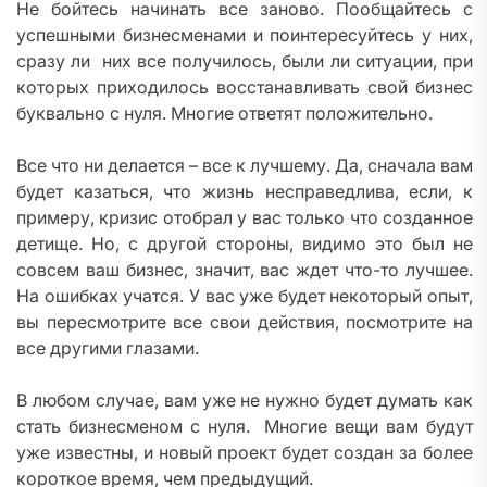
Не бойтесь начинать все заново. Пообщайтесь с
успешными бизнесменами и поинтересуйтесь у них,
сразу ли них все получилось, были ли ситуации, при
которых приходилось восстанавливать свой бизнес
буквально с нуля. Многие ответят положительно.
Все что ни делается – все к лучшему. Да, сначала вам
будет казаться, что жизнь несправедлива, если, к
примеру, кризис отобрал у вас только что созданное
детище. Но, с другой стороны, видимо это был не
совсем ваш бизнес, значит, вас ждет что-то лучшее.
На ошибках учатся. У вас уже будет некоторый опыт,
вы пересмотрите все свои действия, посмотрите на
все другими глазами.
В любом случае, вам уже не нужно будет думать как
стать бизнесменом с нуля. Многие вещи вам будут
уже известны, и новый проект будет создан за более
короткое время, чем предыдущий.