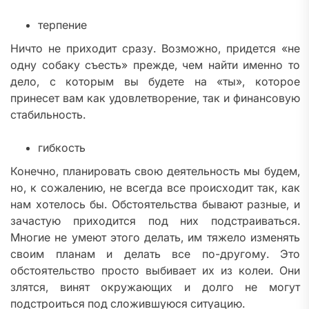
терпение
Ничто не приходит сразу. Возможно, придется «не
одну собаку съесть» прежде, чем найти именно то
дело, с которым вы будете на «ты», которое
принесет вам как удовлетворение, так и финансовую
стабильность.
гибкость
Конечно, планировать свою деятельность мы будем,
но, к сожалению, не всегда все происходит так, как
нам хотелось бы. Обстоятельства бывают разные, и
зачастую приходится под них подстраиваться.
Многие не умеют этого делать, им тяжело изменять
своим планам и делать все по-другому. Это
обстоятельство просто выбивает их из колеи. Они
злятся, винят окружающих и долго не могут
подстроиться под сложившуюся ситуацию.