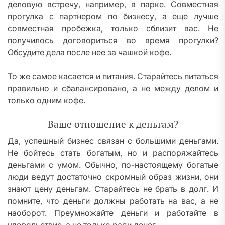
деловую встречу, например, в парке. Совместная
прогулка с партнером по бизнесу, а еще лучше
совместная пробежка, только сблизит вас. Не
получилось договориться во время прогулки?
Обсудите дела после нее за чашкой кофе.
То же самое касается и питания. Старайтесь питаться
правильно и сбалансировано, а не между делом и
только одним кофе.
Ваше отношение к деньгам?
Да, успешный бизнес связан с большими деньгами.
Не бойтесь стать богатым, но и распоряжайтесь
деньгами с умом. Обычно, по-настоящему богатые
люди ведут достаточно скромный образ жизни, они
знают цену деньгам. Старайтесь не брать в долг. И
помните, что деньги должны работать на вас, а не
наоборот. Преумножайте деньги и работайте в