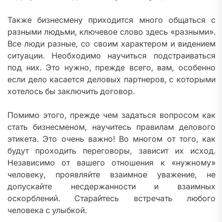
Также бизнесмену приходится много общаться с
разными людьми, ключевое слово здесь «разными».
Все люди разные, со своим характером и видением
ситуации. Необходимо научиться подстраиваться
под них. Это нужно, прежде всего, вам, особенно
если дело касается деловых партнеров, с которыми
хотелось бы заключить договор.
Помимо этого, прежде чем задаться вопросом как
стать бизнесменом, научитесь правилам делового
этикета. Это очень важно! Во многом от того, как
будут проходить переговоры, зависит их исход.
Независимо от вашего отношения к «нужному»
человеку, проявляйте взаимное уважение, не
допускайте несдержанности и взаимных
оскорблений. Старайтесь встречать любого
человека с улыбкой.