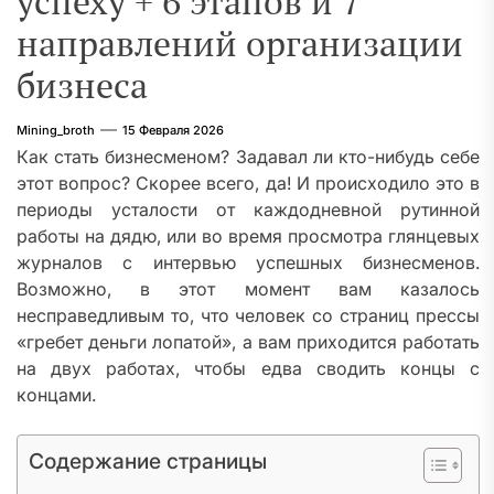
успеху + 6 этапов и 7
направлений организации
бизнеса
Mining_broth
15 Февраля 2026
Как стать бизнесменом? Задавал ли кто-нибудь себе
этот вопрос? Скорее всего, да! И происходило это в
периоды усталости от каждодневной рутинной
работы на дядю, или во время просмотра глянцевых
журналов с интервью успешных бизнесменов.
Возможно, в этот момент вам казалось
несправедливым то, что человек со страниц прессы
«гребет деньги лопатой», а вам приходится работать
на двух работах, чтобы едва сводить концы с
концами.
Содержание страницы