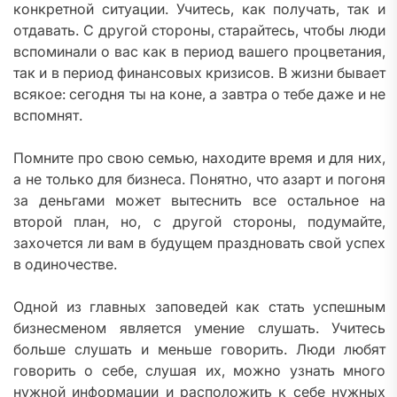
конкретной ситуации. Учитесь, как получать, так и
отдавать. С другой стороны, старайтесь, чтобы люди
вспоминали о вас как в период вашего процветания,
так и в период финансовых кризисов. В жизни бывает
всякое: сегодня ты на коне, а завтра о тебе даже и не
вспомнят.
Помните про свою семью, находите время и для них,
а не только для бизнеса. Понятно, что азарт и погоня
за деньгами может вытеснить все остальное на
второй план, но, с другой стороны, подумайте,
захочется ли вам в будущем праздновать свой успех
в одиночестве.
Одной из главных заповедей как стать успешным
бизнесменом является умение слушать. Учитесь
больше слушать и меньше говорить. Люди любят
говорить о себе, слушая их, можно узнать много
нужной информации и расположить к себе нужных