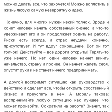
можно делать все, что захочется! Можно воплотить в
жизнь любую самую невероятную идею.
Конечно, для многих нужен некий толчок. Вроде и
хочет человек начать собственный бизнес, а что-то
удерживает его и он продолжает ходить на работу.
Риски есть всегда, и страх неудачи, конечно,
присутствует. И тут вдруг сокращение! Вот он тот
толчок! Действуйте – все дороги открыты! Терять-то
уже нечего. Но нет, один человек начнет винить
начальство, страну и прочее. Он начнет жалеть себя,
опустит руки и не станет ничего предпринимать.
А другой воспримет ситуацию как руководство к
действию и сделает все, чтобы открыть собственный
бизнес и преуспеть в нем. А мораль такова:
воспринимайте любую ситуацию как лучшее, что
может произойти. Сократили на работе? Значит, так