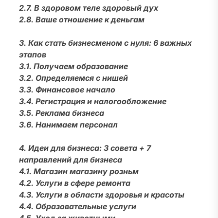
2.7. В здоровом теле здоровый дух
2.8. Ваше отношение к деньгам
3. Как стать бизнесменом с нуля: 6 важных
этапов
3.1. Получаем образование
3.2. Определяемся с нишей
3.3. Финансовое начало
3.4. Регистрация и налогообложение
3.5. Реклама бизнеса
3.6. Нанимаем персонал
4. Идеи для бизнеса: 3 совета + 7
направлений для бизнеса
4.1. Магазин магазину розньм
4.2. Услуги в сфере ремонта
4.3. Услуги в области здоровья и красоты
4.4. Образовательные услуги