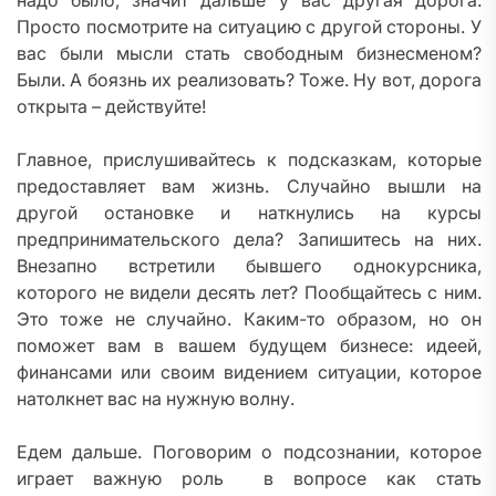
надо было, значит дальше у вас другая дорога.
Просто посмотрите на ситуацию с другой стороны. У
вас были мысли стать свободным бизнесменом?
Были. А боязнь их реализовать? Тоже. Ну вот, дорога
открыта – действуйте!
Главное, прислушивайтесь к подсказкам, которые
предоставляет вам жизнь. Случайно вышли на
другой остановке и наткнулись на курсы
предпринимательского дела? Запишитесь на них.
Внезапно встретили бывшего однокурсника,
которого не видели десять лет? Пообщайтесь с ним.
Это тоже не случайно. Каким-то образом, но он
поможет вам в вашем будущем бизнесе: идеей,
финансами или своим видением ситуации, которое
натолкнет вас на нужную волну.
Едем дальше. Поговорим о подсознании, которое
играет важную роль в вопросе как стать