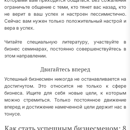
которыми вам приходится общаться. Без сожаления
ограничьте общение с теми, кто тянет вас назад, кто
не верит в ваш успех и настроен пессимистично.
Сейчас вам нужен только положительный настрой и
вера в успех.
Читайте специальную литературу, участвуйте в
бизнес семинарах, постоянно совершенствуйтесь в
этом направлении.
Двигайтесь вперед
Успешный бизнесмен никогда не останавливается на
достигнутом. Это относится не только к сфере
бизнеса. Ищите для себя новые цели, к которым
можно стремиться. Только постоянное движение
вперед и достижение намеченной цели держит нас в
тонусе.
Как стать успешным бизнесменом: 8