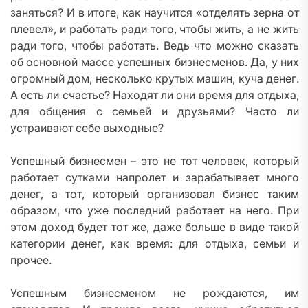
заняться? И в итоге, как научится «отделять зерна от
плевел», и работать ради того, чтобы жить, а не жить
ради того, чтобы работать. Ведь что можно сказать
об основной массе успешных бизнесменов. Да, у них
огромный дом, несколько крутых машин, куча денег.
А есть ли счастье? Находят ли они время для отдыха,
для общения с семьей и друзьями? Часто ли
устраивают себе выходные?
Успешный бизнесмен – это не тот человек, который
работает сутками напролет и зарабатывает много
денег, а тот, который организовал бизнес таким
образом, что уже последний работает на него. При
этом доход будет тот же, даже больше в виде такой
категории денег, как время: для отдыха, семьи и
прочее.
Успешным бизнесменом не рождаются, им