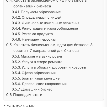
Как стать бизнесменом с нуля:6 этапов в
организации бизнеса
Получаем образование
Определяемся с нишей
Финансовые начальные вложения
Регистрация и налогообложение
Реклама продукта
Нанимаем персонал
Как стать бизнесменом, идеи для бизнеса: 3
совета + 7 направлений для бизнеса
Магазин магазину рознь
Услуги в сфере ремонта
Услуги в области здоровья и красоты
Сфера образования
Братья наши меньшие
Деревенские направления
Домашний бизнес
Подводим итоги
СОДЕРЖАНИЕ