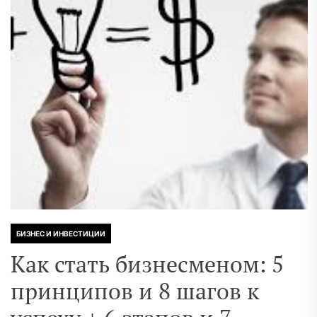
БИЗНЕС И ИНВЕСТИЦИИ
Как стать бизнесменом: 5
принципов и 8 шагов к