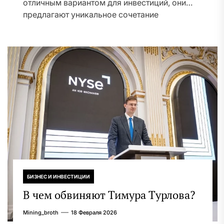
отличным вариантом для инвестиций, они
предлагают уникальное сочетание
исторической...
БИЗНЕС И ИНВЕСТИЦИИ
В чем обвиняют Тимура Турлова?
Mining_broth
18 Февраля 2026