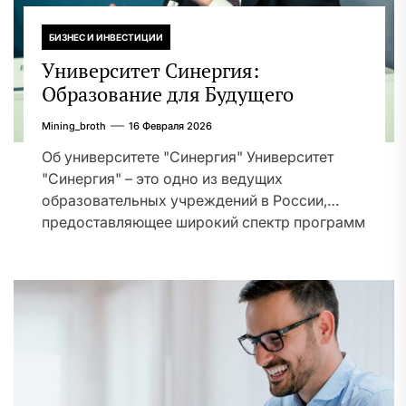
БИЗНЕС И ИНВЕСТИЦИИ
Университет Синергия:
Образование для Будущего
Mining_broth
16 Февраля 2026
Об университете "Синергия" Университет
"Синергия" – это одно из ведущих
образовательных учреждений в России,
предоставляющее широкий спектр программ
и форм...