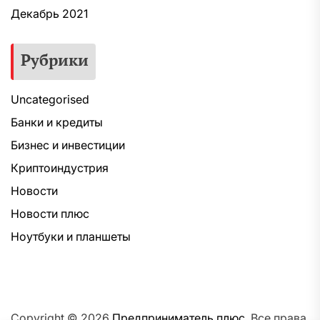
Декабрь 2021
Рубрики
Uncategorised
Банки и кредиты
Бизнес и инвестиции
Криптоиндустрия
Новости
Новости плюс
Ноутбуки и планшеты
Copyright © 2026
Предприниматель плюс.
Все права