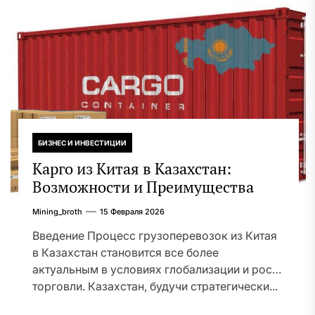
БИЗНЕС И ИНВЕСТИЦИИ
Карго из Китая в Казахстан:
Возможности и Преимущества
Mining_broth
15 Февраля 2026
Введение Процесс грузоперевозок из Китая
в Казахстан становится все более
актуальным в условиях глобализации и роста
торговли. Казахстан, будучи стратегически...