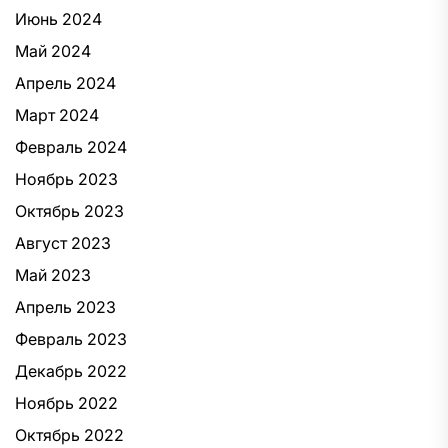
Июнь 2024
Май 2024
Апрель 2024
Март 2024
Февраль 2024
Ноябрь 2023
Октябрь 2023
Август 2023
Май 2023
Апрель 2023
Февраль 2023
Декабрь 2022
Ноябрь 2022
Октябрь 2022