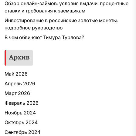
Обзор онлайн-займов: условия выдачи, процентные
ставки и требования к заемщикам
Инвестирование в российские золотые монеты:
подробное руководство
В чем обвиняют Тимура Турлова?
Архив
Май 2026
Апрель 2026
Март 2026
Февраль 2026
Ноябрь 2024
Октябрь 2024
Сентябрь 2024