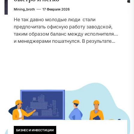
Mining_broth
17 Февраля 2026
Не так давно молодые люди стали
предпочитать офисную работу заводской,
таким образом баланс между исполнителями
и менеджерами пошатнулся. В результате...
БИЗНЕС И ИНВЕСТИЦИИ