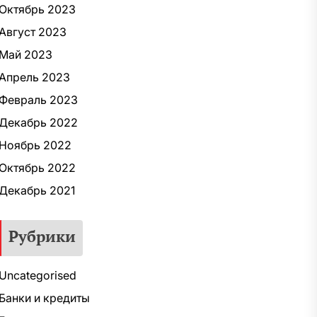
Октябрь 2023
Август 2023
Май 2023
Апрель 2023
Февраль 2023
Декабрь 2022
Ноябрь 2022
Октябрь 2022
Декабрь 2021
Рубрики
Uncategorised
Банки и кредиты