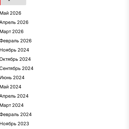
Май 2026
Апрель 2026
Март 2026
Февраль 2026
Ноябрь 2024
Октябрь 2024
Сентябрь 2024
Июнь 2024
Май 2024
Апрель 2024
Март 2024
Февраль 2024
Ноябрь 2023