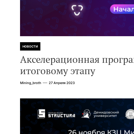
НОВОСТИ
Акселерационная програ
итоговому этапу
Mining_broth
27 Апреля 2023