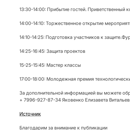
13:30-14:00: Прибытие гостей. Приветственный к
14:00-14:10: Торжественное открытие мероприя
14:10-14:25: Подготовка участников к защите.Фу
14:25-16:45: Защита проектов
15-25-15:45: Мастер классы
17:00-18:00: Молодежная премия технологическ
За дополнительной информацией вы можете обр
+ 7996-927-87-34 Яковенко Елизавета Витальев
Источник
Благодарим за внимание к публикации