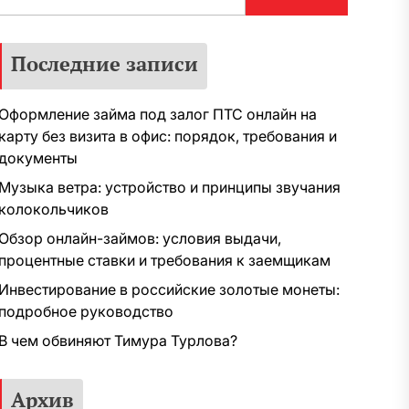
Последние записи
Оформление займа под залог ПТС онлайн на
карту без визита в офис: порядок, требования и
документы
Музыка ветра: устройство и принципы звучания
колокольчиков
Обзор онлайн-займов: условия выдачи,
процентные ставки и требования к заемщикам
Инвестирование в российские золотые монеты:
подробное руководство
В чем обвиняют Тимура Турлова?
Архив