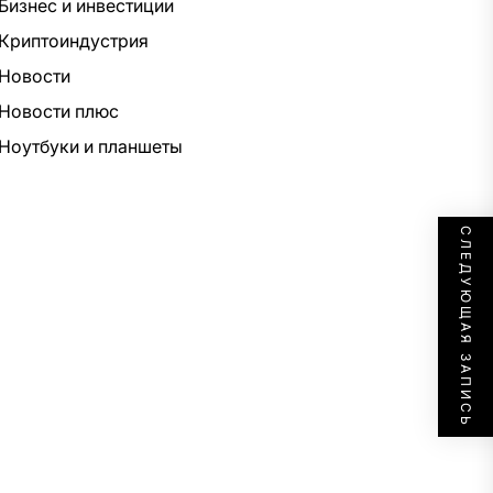
Бизнес и инвестиции
Криптоиндустрия
Новости
Новости плюс
Ноутбуки и планшеты
СЛЕДУЮЩАЯ ЗАПИСЬ