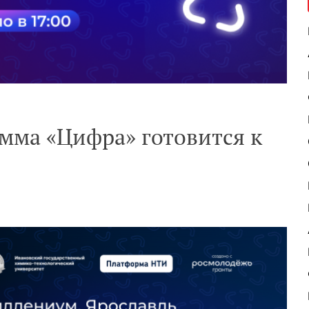
мма «Цифра» готовится к