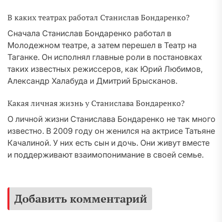
В каких театрах работал Станислав Бондаренко?
Сначала Станислав Бондаренко работал в
Молодежном театре, а затем перешел в Театр на
Таганке. Он исполнял главные роли в постановках
таких известных режиссеров, как Юрий Любимов,
Александр Халабуда и Дмитрий Брысканов.
Какая личная жизнь у Станислава Бондаренко?
О личной жизни Станислава Бондаренко не так много
известно. В 2009 году он женился на актрисе Татьяне
Качалиной. У них есть сын и дочь. Они живут вместе
и поддерживают взаимопонимание в своей семье.
Добавить комментарий