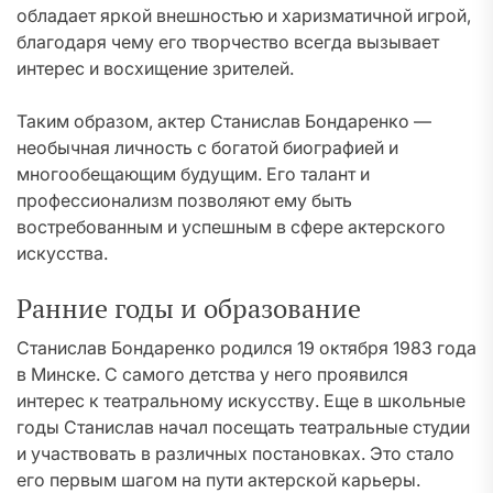
обладает яркой внешностью и харизматичной игрой,
благодаря чему его творчество всегда вызывает
интерес и восхищение зрителей.
Таким образом, актер Станислав Бондаренко —
необычная личность с богатой биографией и
многообещающим будущим. Его талант и
профессионализм позволяют ему быть
востребованным и успешным в сфере актерского
искусства.
Ранние годы и образование
Станислав Бондаренко родился 19 октября 1983 года
в Минске. С самого детства у него проявился
интерес к театральному искусству. Еще в школьные
годы Станислав начал посещать театральные студии
и участвовать в различных постановках. Это стало
его первым шагом на пути актерской карьеры.