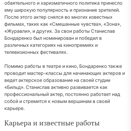
обаятельного и харизматичного политика принесло
ему широкую популярность и признание зрителей.
После этого актер снялся во многих известных
фильмах, таких как «Смешанные чувства», «Зона»,
«Журавли», и других. За свои работы Станислав
Бондаренко был номинирован и победил в
различных категориях на кинопремиях и
телевизионных фестивалях.
Помимо работы в театре и кино, Бондаренко также
проводит мастер-классы для начинающих актеров и
ведет актерское образование на своей студии
«Бильд». Станислав активно развивается как
профессиональный актер, постоянно работает над
собой и стремится к новым вершинам в своей
карьере.
Карьера и известные работы