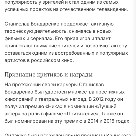
популярность у зрителей и стал одним из самых
успешных проектов на отечественном телевидении.
Станислав Бондаренко продолжает активную
творческую деятельность, снимаясь в новых
фильмах и сериалах. Его яркая игра и талант
привлекают внимание зрителей и позволяют актеру
оставаться одним из востребованных и популярных
артистов в российском кино.
Признание критиков и награды
На протяжении своей карьеры Станислав
Бондаренко был удостоен множества престижных
кинопремий и театральных наград. В 2012 году он
получил премию «Ника» в номинации «Лучший
актер» за роль в фильме «Притяжение». Также он
был номинирован на эту премию в 2014 и 2016 годах.
Он также был награжден двумя премиями Каннского