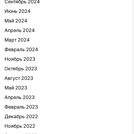
Сентябрь 2024
Июнь 2024
Май 2024
Апрель 2024
Март 2024
Февраль 2024
Ноябрь 2023
Октябрь 2023
Август 2023
Май 2023
Апрель 2023
Февраль 2023
Декабрь 2022
Ноябрь 2022