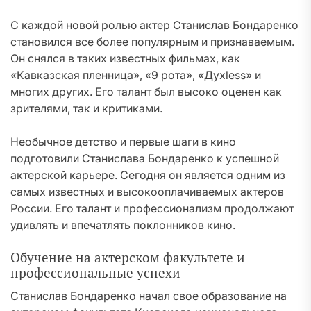
С каждой новой ролью актер Станислав Бондаренко
становился все более популярным и признаваемым.
Он снялся в таких известных фильмах, как
«Кавказская пленница», «9 рота», «Духless» и
многих других. Его талант был высоко оценен как
зрителями, так и критиками.
Необычное детство и первые шаги в кино
подготовили Станислава Бондаренко к успешной
актерской карьере. Сегодня он является одним из
самых известных и высокооплачиваемых актеров
России. Его талант и профессионализм продолжают
удивлять и впечатлять поклонников кино.
Обучение на актерском факультете и
профессиональные успехи
Станислав Бондаренко начал свое образование на