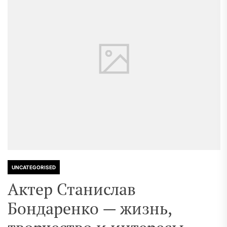
UNCATEGORISED
Актер Станислав
Бондаренко — жизнь,