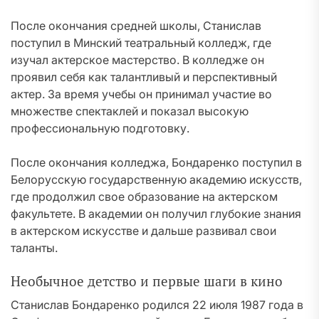
После окончания средней школы, Станислав
поступил в Минский театральный колледж, где
изучал актерское мастерство. В колледже он
проявил себя как талантливый и перспективный
актер. За время учебы он принимал участие во
множестве спектаклей и показал высокую
профессиональную подготовку.
После окончания колледжа, Бондаренко поступил в
Белорусскую государственную академию искусств,
где продолжил свое образование на актерском
факультете. В академии он получил глубокие знания
в актерском искусстве и дальше развивал свои
таланты.
Необычное детство и первые шаги в кино
Станислав Бондаренко родился 22 июля 1987 года в