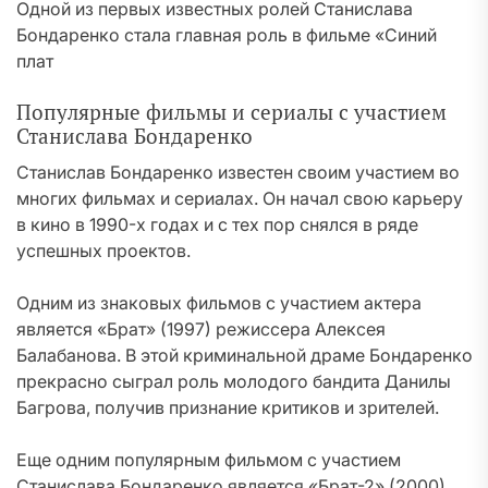
Одной из первых известных ролей Станислава
Бондаренко стала главная роль в фильме «Синий
плат
Популярные фильмы и сериалы с участием
Станислава Бондаренко
Станислав Бондаренко известен своим участием во
многих фильмах и сериалах. Он начал свою карьеру
в кино в 1990-х годах и с тех пор снялся в ряде
успешных проектов.
Одним из знаковых фильмов с участием актера
является «Брат» (1997) режиссера Алексея
Балабанова. В этой криминальной драме Бондаренко
прекрасно сыграл роль молодого бандита Данилы
Багрова, получив признание критиков и зрителей.
Еще одним популярным фильмом с участием
Станислава Бондаренко является «Брат-2» (2000),