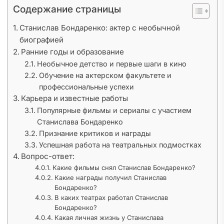
Содержание страницы
Станислав Бондаренко: актер с необычной
биографией
Ранние годы и образование
Необычное детство и первые шаги в кино
Обучение на актерском факультете и
профессиональные успехи
Карьера и известные работы
Популярные фильмы и сериалы с участием
Станислава Бондаренко
Признание критиков и награды
Успешная работа на театральных подмостках
Вопрос-ответ:
Какие фильмы снял Станислав Бондаренко?
Какие награды получил Станислав
Бондаренко?
В каких театрах работал Станислав
Бондаренко?
Какая личная жизнь у Станислава