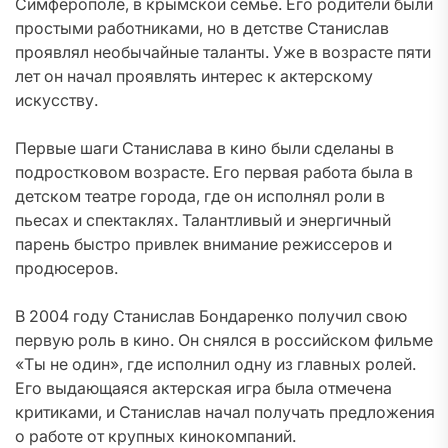
Симферополе, в крымской семье. Его родители были
простыми работниками, но в детстве Станислав
проявлял необычайные таланты. Уже в возрасте пяти
лет он начал проявлять интерес к актерскому
искусству.
Первые шаги Станислава в кино были сделаны в
подростковом возрасте. Его первая работа была в
детском театре города, где он исполнял роли в
пьесах и спектаклях. Талантливый и энергичный
парень быстро привлек внимание режиссеров и
продюсеров.
В 2004 году Станислав Бондаренко получил свою
первую роль в кино. Он снялся в российском фильме
«Ты не один», где исполнил одну из главных ролей.
Его выдающаяся актерская игра была отмечена
критиками, и Станислав начал получать предложения
о работе от крупных кинокомпаний.