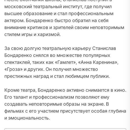
московский театральный институт, где получил
высшее образование и стал профессиональным
актером. Бондаренко быстро обратил на себя
внимание критиков и зрителей своим неповторимым
стилем игры и харизмой.
За свою долгую театральную карьеру Станислав
Бондаренко снялся во множестве популярных
спектаклей, таких как «Гамлет», «Анна Каренина»,
«Гроза» и других. Он получил множество
престижных наград и стал любимцем публики.
Кроме театра, Бондаренко активно снимается в кино.
Его талант и профессионализм позволяют ему
создавать неповторимые образы на экране. В
фильмах с его участием присутствует особая глубина
и эмоциональность.