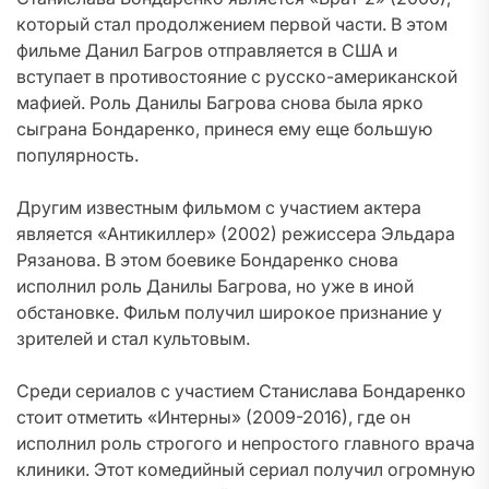
который стал продолжением первой части. В этом
фильме Данил Багров отправляется в США и
вступает в противостояние с русско-американской
мафией. Роль Данилы Багрова снова была ярко
сыграна Бондаренко, принеся ему еще большую
популярность.
Другим известным фильмом с участием актера
является «Антикиллер» (2002) режиссера Эльдара
Рязанова. В этом боевике Бондаренко снова
исполнил роль Данилы Багрова, но уже в иной
обстановке. Фильм получил широкое признание у
зрителей и стал культовым.
Среди сериалов с участием Станислава Бондаренко
стоит отметить «Интерны» (2009-2016), где он
исполнил роль строгого и непростого главного врача
клиники. Этот комедийный сериал получил огромную