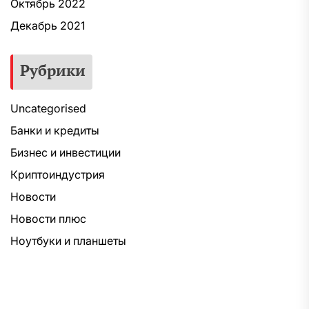
Октябрь 2022
Декабрь 2021
Рубрики
Uncategorised
Банки и кредиты
Бизнес и инвестиции
Криптоиндустрия
Новости
Новости плюс
Ноутбуки и планшеты