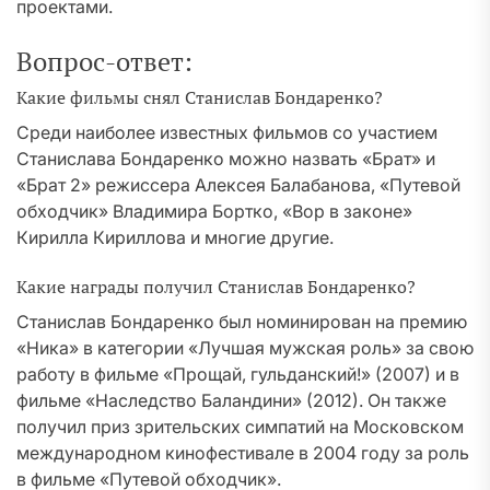
проектами.
Вопрос-ответ:
Какие фильмы снял Станислав Бондаренко?
Среди наиболее известных фильмов со участием
Станислава Бондаренко можно назвать «Брат» и
«Брат 2» режиссера Алексея Балабанова, «Путевой
обходчик» Владимира Бортко, «Вор в законе»
Кирилла Кириллова и многие другие.
Какие награды получил Станислав Бондаренко?
Станислав Бондаренко был номинирован на премию
«Ника» в категории «Лучшая мужская роль» за свою
работу в фильме «Прощай, гульданский!» (2007) и в
фильме «Наследство Баландини» (2012). Он также
получил приз зрительских симпатий на Московском
международном кинофестивале в 2004 году за роль
в фильме «Путевой обходчик».