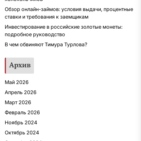
Обзор онлайн-займов: условия выдачи, процентные
ставки и требования к заемщикам
Инвестирование в российские золотые монеты:
подробное руководство
В чем обвиняют Тимура Турлова?
Архив
Май 2026
Апрель 2026
Март 2026
Февраль 2026
Ноябрь 2024
Октябрь 2024