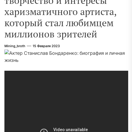
творчество и интересы
харизматичного артиста,
который стал любимцем
миллионов зрителей
Mining_broth
15 Февраля 2023