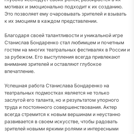
мотивах и эмоционально подходит к их созданию.
Это позволяет ему очаровывать зрителей и взывать
к их эмоциям в каждом представлении.
Благодаря своей талантливости и уникальной игре
Станислав Бондаренко стал любимцем и почетным
гостем на многих театральных фестивалях в России и
за рубежом. Его выступления всегда привлекают
внимание зрителей и оставляют глубокое
впечатление.
Успешная работа Станислава Бондаренко на
театральных подмостках является не только
заслугой его таланта, но и результатом упорного
труда и постоянного совершенствования. Актер
всегда стремится к новым вершинам и неустанно
развивается в своем искусстве, чтобы радовать
зрителей новыми яркими ролями и интересными