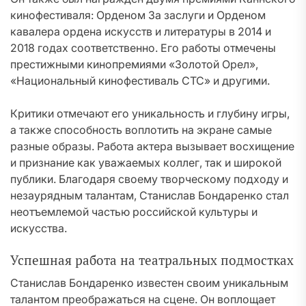
кинофестиваля: Орденом За заслуги и Орденом
кавалера ордена искусств и литературы в 2014 и
2018 годах соответственно. Его работы отмечены
престижными кинопремиями «Золотой Орел»,
«Национальный кинофестиваль СТС» и другими.
Критики отмечают его уникальность и глубину игры,
а также способность воплотить на экране самые
разные образы. Работа актера вызывает восхищение
и признание как уважаемых коллег, так и широкой
публики. Благодаря своему творческому подходу и
незаурядным талантам, Станислав Бондаренко стал
неотъемлемой частью российской культуры и
искусства.
Успешная работа на театральных подмостках
Станислав Бондаренко известен своим уникальным
талантом преображаться на сцене. Он воплощает