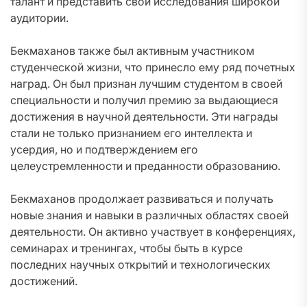
талант и представить свои исследования широкой
аудитории.
Бекмаханов также был активным участником
студенческой жизни, что принесло ему ряд почетных
наград. Он был признан лучшим студентом в своей
специальности и получил премию за выдающиеся
достижения в научной деятельности. Эти награды
стали не только признанием его интеллекта и
усердия, но и подтверждением его
целеустремленности и преданности образованию.
Бекмаханов продолжает развиваться и получать
новые знания и навыки в различных областях своей
деятельности. Он активно участвует в конференциях,
семинарах и тренингах, чтобы быть в курсе
последних научных открытий и технологических
достижений.