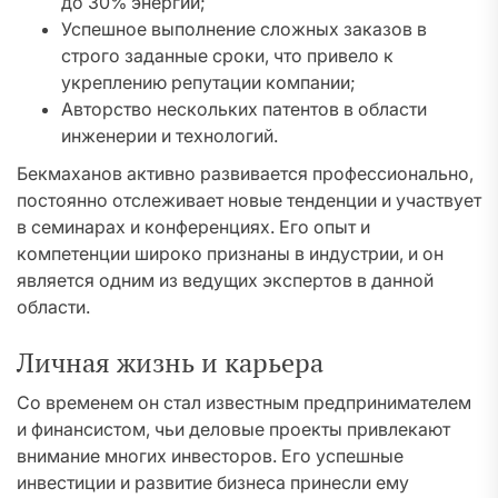
до 30% энергии;
Успешное выполнение сложных заказов в
строго заданные сроки, что привело к
укреплению репутации компании;
Авторство нескольких патентов в области
инженерии и технологий.
Бекмаханов активно развивается профессионально,
постоянно отслеживает новые тенденции и участвует
в семинарах и конференциях. Его опыт и
компетенции широко признаны в индустрии, и он
является одним из ведущих экспертов в данной
области.
Личная жизнь и карьера
Со временем он стал известным предпринимателем
и финансистом, чьи деловые проекты привлекают
внимание многих инвесторов. Его успешные
инвестиции и развитие бизнеса принесли ему