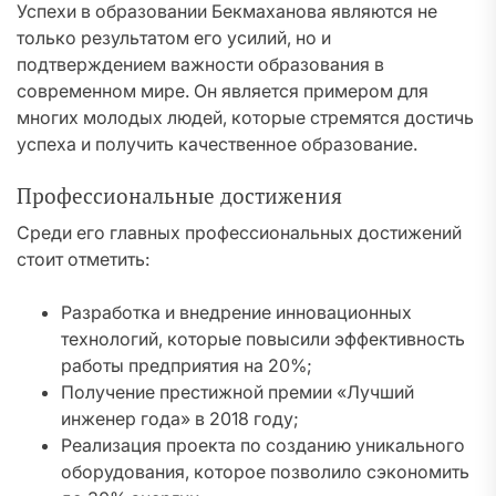
Успехи в образовании Бекмаханова являются не
только результатом его усилий, но и
подтверждением важности образования в
современном мире. Он является примером для
многих молодых людей, которые стремятся достичь
успеха и получить качественное образование.
Профессиональные достижения
Среди его главных профессиональных достижений
стоит отметить:
Разработка и внедрение инновационных
технологий, которые повысили эффективность
работы предприятия на 20%;
Получение престижной премии «Лучший
инженер года» в 2018 году;
Реализация проекта по созданию уникального
оборудования, которое позволило сэкономить