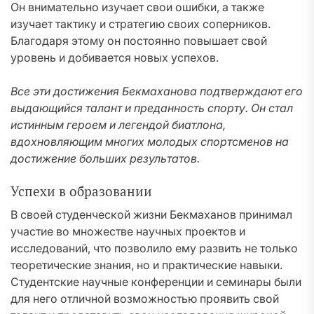
Он внимательно изучает свои ошибки, а также
изучает тактику и стратегию своих соперников.
Благодаря этому он постоянно повышает свой
уровень и добивается новых успехов.
Все эти достижения Бекмаханова подтверждают его
выдающийся талант и преданность спорту. Он стал
истинным героем и легендой биатлона,
вдохновляющим многих молодых спортсменов на
достижение больших результатов.
Успехи в образовании
В своей студенческой жизни Бекмаханов принимал
участие во множестве научных проектов и
исследований, что позволило ему развить не только
теоретические знания, но и практические навыки.
Студентские научные конференции и семинары были
для него отличной возможностью проявить свой