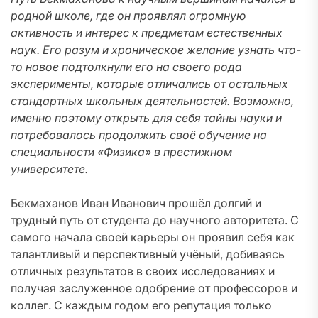
родной школе, где он проявлял огромную
активность и интерес к предметам естественных
наук. Его разум и хроническое желание узнать что-
то новое подтолкнули его на своего рода
эксперименты, которые отличались от остальных
стандартных школьных деятельностей. Возможно,
именно поэтому открыть для себя тайны науки и
потребовалось продолжить своё обучение на
специальности «Физика» в престижном
университете.
Бекмаханов Иван Иванович прошёл долгий и
трудный путь от студента до научного авторитета. С
самого начала своей карьеры он проявил себя как
талантливый и перспективный учёный, добиваясь
отличных результатов в своих исследованиях и
получая заслуженное одобрение от профессоров и
коллег. С каждым годом его репутация только