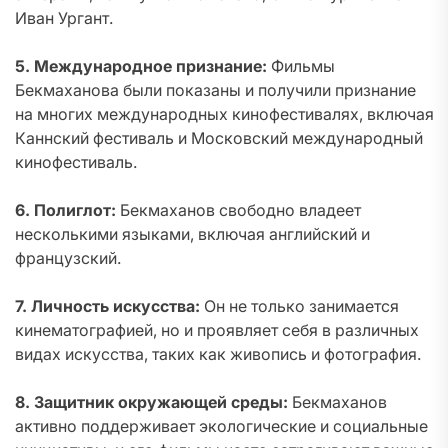
Иван Ургант.
5. Международное признание:
Фильмы
Бекмаханова были показаны и получили признание
на многих международных кинофестивалях, включая
Каннский фестиваль и Московский международный
кинофестиваль.
6. Полиглот:
Бекмаханов свободно владеет
несколькими языками, включая английский и
французский.
7. Личность искусства:
Он не только занимается
кинематографией, но и проявляет себя в различных
видах искусства, таких как живопись и фотография.
8. Защитник окружающей среды:
Бекмаханов
активно поддерживает экологические и социальные