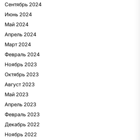
Сентябрь 2024
Июнь 2024
Май 2024
Апрель 2024
Март 2024
Февраль 2024
Ноябрь 2023
Октябрь 2023
Август 2023
Май 2023
Апрель 2023
Февраль 2023
Декабрь 2022
Ноябрь 2022