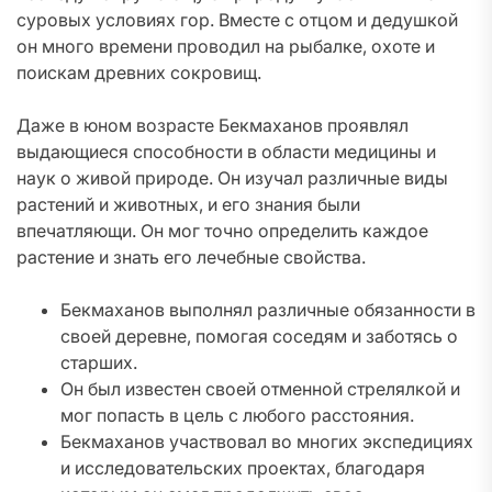
суровых условиях гор. Вместе с отцом и дедушкой
он много времени проводил на рыбалке, охоте и
поискам древних сокровищ.
Даже в юном возрасте Бекмаханов проявлял
выдающиеся способности в области медицины и
наук о живой природе. Он изучал различные виды
растений и животных, и его знания были
впечатляющи. Он мог точно определить каждое
растение и знать его лечебные свойства.
Бекмаханов выполнял различные обязанности в
своей деревне, помогая соседям и заботясь о
старших.
Он был известен своей отменной стрелялкой и
мог попасть в цель с любого расстояния.
Бекмаханов участвовал во многих экспедициях
и исследовательских проектах, благодаря