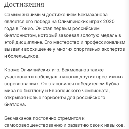
Достижения
Самым значимым достижением Бекмаханова
является его победа на Олимпийских играх 2020
года в Токио. Он стал первым российским
биатлонистом, который завоевал золотую медаль в
этой дисциплине. Его мастерство и профессионализм
вызвали восхищение у многих спортивных экспертов
и болельщиков.
Кроме Олимпийских игр, Бекмаханов также
участвовал и побеждал в многих других престижных
соревнованиях. Он становился победителем Кубка
мира по биатлону и Европейского чемпионата,
открывая новые горизонты для российского
биатлона.
Бекмаханов постоянно стремится к
самосовершенствованию и развитию своих навыков.