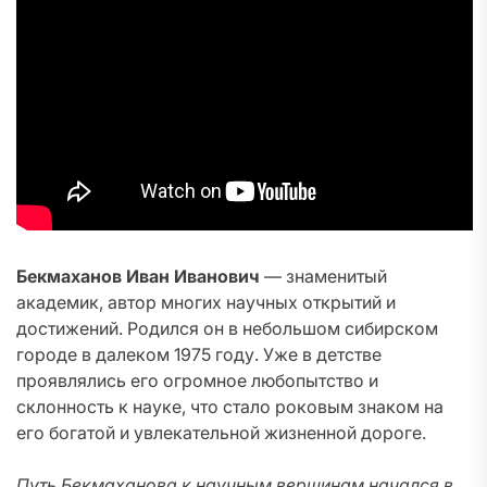
Бекмаханов Иван Иванович
— знаменитый
академик, автор многих научных открытий и
достижений. Родился он в небольшом сибирском
городе в далеком 1975 году. Уже в детстве
проявлялись его огромное любопытство и
склонность к науке, что стало роковым знаком на
его богатой и увлекательной жизненной дороге.
Путь Бекмаханова к научным вершинам начался в