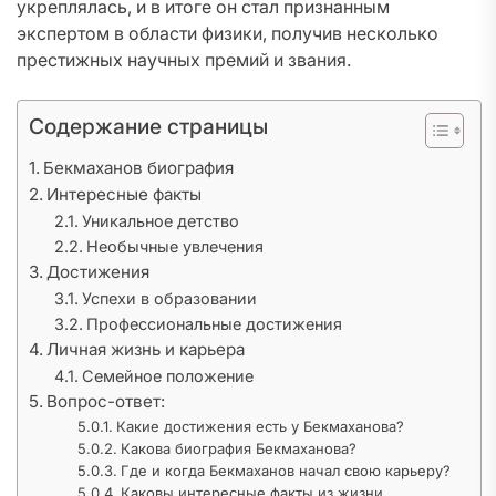
укреплялась, и в итоге он стал признанным
экспертом в области физики, получив несколько
престижных научных премий и звания.
Содержание страницы
Бекмаханов биография
Интересные факты
Уникальное детство
Необычные увлечения
Достижения
Успехи в образовании
Профессиональные достижения
Личная жизнь и карьера
Семейное положение
Вопрос-ответ:
Какие достижения есть у Бекмаханова?
Какова биография Бекмаханова?
Где и когда Бекмаханов начал свою карьеру?
Каковы интересные факты из жизни