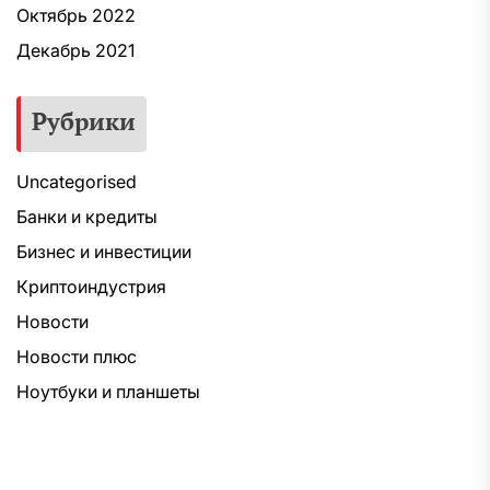
Октябрь 2022
Декабрь 2021
Рубрики
Uncategorised
Банки и кредиты
Бизнес и инвестиции
Криптоиндустрия
Новости
Новости плюс
Ноутбуки и планшеты