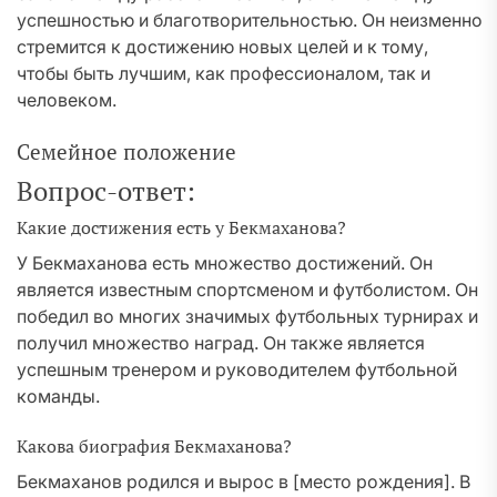
успешностью и благотворительностью. Он неизменно
стремится к достижению новых целей и к тому,
чтобы быть лучшим, как профессионалом, так и
человеком.
Семейное положение
Вопрос-ответ:
Какие достижения есть у Бекмаханова?
У Бекмаханова есть множество достижений. Он
является известным спортсменом и футболистом. Он
победил во многих значимых футбольных турнирах и
получил множество наград. Он также является
успешным тренером и руководителем футбольной
команды.
Какова биография Бекмаханова?
Бекмаханов родился и вырос в [место рождения]. В