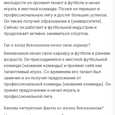
молодости он проявил талант в футболе и начал
играть в местной команде. Позже он перешел в
профессиональную лигу и достиг больших успехов.
Он также получил образование в [университете].
Сейчас он работает в футбольной индустрии и
продолжает активно заниматься спортом.
Где и когда Бекмаханов начал свою карьеру?
Бекмаханов начал свою карьеру в футболе в раннем
возрасте. Он присоединился к местной футбольной
команде [название команды] и проявил себя как
талантливый игрок. Со временем его талант был
замечен и он получил предложение от
профессиональной команды [название команды]. Он
принял предложение и начал играть в
профессиональной лиге.
Каковы интересные факты из жизни Бекмаханова?