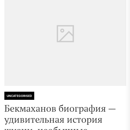
UNCATEGORISED
Бекмаханов биография —
удивительная история