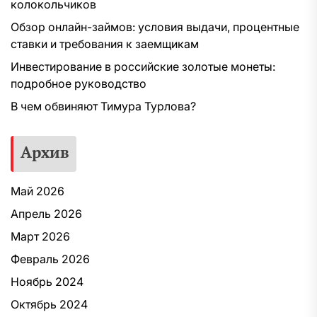
колокольчиков
Обзор онлайн-займов: условия выдачи, процентные
ставки и требования к заемщикам
Инвестирование в российские золотые монеты:
подробное руководство
В чем обвиняют Тимура Турлова?
Архив
Май 2026
Апрель 2026
Март 2026
Февраль 2026
Ноябрь 2024
Октябрь 2024