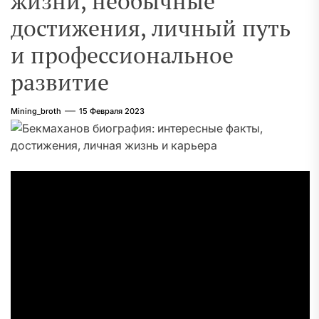
жизни, необычные
достижения, личный путь
и профессиональное
развитие
Mining_broth
15 Февраля 2023