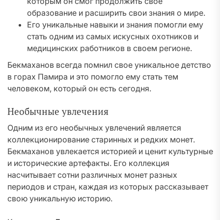
которым он смог продолжить свое
образование и расширить свои знания о мире.
Его уникальные навыки и знания помогли ему
стать одним из самых искусных охотников и
медицинских работников в своем регионе.
Бекмаханов всегда помнил свое уникальное детство
в горах Памира и это помогло ему стать тем
человеком, который он есть сегодня.
Необычные увлечения
Одним из его необычных увлечений является
коллекционирование старинных и редких монет.
Бекмаханов увлекается историей и ценит культурные
и исторические артефакты. Его коллекция
насчитывает сотни различных монет разных
периодов и стран, каждая из которых рассказывает
свою уникальную историю.