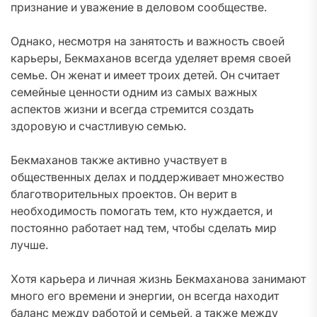
признание и уважение в деловом сообществе.
Однако, несмотря на занятость и важность своей
карьеры, Бекмаханов всегда уделяет время своей
семье. Он женат и имеет троих детей. Он считает
семейные ценности одним из самых важных
аспектов жизни и всегда стремится создать
здоровую и счастливую семью.
Бекмаханов также активно участвует в
общественных делах и поддерживает множество
благотворительных проектов. Он верит в
необходимость помогать тем, кто нуждается, и
постоянно работает над тем, чтобы сделать мир
лучше.
Хотя карьера и личная жизнь Бекмаханова занимают
много его времени и энергии, он всегда находит
баланс между работой и семьей, а также между