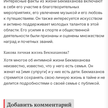
Интересные факты из жизни Бекмаханова включают
в себя его участие в благотворительных
мероприятиях, его увлечение музыкой и его любовь
к путешествиям. Он также интересуется искусством
и активно поддерживает молодых талантов в этой
области. Его усилия в спорте и общественной
деятельности были признаны и оценены множеством
наград и почетных званий.
Какова личная жизнь Бекмаханова?
Хотя многое об интимной жизни Бекмаханова
неизвестно, известно, что у него есть семья. Он
женат на [имя супруги] и у них есть дети. Бекмаханов
стремится сохранять свою личную жизнь в тайне и не
делится подробностями о своей семье с публикой.
Добавить комментарий