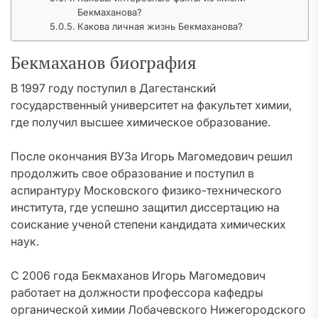
Бекмаханова?
Какова личная жизнь Бекмаханова?
Бекмаханов биография
В 1997 году поступил в Дагестанский
государственный университет на факультет химии,
где получил высшее химическое образование.
После окончания ВУЗа Игорь Магомедович решил
продолжить свое образование и поступил в
аспирантуру Московского физико-технического
института, где успешно защитил диссертацию на
соискание ученой степени кандидата химических
наук.
С 2006 года Бекмаханов Игорь Магомедович
работает на должности профессора кафедры
органической химии Лобачевского Нижегородского