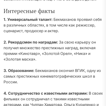
Интересные факты
1. Универсальный талант:
Бекмаханов проявил себя
в различных областях, в том числе как режиссер,
сценарист, продюсер и актер.
2. Рекордсмен по наградам:
За свою карьеру он
получил множество престижных наград, включая
премии «Кинотавр», «Золотой Орел», «Ника» и
«Золотая маска».
3. Образование:
Бекмаханов окончил ВГИК, одну из
самых престижных кинематографических школ в
России.
4. Сотрудничество с известными актерами:
В своих
фильмах он сотрудничал с такими известными
актерами, как Чулпан Хаматова, Ольга Куриленко и