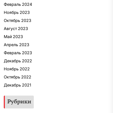
Февраль 2024
Ноябрь 2023
Октябрь 2023
Август 2023
Май 2023
Апрель 2023
Февраль 2023
Декабрь 2022
Ноябрь 2022
Октябрь 2022
Декабрь 2021
Рубрики