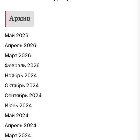
Архив
Май 2026
Апрель 2026
Март 2026
Февраль 2026
Ноябрь 2024
Октябрь 2024
Сентябрь 2024
Июнь 2024
Май 2024
Апрель 2024
Март 2024