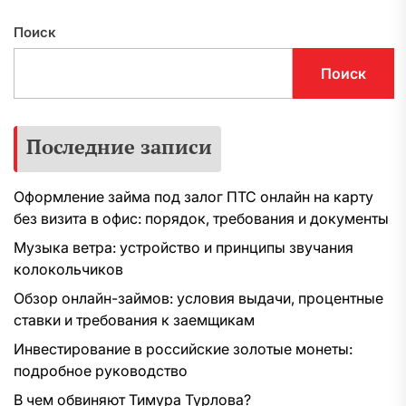
Поиск
Поиск
Последние записи
Оформление займа под залог ПТС онлайн на карту
без визита в офис: порядок, требования и документы
Музыка ветра: устройство и принципы звучания
колокольчиков
Обзор онлайн-займов: условия выдачи, процентные
ставки и требования к заемщикам
Инвестирование в российские золотые монеты:
подробное руководство
В чем обвиняют Тимура Турлова?