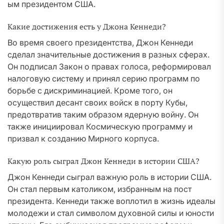
ым президентом США.
Какие достижения есть у Джона Кеннеди?
Во время своего президентства, Джон Кеннеди
сделал значительные достижения в разных сферах.
Он подписал Закон о правах голоса, реформировал
налоговую систему и принял серию программ по
борьбе с дискриминацией. Кроме того, он
осуществил десант своих войск в порту Кубы,
предотвратив таким образом ядерную войну. Он
также инициировал Космическую программу и
призвал к созданию Мирного корпуса.
Какую роль сыграл Джон Кеннеди в истории США?
Джон Кеннеди сыграл важную роль в истории США.
Он стал первым католиком, избранным на пост
президента. Кеннеди также воплотил в жизнь идеалы
молодежи и стал символом духовной силы и юности