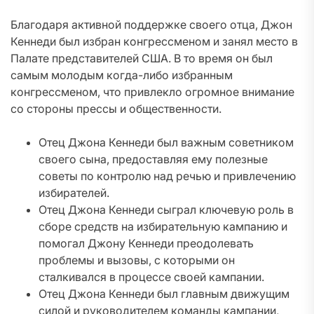
Благодаря активной поддержке своего отца, Джон
Кеннеди был избран конгрессменом и занял место в
Палате представителей США. В то время он был
самым молодым когда-либо избранным
конгрессменом, что привлекло огромное внимание
со стороны прессы и общественности.
Отец Джона Кеннеди был важным советником
своего сына, предоставляя ему полезные
советы по контролю над речью и привлечению
избирателей.
Отец Джона Кеннеди сыграл ключевую роль в
сборе средств на избирательную кампанию и
помогал Джону Кеннеди преодолевать
проблемы и вызовы, с которыми он
сталкивался в процессе своей кампании.
Отец Джона Кеннеди был главным движущим
силой и руководителем команды кампании,