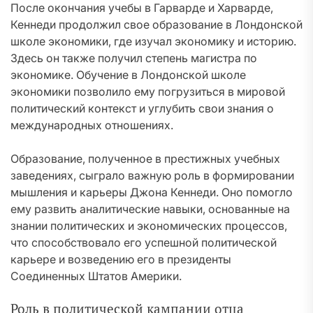
После окончания учебы в Гарварде и Харварде,
Кеннеди продолжил свое образование в Лондонской
школе экономики, где изучал экономику и историю.
Здесь он также получил степень магистра по
экономике. Обучение в Лондонской школе
экономики позволило ему погрузиться в мировой
политический контекст и углубить свои знания о
международных отношениях.
Образование, полученное в престижных учебных
заведениях, сыграло важную роль в формировании
мышления и карьеры Джона Кеннеди. Оно помогло
ему развить аналитические навыки, основанные на
знании политических и экономических процессов,
что способствовало его успешной политической
карьере и возведению его в президенты
Соединенных Штатов Америки.
Роль в политической кампании отца