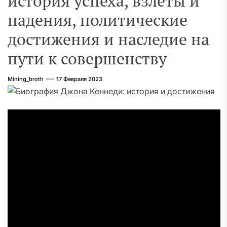
история успеха, взлеты и
падения, политические
достижения и наследие на
пути к совершенству
Mining_broth
17 Февраля 2023