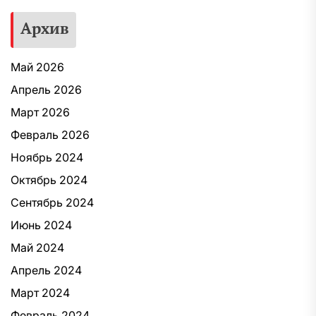
Архив
Май 2026
Апрель 2026
Март 2026
Февраль 2026
Ноябрь 2024
Октябрь 2024
Сентябрь 2024
Июнь 2024
Май 2024
Апрель 2024
Март 2024
Февраль 2024