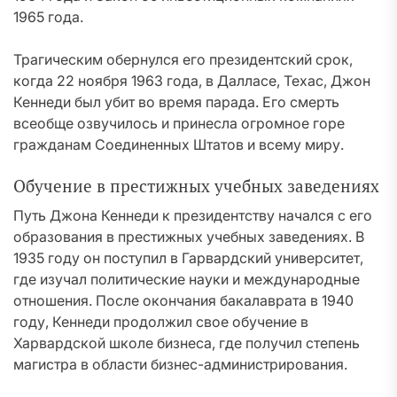
1965 года.
Трагическим обернулся его президентский срок,
когда 22 ноября 1963 года, в Далласе, Техас, Джон
Кеннеди был убит во время парада. Его смерть
всеобще озвучилось и принесла огромное горе
гражданам Соединенных Штатов и всему миру.
Обучение в престижных учебных заведениях
Путь Джона Кеннеди к президентству начался с его
образования в престижных учебных заведениях. В
1935 году он поступил в Гарвардский университет,
где изучал политические науки и международные
отношения. После окончания бакалаврата в 1940
году, Кеннеди продолжил свое обучение в
Харвардской школе бизнеса, где получил степень
магистра в области бизнес-администрирования.