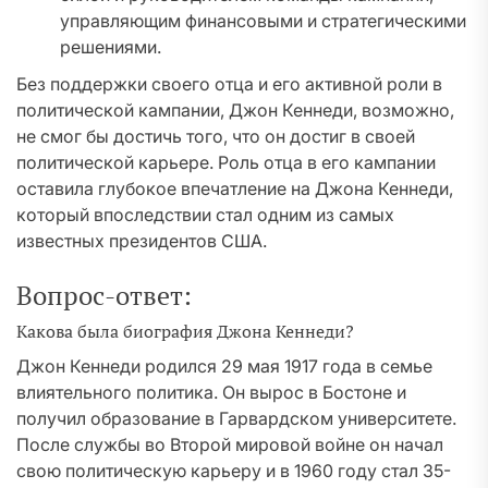
управляющим финансовыми и стратегическими
решениями.
Без поддержки своего отца и его активной роли в
политической кампании, Джон Кеннеди, возможно,
не смог бы достичь того, что он достиг в своей
политической карьере. Роль отца в его кампании
оставила глубокое впечатление на Джона Кеннеди,
который впоследствии стал одним из самых
известных президентов США.
Вопрос-ответ:
Какова была биография Джона Кеннеди?
Джон Кеннеди родился 29 мая 1917 года в семье
влиятельного политика. Он вырос в Бостоне и
получил образование в Гарвардском университете.
После службы во Второй мировой войне он начал
свою политическую карьеру и в 1960 году стал 35-