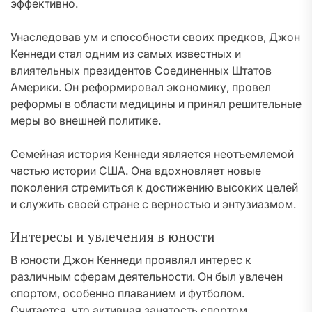
эффективно.
Унаследовав ум и способности своих предков, Джон
Кеннеди стал одним из самых известных и
влиятельных президентов Соединенных Штатов
Америки. Он реформировал экономику, провел
реформы в области медицины и принял решительные
меры во внешней политике.
Семейная история Кеннеди является неотъемлемой
частью истории США. Она вдохновляет новые
поколения стремиться к достижению высоких целей
и служить своей стране с верностью и энтузиазмом.
Интересы и увлечения в юности
В юности Джон Кеннеди проявлял интерес к
различным сферам деятельности. Он был увлечен
спортом, особенно плаванием и футболом.
Считается, что активная занятость спортом