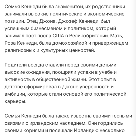
Семья Кеннеди была знаменитой, их родственники
занимали высокие политические и экономические
позиции. Отец Джона, Джозеф Кеннеди, был
успешным бизнесменом и политиком, который
занимал пост посла США в Великобритании. Мать,
Роза Кеннеди, была домохозяйкой и приверженцем
религиозных и культурных ценностей.
Родители всегда ставили перед своими детьми
высокие ожидания, поощряли успехи в учебе и
активность в общественной жизни. Этот опыт в
детстве сформировал в Джоне уверенность и
амбиции, которые стали основой его политической
карьеры.
Семья Кеннеди была также известна своими тесными
связями с ирландским наследием. Они гордились
своими корнями и посещали Ирландию несколько