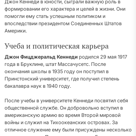
Джон Кеннеди в юности, сыграли важную роль в
формировании его характера и целей в жизни. Они
помогли ему стать успешным политиком и
впоследствии президентом Соединенных Штатов
Америки.
Учеба и политическая карьера
Джон Фицджеральд Кеннеди
родился 29 мая 1917
года в Бруклине, штат Массачусетс. После
окончания школы в 1935 году он поступил в
Принстонский университет, где получил степень
бакалавра наук в 1940 году.
После учебы в университете Кеннеди посвятил себя
общественной службе. Он добровольно вступил в
американскую армию во время Второй мировой
войны и служил на Тихоокеанских островах. За
отличное служение ему были присуждены несколько