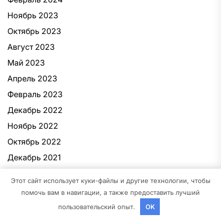
Ноябрь 2023
Октябрь 2023
Август 2023
Май 2023
Апрель 2023
Февраль 2023
Декабрь 2022
Ноябрь 2022
Октябрь 2022
Декабрь 2021
Этот сайт использует куки-файлы и другие технологии, чтобы
Рубрики
помочь вам в навигации, а также предоставить лучший
пользовательский опыт.
OK
Uncategorised