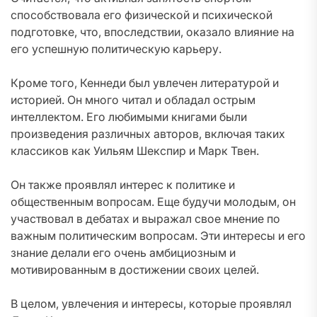
способствовала его физической и психической
подготовке, что, впоследствии, оказало влияние на
его успешную политическую карьеру.
Кроме того, Кеннеди был увлечен литературой и
историей. Он много читал и обладал острым
интеллектом. Его любимыми книгами были
произведения различных авторов, включая таких
классиков как Уильям Шекспир и Марк Твен.
Он также проявлял интерес к политике и
общественным вопросам. Еще будучи молодым, он
участвовал в дебатах и выражал свое мнение по
важным политическим вопросам. Эти интересы и его
знание делали его очень амбициозным и
мотивированным в достижении своих целей.
В целом, увлечения и интересы, которые проявлял