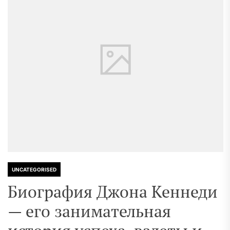
UNCATEGORISED
Биография Джона Кеннеди
— его занимательная