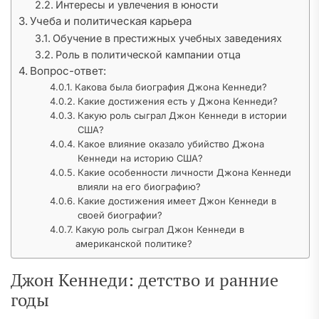
Интересы и увлечения в юности
Учеба и политическая карьера
Обучение в престижных учебных заведениях
Роль в политической кампании отца
Вопрос-ответ:
Какова была биография Джона Кеннеди?
Какие достижения есть у Джона Кеннеди?
Какую роль сыграл Джон Кеннеди в истории
США?
Какое влияние оказало убийство Джона
Кеннеди на историю США?
Какие особенности личности Джона Кеннеди
влияли на его биографию?
Какие достижения имеет Джон Кеннеди в
своей биографии?
Какую роль сыграл Джон Кеннеди в
американской политике?
Джон Кеннеди: детство и ранние
годы