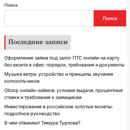
Поиск
Поиск
Последние записи
Оформление займа под залог ПТС онлайн на карту
без визита в офис: порядок, требования и документы
Музыка ветра: устройство и принципы звучания
колокольчиков
Обзор онлайн-займов: условия выдачи, процентные
ставки и требования к заемщикам
Инвестирование в российские золотые монеты:
подробное руководство
В чем обвиняют Тимура Турлова?