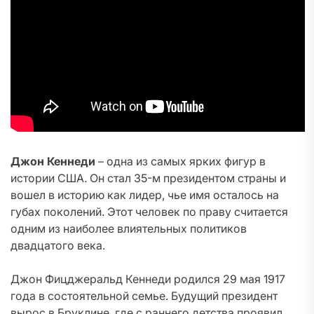
Джон Кеннеди
– одна из самых ярких фигур в
истории США. Он стал 35-м президентом страны и
вошел в историю как лидер, чье имя осталось на
губах поколений. Этот человек по праву считается
одним из наиболее влиятельных политиков
двадцатого века.
Джон Фицджеральд Кеннеди родился 29 мая 1917
года в состоятельной семье. Будущий президент
вырос в Бруклине, где с раннего детства проявил