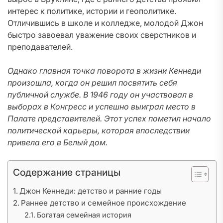
интерес к политике, истории и геополитике.
Отличившись в школе и колледже, молодой Джон
быстро завоевал уважение своих сверстников и
преподавателей.
Однако главная точка поворота в жизни Кеннеди
произошла, когда он решил посвятить себя
публичной службе. В 1946 году он участвовал в
выборах в Конгресс и успешно выиграл место в
Палате представителей. Этот успех пометил начало
политической карьеры, которая впоследствии
привела его в Белый дом.
Содержание страницы
Джон Кеннеди: детство и ранние годы
Раннее детство и семейное происхождение
Богатая семейная история