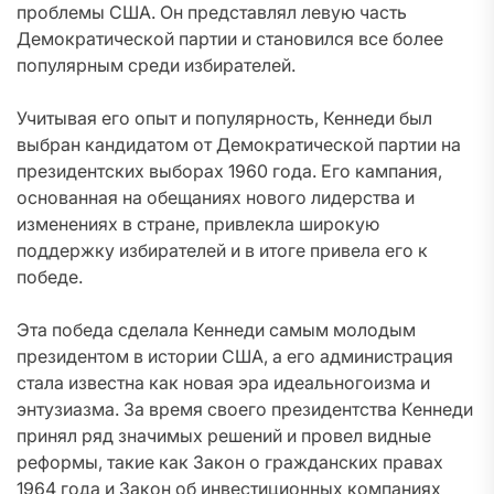
проблемы США. Он представлял левую часть
Демократической партии и становился все более
популярным среди избирателей.
Учитывая его опыт и популярность, Кеннеди был
выбран кандидатом от Демократической партии на
президентских выборах 1960 года. Его кампания,
основанная на обещаниях нового лидерства и
изменениях в стране, привлекла широкую
поддержку избирателей и в итоге привела его к
победе.
Эта победа сделала Кеннеди самым молодым
президентом в истории США, а его администрация
стала известна как новая эра идеальногоизма и
энтузиазма. За время своего президентства Кеннеди
принял ряд значимых решений и провел видные
реформы, такие как Закон о гражданских правах
1964 года и Закон об инвестиционных компаниях