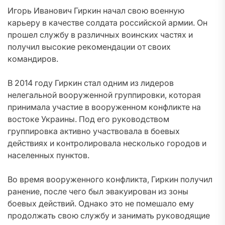
Игорь Иванович Гиркин начал свою военную
карьеру в качестве солдата российской армии. Он
прошел службу в различных воинских частях и
получил высокие рекомендации от своих
командиров.
В 2014 году Гиркин стал одним из лидеров
нелегальной вооруженной группировки, которая
принимала участие в вооруженном конфликте на
востоке Украины. Под его руководством
группировка активно участвовала в боевых
действиях и контролировала несколько городов и
населенных пунктов.
Во время вооруженного конфликта, Гиркин получил
ранение, после чего был эвакуирован из зоны
боевых действий. Однако это не помешало ему
продолжать свою службу и занимать руководящие