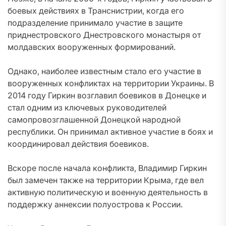
боевых действиях в Транснистрии, когда его
подразделение принимало участие в защите
приднестровского Днестровского монастыря от
молдавских вооруженных формирований.
Однако, наиболее известным стало его участие в
вооруженных конфликтах на территории Украины. В
2014 году Гиркин возглавил боевиков в Донецке и
стал одним из ключевых руководителей
самопровозглашенной Донецкой народной
республики. Он принимал активное участие в боях и
координировал действия боевиков.
Вскоре после начала конфликта, Владимир Гиркин
был замечен также на территории Крыма, где вел
активную политическую и военную деятельность в
поддержку аннексии полуострова к России.