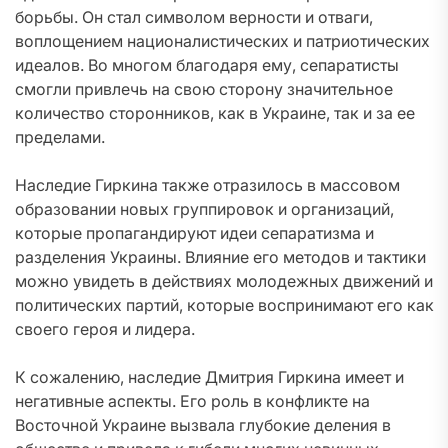
борьбы. Он стал символом верности и отваги,
воплощением националистических и патриотических
идеалов. Во многом благодаря ему, сепаратисты
смогли привлечь на свою сторону значительное
количество сторонников, как в Украине, так и за ее
пределами.
Наследие Гиркина также отразилось в массовом
образовании новых группировок и организаций,
которые пропагандируют идеи сепаратизма и
разделения Украины. Влияние его методов и тактики
можно увидеть в действиях молодежных движений и
политических партий, которые воспринимают его как
своего героя и лидера.
К сожалению, наследие Дмитрия Гиркина имеет и
негативные аспекты. Его роль в конфликте на
Восточной Украине вызвала глубокие деления в