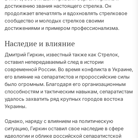
достижению звания настоящего стрелка. Он
продолжает впечатлять и вдохновлять стрелковое
сообщество и молодых стрелков своими
достижениями и примером профессионализма.
Наследие и влияние
Дмитрий Гиркин, известный также как Стрелок,
оставил непередаваемый след в истории
современной России. Во время конфликта в Украине,
его влияние на сепаратистов и пророссийские силы
было огромным. Благодаря его организационным
способностям и тактическим навыкам, сепаратистам
удалось захватить ряд крупных городов востока
Украины.
Однако, наряду с влиянием на политическую
ситуацию, Гиркин оставил свое наследие в сфере
идеологии и облике российской сепаратистской