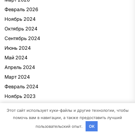
Февраль 2026
Ноябрь 2024
Октябрь 2024
Сентябрь 2024
Июнь 2024
Май 2024
Апрель 2024
Март 2024
Февраль 2024
Ноябрь 2023
Октябрь 2023
Этот сайт использует куки-файлы и другие технологии, чтобы
Август 2023
помочь вам в навигации, а также предоставить лучший
Май 2023
пользовательский опыт.
OK
Апрель 2023