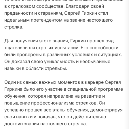
в стрелковом сообществе. Благодаря своей
преданности и стараниям, Сергей Гиркин стал
идеальным претендентом на звание настоящего
стрелка.
Для получения этого звания, Гиркин прошел ряд
тщательных и строгих испытаний. Его способности
были проверены в различных условиях и ситуациях.
Он доказал свою уникальность и необычайные
навыки в области стрельбы.
Один из самых важных моментов в карьере Сергея
Гиркина было его участие в специальной программе
обучения, которая направлена на развитие и
повышение профессионализма стрелков. Он
успешно прошел все этапы обучения, демонстрируя
свои навыки и показав, что он действительно
достоин звания настоящего стрелка.