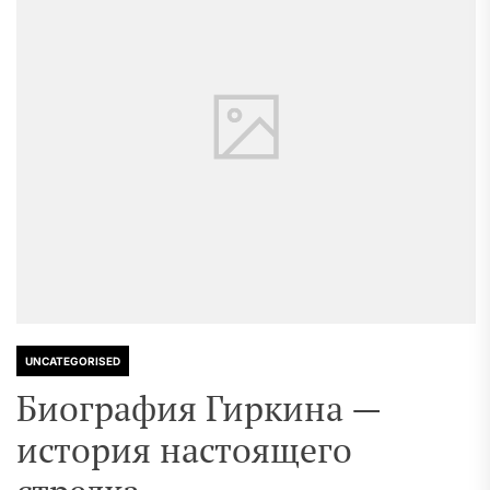
UNCATEGORISED
Биография Гиркина —
история настоящего