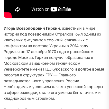
Игорь Всеволодович Гиркин
, известный в мире
истории под псевдонимом Стрелков, был одним из
ключевых фигурантов событий, связанных с
конфликтом на востоке Украины в 2014 году.
Родился он 17 декабря 1970 года в российском
городе Москва. Гиркин получил образование в
Московском авиационном техническом
университете имени Н.Е.Жуковского и долгое время
работал в структурах ГРУ — Главного
разведывательного управления России.
Необходимым условием для его успешной карьеры
в сфере разведки, стало его умение быть точным и
хладнокровным стрелком.