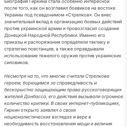
Биография Гиркина стала особенно интересной
после того, как он возглавил боевиков на востоке
Украины под псевдонимом «Стрелков». Он внес
значительный вклад в организацию боевых действий
против украинской армии и провозгласил создание
Донецкой Народной Республики. Именно его
приказы и распоряжения определяли тактику и
стратегию повстанцев, а также оправдывали
использование тяжелого оружия против украинских
силовиков.
Несмотря на то, что многие считали Стрелкова
героем, борющимся за справедливость и
бескорыстно защищающим права русскоговорящих
жителей Донбасса, его действия вызывали огромное
количество критики. В своих интернет-публикациях,
Гиркин открыто заявлял о своих
националистических взглядах и вере в
необходимость восстановления мощи и величия