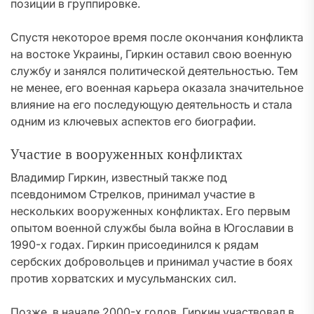
позиции в группировке.
Спустя некоторое время после окончания конфликта
на востоке Украины, Гиркин оставил свою военную
службу и занялся политической деятельностью. Тем
не менее, его военная карьера оказала значительное
влияние на его последующую деятельность и стала
одним из ключевых аспектов его биографии.
Участие в вооруженных конфликтах
Владимир Гиркин, известный также под
псевдонимом Стрелков, принимал участие в
нескольких вооруженных конфликтах. Его первым
опытом военной службы была война в Югославии в
1990-х годах. Гиркин присоединился к рядам
сербских добровольцев и принимал участие в боях
против хорватских и мусульманских сил.
Позже, в начале 2000-х годов, Гиркин участвовал в