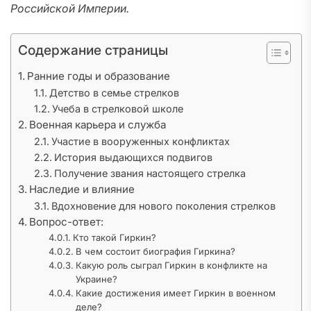
Российской Империи.
Содержание страницы
Ранние годы и образование
Детство в семье стрелков
Учеба в стрелковой школе
Военная карьера и служба
Участие в вооруженных конфликтах
История выдающихся подвигов
Получение звания настоящего стрелка
Наследие и влияние
Вдохновение для нового поколения стрелков
Вопрос-ответ:
Кто такой Гиркин?
В чем состоит биография Гиркина?
Какую роль сыграл Гиркин в конфликте на
Украине?
Какие достижения имеет Гиркин в военном
деле?