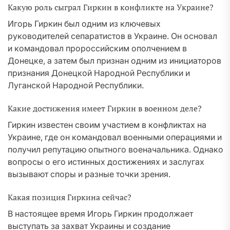
Какую роль сыграл Гиркин в конфликте на Украине?
Игорь Гиркин был одним из ключевых
руководителей сепаратистов в Украине. Он основал
и командовал пророссийским ополчением в
Донецке, а затем был признан одним из инициаторов
признания Донецкой Народной Республики и
Луганской Народной Республики.
Какие достижения имеет Гиркин в военном деле?
Гиркин известен своим участием в конфликтах на
Украине, где он командовал военными операциями и
получил репутацию опытного военачальника. Однако
вопросы о его истинных достижениях и заслугах
вызывают споры и разные точки зрения.
Какая позиция Гиркина сейчас?
В настоящее время Игорь Гиркин продолжает
выступать за захват Украины и создание