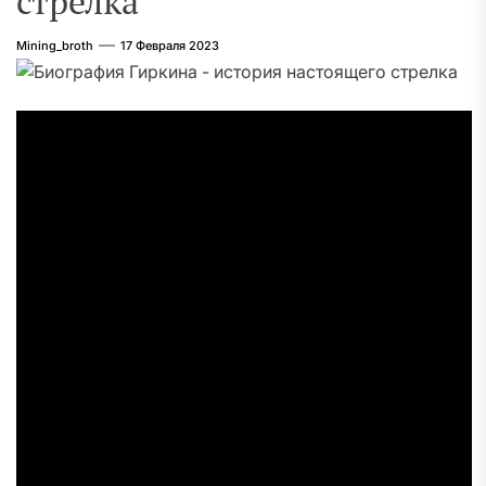
стрелка
Mining_broth
17 Февраля 2023