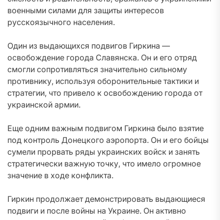
военными силами для защиты интересов
русскоязычного населения.
Один из выдающихся подвигов Гиркина —
освобождение города Славянска. Он и его отряд
смогли сопротивляться значительно сильному
противнику, используя оборонительные тактики и
стратегии, что привело к освобождению города от
украинской армии.
Еще одним важным подвигом Гиркина было взятие
под контроль Донецкого аэропорта. Он и его бойцы
сумели прорвать ряды украинских войск и занять
стратегически важную точку, что имело огромное
значение в ходе конфликта.
Гиркин продолжает демонстрировать выдающиеся
подвиги и после войны на Украине. Он активно