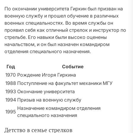
По окончании университета Гиркин был призван на
военную службу и прошел обучение в различных
военных специальностях. Во время службы он
проявил себя как отличный стрелок и инструктор по
стрельбе. Его навыки были высоко оценены
начальством, и он был назначен командиром
отделения специального назначения.
Год
Событие
1970
Рождение Игоря Гиркина
1988
Поступление на факультет механики МГУ
1993
Окончание университета
1994
Призыв на военную службу
Назначение командиром отделения
1995
специального назначения
Детство в семье стрелков