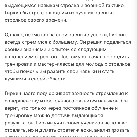
выдающимся навыкам стрелка и военной тактике,
Гиркин быстро стал одним из лучших военных
стрелков своего времени.
Однако, несмотря на свои военные успехи, Гиркин
всегда стремился к большему. Он решил поделиться
своими знаниями и опытом со следующим
поколением стрелков. Поэтому он начал проводить
тренировки и мастер-классы для молодых стрелков,
чтобы помочь им развить свои навыки и стать
лучшими в своей области.
Гиркин часто подчеркивает важность стремления к
совершенству и постоянного развития навыков. Он
верит, что только через постоянное обучение и
тренировку можно достичь выдающихся
результатов. Гиркин учит своих учеников не только
стрелять, но и думать стратегически, анализировать