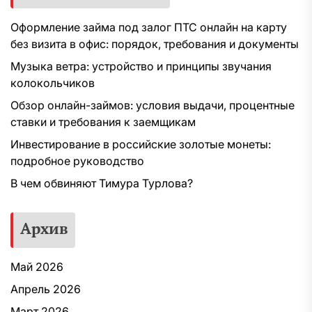
Оформление займа под залог ПТС онлайн на карту
без визита в офис: порядок, требования и документы
Музыка ветра: устройство и принципы звучания
колокольчиков
Обзор онлайн-займов: условия выдачи, процентные
ставки и требования к заемщикам
Инвестирование в российские золотые монеты:
подробное руководство
В чем обвиняют Тимура Турлова?
Архив
Май 2026
Апрель 2026
Март 2026