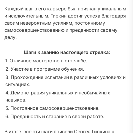
Каждый шаг в его карьере был признан уникальным
и исключительным. Гиркин достиг успеха благодаря
своим невероятным усилиям, постоянному
самосовершенствованию и преданности своему
делу.
Шаги к званию настоящего стрелка:
1. Отличное мастерство в стрельбе.
2. Участие в программе обучения.
3. Прохождение испытаний в различных условиях и
ситуациях.
4. Демонстрация уникальных и необычайных
навыков.
5. Постоянное самосовершенствование.
6. Преданность и старание в своей работе.
В итоге, все эти шаги привели Сергея Гиркина к