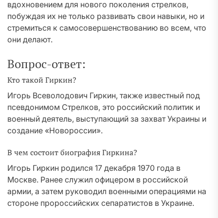
вдохновением для нового поколения стрелков,
побуждая их не только развивать свои навыки, но и
стремиться к самосовершенствованию во всем, что
они делают.
Вопрос-ответ:
Кто такой Гиркин?
Игорь Всеволодович Гиркин, также известный под
псевдонимом Стрелков, это российский политик и
военный деятель, выступающий за захват Украины и
создание «Новороссии».
В чем состоит биография Гиркина?
Игорь Гиркин родился 17 декабря 1970 года в
Москве. Ранее служил офицером в российской
армии, а затем руководил военными операциями на
стороне пророссийских сепаратистов в Украине.