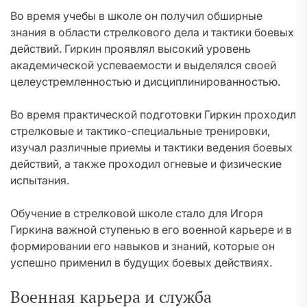
Во время учебы в школе он получил обширные
знания в области стрелкового дела и тактики боевых
действий. Гиркин проявлял высокий уровень
академической успеваемости и выделялся своей
целеустремленностью и дисциплинированностью.
Во время практической подготовки Гиркин проходил
стрелковые и тактико-специальные тренировки,
изучал различные приемы и тактики ведения боевых
действий, а также проходил огневые и физические
испытания.
Обучение в стрелковой школе стало для Игоря
Гиркина важной ступенью в его военной карьере и в
формировании его навыков и знаний, которые он
успешно применил в будущих боевых действиях.
Военная карьера и служба