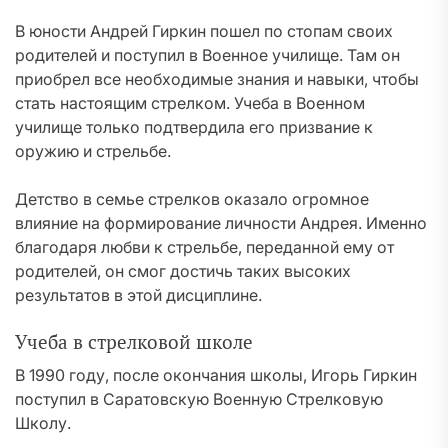
В юности Андрей Гиркин пошел по стопам своих
родителей и поступил в Военное училище. Там он
приобрел все необходимые знания и навыки, чтобы
стать настоящим стрелком. Учеба в Военном
училище только подтвердила его призвание к
оружию и стрельбе.
Детство в семье стрелков оказало огромное
влияние на формирование личности Андрея. Именно
благодаря любви к стрельбе, переданной ему от
родителей, он смог достичь таких высоких
результатов в этой дисциплине.
Учеба в стрелковой школе
В 1990 году, после окончания школы, Игорь Гиркин
поступил в Саратовскую Военную Стрелковую
Школу.