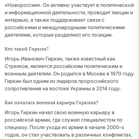
«Новороссии». Он активно участвует в политической
и информационной деятельности, проводит лекции и
интервью, а также поддерживает связи с
российскими и международными политическими
деятелями, которые разделяют его позиции.
Кто такой Гиркин?
Игорь Иванович Гиркин, также известный как
Стрелков, является российским политическим и
военным деятелем. Он родился в Москве в 1970 году.
Гиркин был одним из лидеров пророссийского
сопротивления на востоке Украины в 2014 году.
Как началась военная карьера Гиркина?
Игорь Гиркин начал свою военную карьеру в
российской армии, где служил специалистом по
спецназу. После ухода из армии в начале 2000-х
годов, он стал участвовать в различных конфликтах,