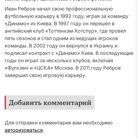
Иван Ребров начал свою профессиональную
футбольную карьеру в 1992 году, играя за команду
«Динамо» из Киева. В 1997 году он перешел в
английский клуб «Тоттенхэм Хотспур», где провел
пять сезонов и стал одним из ведущих игроков
команды. В 2002 году он вернулся в Украину и
подписал контракт с «Динамо» Киев. В последующие
годы он играл за несколько клубов, включая
«Фулхэм» и «ЦСКА» Москва. В 2011 году Ребров
завершил свою игровую карьеру.
Добавить комментарий
Для отправки комментария вам необходимо
авторизоваться
.