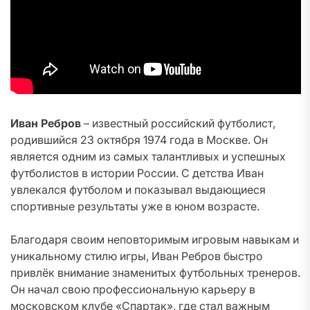
Иван Ребров
– известный российский футболист,
родившийся 23 октября 1974 года в Москве. Он
является одним из самых талантливых и успешных
футболистов в истории России. С детства Иван
увлекался футболом и показывал выдающиеся
спортивные результаты уже в юном возрасте.
Благодаря своим неповторимым игровым навыкам и
уникальному стилю игры, Иван Ребров быстро
привлёк внимание знаменитых футбольных тренеров.
Он начал свою профессиональную карьеру в
московском клубе «Спартак», где стал важным