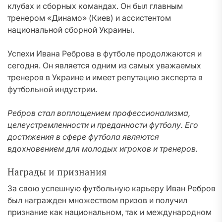
клубах и сборных командах. Он был главным
тренером «Динамо» (Киев) и ассистентом
национальной сборной Украины.
Успехи Ивана Реброва в футболе продолжаются и
сегодня. Он является одним из самых уважаемых
тренеров в Украине и имеет репутацию эксперта в
футбольной индустрии.
Ребров стал воплощением профессионализма,
целеустремленности и преданности футболу. Его
достижения в сфере футбола являются
вдохновением для молодых игроков и тренеров.
Награды и признания
За свою успешную футбольную карьеру Иван Ребров
был награжден множеством призов и получил
признание как национальном, так и международном