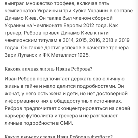
выиграл множество трофеев, включая пять
чемпионатов Украины и три Кубка Украины в составе
Динамо Киев. Он также был членом сборной
Украины на Чемпионате Европы 2012 года. Как
тренер, Ребров привел Динамо Киев к пяти
чемпионским титулам в 2014, 2015, 2016, 2018 и 2019
годах. Он также достиг успехов в качестве тренера
Зари Луганск и ФК Металлист 1925.
Какова личная жизнь Ивана Реброва?
Иван Ребров предпочитает держать свою личную
жизнь в тайне и мало делится подробностями. Он
женат, у него есть жена и дети, но нет достоверной
информации о них в общедоступных источниках.
Ребров предпочитает сконцентрироваться на своей
карьере футболиста и тренера и не разглашает
личные подробности в СМИ.
Какую карьеру сделал Иван Ребров в футболе?