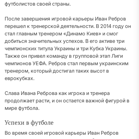
футболистов своей страны.
После завершения игровой карьеры Иван Ребров
перешел к тренерской деятельности. В 2014 году он
стал главным тренером «Динамо Киев» и смог
добиться значительных успехов. В его активе три
чемпионских титула Украины и три Кубка Украины.
Также он привел команду в групповой этап Лиги
чемпионов УЕФА. Ребров стал первым украинским
тренером, который достигал таких высот в
еврокубках.
Слава Ивана Реброва как игрока и тренера
продолжает расти, и он остается важной фигурой в
мире футбола.
Успехи в футболе
Во время своей игровой карьеры Иван Ребров