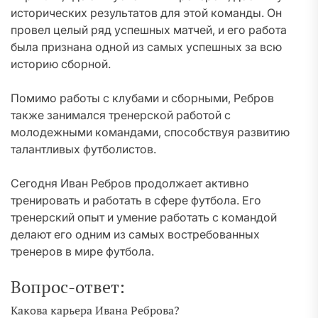
исторических результатов для этой команды. Он
провел целый ряд успешных матчей, и его работа
была признана одной из самых успешных за всю
историю сборной.
Помимо работы с клубами и сборными, Ребров
также занимался тренерской работой с
молодежными командами, способствуя развитию
талантливых футболистов.
Сегодня Иван Ребров продолжает активно
тренировать и работать в сфере футбола. Его
тренерский опыт и умение работать с командой
делают его одним из самых востребованных
тренеров в мире футбола.
Вопрос-ответ:
Какова карьера Ивана Реброва?