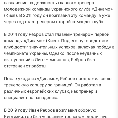
назначение на должность главного тренера
молодежной команды украинского клуба «Динамо»
(Киев). В 2011 году он возглавил эту команду, а уже
через год стал тренером второй команды клуба.
В 2014 году Ребров стал главным тренером первой
команды «Динамо» (Киев). Под его руководством
клуб достиг значительных успехов, включая победу в
чемпионате Украины. Однако, после неудачных
выступлений в Лиге Чемпионов, Ребров был
отстранен от работы.
После ухода из «Динамо», Ребров продолжил свою
тренерскую карьеру за границей. Он работал в
различных европейских клубах, как тренер и
специалист по нападению.
В 2019 году Иван Ребров возглавил сборную
Киргизии, где был успешным тренером, достигнув