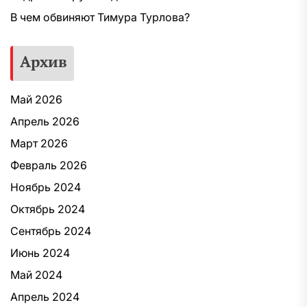
В чем обвиняют Тимура Турлова?
Архив
Май 2026
Апрель 2026
Март 2026
Февраль 2026
Ноябрь 2024
Октябрь 2024
Сентябрь 2024
Июнь 2024
Май 2024
Апрель 2024