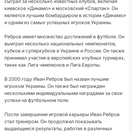
сыграл за несколько известных клубов, включая
киевское «Динамо» и московский «Спартак». Он
является лучшим бомбардиром в истории «Динамо»
и одним из самых успешных игроков Украины.
Ребров имеет множество достижений в футболе. Он
выиграл несколько национальных чемпионатов,
кубков и суперкубков в Украине и России. Он также
принимал участие в европейских клубных турнирах,
таких как Лига чемпионов и Лига Европы.
В 2000 году Иван Ребров был назван лучшим
игроком Украины. Он также был награжден
несколькими индивидуальными наградами за свои
успехи на футбольном поле.
После завершения игровой карьеры Иван Ребров
стал тренером. Он продолжил показывать
выдающиеся результаты, работая в различных