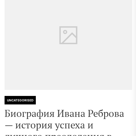
UNCATEGORISED
Биография Ивана Реброва
— история успеха и