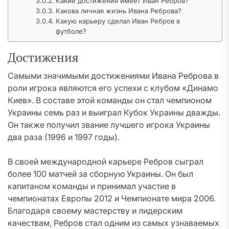
Какие достижения имеет Иван Ребров?
Какова личная жизнь Ивана Реброва?
Какую карьеру сделал Иван Ребров в
футболе?
Достижения
Самыми значимыми достижениями Ивана Реброва в
роли игрока являются его успехи с клубом «Динамо
Киев». В составе этой команды он стал чемпионом
Украины семь раз и выиграл Кубок Украины дважды.
Он также получил звание лучшего игрока Украины
два раза (1996 и 1997 годы).
В своей международной карьере Ребров сыграл
более 100 матчей за сборную Украины. Он был
капитаном команды и принимал участие в
чемпионатах Европы 2012 и Чемпионате мира 2006.
Благодаря своему мастерству и лидерским
качествам, Ребров стал одним из самых узнаваемых