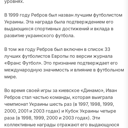
уровнях.
В 1999 году Ребров был назван лучшим футболистом
Украины. Эта награда была подтверждением его
выдающихся спортивных достижений и вклада в
развитие украинского футбола.
В том же году Ребров был включен в список 33
лучших футболистов Европы по версии журнала
«Франс Футбол». Это признание подтверждает его
международную значимость и влияние в футбольном
мире.
Во время своей игры за киевское «Динамо», Иван
Ребров стал частью команды, которая выиграла
чемпионат Украины шесть раз (в 1997, 1998, 1999,
2000, 2001 и 2003 годах) и Кубок Украины четыре
раза (в 1998, 1999, 2000 и 2003 годах). Эти
коллективные награды отражают его выдающуюся