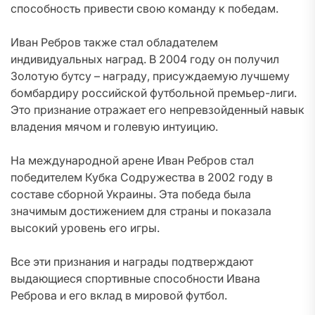
способность привести свою команду к победам.
Иван Ребров также стал обладателем
индивидуальных наград. В 2004 году он получил
Золотую бутсу – награду, присуждаемую лучшему
бомбардиру российской футбольной премьер-лиги.
Это признание отражает его непревзойденный навык
владения мячом и голевую интуицию.
На международной арене Иван Ребров стал
победителем Кубка Содружества в 2002 году в
составе сборной Украины. Эта победа была
значимым достижением для страны и показала
высокий уровень его игры.
Все эти признания и награды подтверждают
выдающиеся спортивные способности Ивана
Реброва и его вклад в мировой футбол.