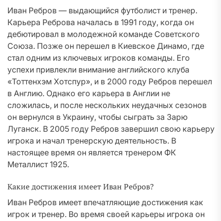
Иван Ребров — выдающийся футболист и тренер.
Карьера Реброва началась в 1991 году, когда он
дебютировал в молодежной команде Советского
Союза. Позже он перешел в Киевское Динамо, где
стал одним из ключевых игроков команды. Его
успехи привлекли внимание английского клуба
«Тоттенхэм Хотспур», и в 2000 году Ребров перешел
в Англию. Однако его карьера в Англии не
сложилась, и после нескольких неудачных сезонов
он вернулся в Украину, чтобы сыграть за Зарю
Луганск. В 2005 году Ребров завершил свою карьеру
игрока и начал тренерскую деятельность. В
настоящее время он является тренером ФК
Металлист 1925.
Какие достижения имеет Иван Ребров?
Иван Ребров имеет впечатляющие достижения как
игрок и тренер. Во время своей карьеры игрока он