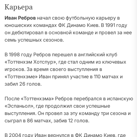
Карьера
Иван Ребров
начал свою футбольную карьеру в
юношеских командах ФК Динамо Киев. В 1991 году
он дебютировал в основной команде и провел за нее
семь успешных сезонов.
В 1998 году Ребров перешел в английский клуб
«Тоттенхэм Хотспур», где стал одним из ключевых
игроков. За время своего выступления в
«Тоттенхэме» Иван принял участие в 110 матчах и
забил 26 голов.
После «Тоттенхэма» Ребров перебрался в испанскую
«Эспаньол», где продолжил свои успешные
выступления. Он провел за эту команду три сезона и
сыграл в 86 матчах, забив 12 голов.
В 2004 году Иван вернулся в ФК Динамо Киев, где