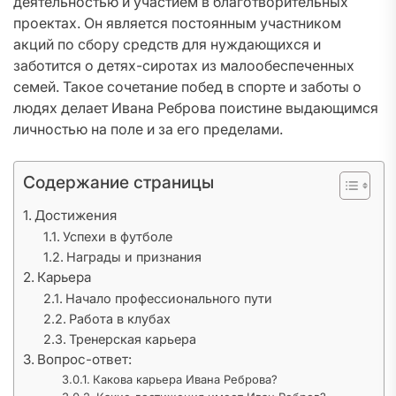
деятельностью и участием в благотворительных
проектах. Он является постоянным участником
акций по сбору средств для нуждающихся и
заботится о детях-сиротах из малообеспеченных
семей. Такое сочетание побед в спорте и заботы о
людях делает Ивана Реброва поистине выдающимся
личностью на поле и за его пределами.
Содержание страницы
Достижения
Успехи в футболе
Награды и признания
Карьера
Начало профессионального пути
Работа в клубах
Тренерская карьера
Вопрос-ответ:
Какова карьера Ивана Реброва?