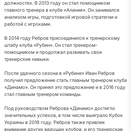
должностях. В 2013 году он стал помощником
главного тренера в клубе «Алания». Он занимался
анализом игры, подготовкой игровой стратегии и
работой с игроками.
В 2014 году Ребров присоединился к тренерскому
штабу клуба «Рубин». Он стал тренером-
помощником и продолжал развивать свои
тренерские навыки.
После удачного сезона в «Рубине» Иван Ребров
получил предложение стать главным тренером клуба
«Динамо». Он принял это предложение и в 2016 году
стал главным тренером команды.
Под руководством Реброва «Динамо» достигло
значительных успехов, в том числе выиграло Кубок
Украины в 2018 году. Ребров также привлек
внимание других ведущих клубов, и его тренерские