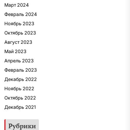
Март 2024
Февраль 2024
Ноябрь 2023
Октябрь 2023
Август 2023
Май 2023
Апрель 2023
Февраль 2023
Декабрь 2022
Ноябрь 2022
Октябрь 2022
Декабрь 2021
Рубрики