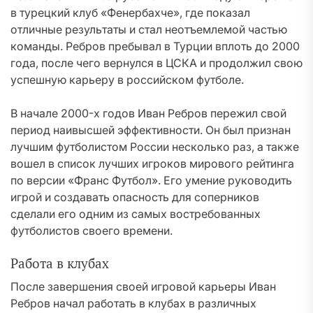
в турецкий клуб «Фенербахче», где показал
отличные результаты и стал неотъемлемой частью
команды. Ребров пребывал в Турции вплоть до 2000
года, после чего вернулся в ЦСКА и продолжил свою
успешную карьеру в российском футболе.
В начале 2000-х годов Иван Ребров пережил свой
период наивысшей эффективности. Он был признан
лучшим футболистом России несколько раз, а также
вошел в список лучших игроков мирового рейтинга
по версии «Франс Футбол». Его умение руководить
игрой и создавать опасность для соперников
сделали его одним из самых востребованных
футболистов своего времени.
Работа в клубах
После завершения своей игровой карьеры Иван
Ребров начал работать в клубах в различных