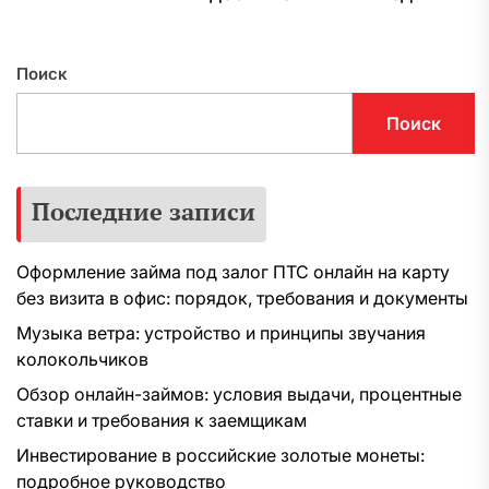
з
Поиск
Поиск
Последние записи
Оформление займа под залог ПТС онлайн на карту
без визита в офис: порядок, требования и документы
Музыка ветра: устройство и принципы звучания
колокольчиков
Обзор онлайн-займов: условия выдачи, процентные
ставки и требования к заемщикам
Инвестирование в российские золотые монеты:
подробное руководство