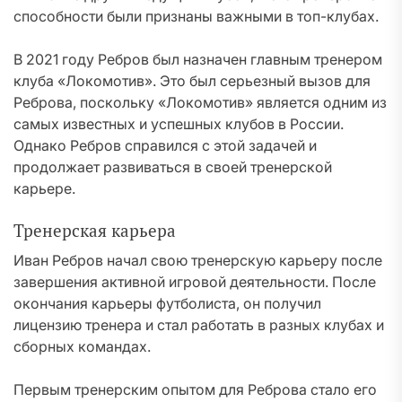
способности были признаны важными в топ-клубах.
В 2021 году Ребров был назначен главным тренером
клуба «Локомотив». Это был серьезный вызов для
Реброва, поскольку «Локомотив» является одним из
самых известных и успешных клубов в России.
Однако Ребров справился с этой задачей и
продолжает развиваться в своей тренерской
карьере.
Тренерская карьера
Иван Ребров начал свою тренерскую карьеру после
завершения активной игровой деятельности. После
окончания карьеры футболиста, он получил
лицензию тренера и стал работать в разных клубах и
сборных командах.
Первым тренерским опытом для Реброва стало его