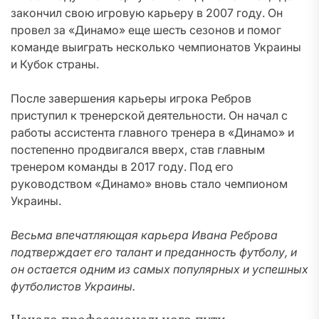
закончил свою игровую карьеру в 2007 году. Он
провел за «Динамо» еще шесть сезонов и помог
команде выиграть несколько чемпионатов Украины
и Кубок страны.
После завершения карьеры игрока Ребров
приступил к тренерской деятельности. Он начал с
работы ассистента главного тренера в «Динамо» и
постепенно продвигался вверх, став главным
тренером команды в 2017 году. Под его
руководством «Динамо» вновь стало чемпионом
Украины.
Весьма впечатляющая карьера Ивана Реброва
подтверждает его талант и преданность футболу, и
он остается одним из самых популярных и успешных
футболистов Украины.