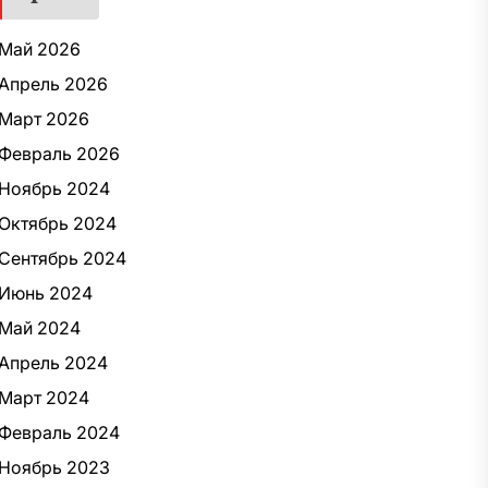
Май 2026
Апрель 2026
Март 2026
Февраль 2026
Ноябрь 2024
Октябрь 2024
Сентябрь 2024
Июнь 2024
Май 2024
Апрель 2024
Март 2024
Февраль 2024
Ноябрь 2023