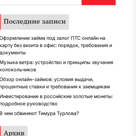
Последние записи
Оформление займа под залог ПТС онлайн на
карту без визита в офис: порядок, требования и
документы
Музыка ветра: устройство и принципы звучания
колокольчиков
Обзор онлайн-займов: условия выдачи,
процентные ставки и требования к заемщикам
Инвестирование в российские золотые монеты:
подробное руководство
В чем обвиняют Тимура Турлова?
Архив