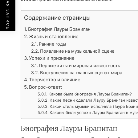
ПРЕДЫДУЩАЯ ЗАПИСЬ
Содержание страницы
Биография Лауры Браниган
Жизнь и становление
Ранние годы
Появление на музыкальной сцене
Успехи и признание
Первые хиты и мировая известность
Выступления на главных сценах мира
Творчество и влияние
Вопрос-ответ:
Какова была биография Лауры Браниган?
Какие песни сделали Лауру Браниган извес
Какой стиль музыки исполняла Лаура Брани
Каковы были успехи Лауры Браниган в муз
Биография Лауры Браниган