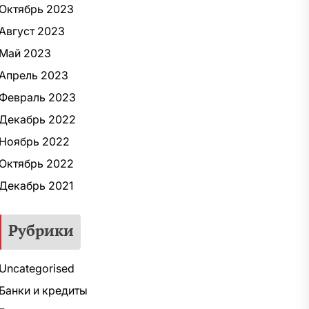
Октябрь 2023
Август 2023
Май 2023
Апрель 2023
Февраль 2023
Декабрь 2022
Ноябрь 2022
Октябрь 2022
Декабрь 2021
Рубрики
Uncategorised
Банки и кредиты