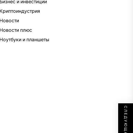
Бизнес и инвестиции
Криптоиндустрия
Новости
Новости плюс
Ноутбуки и планшеты