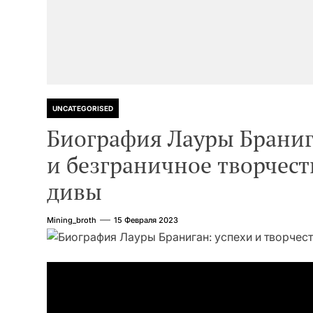
UNCATEGORISED
Биография Лауры Браниг
и безграничное творчес
дивы
Mining_broth
15 Февраля 2023