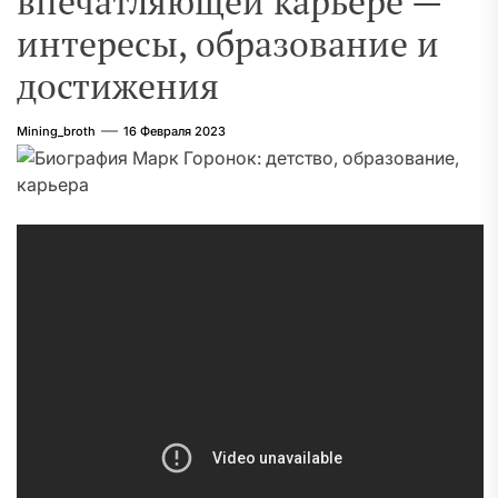
впечатляющей карьере —
интересы, образование и
достижения
Mining_broth
16 Февраля 2023