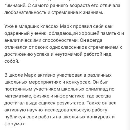
гимназий. С самого раннего возраста его отличала
любознательность и стремление к знаниям.
Уже в младших классах Марк проявил себя как
одаренный ученик, обладающий хорошей памятью и
аналитическими способностями. Он всегда
отличался от своих одноклассников стремлением к
достижению успеха и неутомимой работой над
собой.
В школе Марк активно участвовал в различных
школьных мероприятиях и конкурсах. Он был
постоянным участником школьных олимпиад по
математике, физике и информатике, где всегда
достигал выдающихся результатов. Также он вел
активную научно-исследовательскую работу,
публикуя свои работы на школьных конкурсах и
форумах.