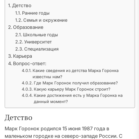
Детство
Ранние годы
Семья и окружение
Образование
Школьные годы
Университет
Специализация
Карьера
Вопрос-ответ:
Какие сведения из детства Марка Горонка
известны нам?
Где Марк Горонок получил образование?
Какую карьеру Марк Горонок строит?
Какие достижения есть у Марка Горонка на
данный момент?
Детство
Марк Горонок родился 15 июня 1987 года в
маленьком городке на северо-западе России. С