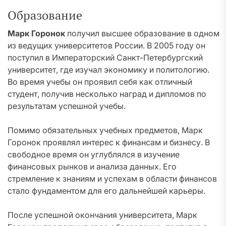
Образование
Марк Горонок
получил высшее образование в одном
из ведущих университетов России. В 2005 году он
поступил в Императорский Санкт-Петербургский
университет, где изучал экономику и политологию.
Во время учебы он проявил себя как отличный
студент, получив несколько наград и дипломов по
результатам успешной учебы.
Помимо обязательных учебных предметов, Марк
Горонок проявлял интерес к финансам и бизнесу. В
свободное время он углублялся в изучение
финансовых рынков и анализа данных. Его
стремление к знаниям и успехам в области финансов
стало фундаментом для его дальнейшей карьеры.
После успешной окончания университета, Марк