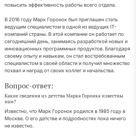
повысить эффективность работы всего отдела.
В 2016 году Марк Горонок был приглашен стать
ведущим специалистом в одной из ведущих IT-
компаний страны. В этой компании он работает по
сегодняшний день, занимаясь разработкой новых и
инновационных программных продуктов. Благодаря
своему опыту и навыкам, он стал востребованным
специалистом в своей области и получил множество
похвал и наград от своих коллег и начальства.
Вопрос-ответ:
Какие сведения из детства Марка Горонка известны
нам?
Известно, что Марк Горонок родился в 1985 году в
Москве. О его детстве и подробностях пока ничего
не известно.