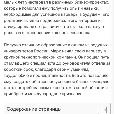
малых лет участвовал в различных бизнес-проектах,
которые помогали ему получить опыт и навыки,
необходимые для успешной карьеры в будущем. Его
родители активно поддерживали его интересы и
стимулировали его развитие, что сыграло важную
роль в его становлении как профессионала.
Получив отличное образование в одном из ведущих
университетов России, Марк начал свою карьеру в
крупной технологической компании. Он прошел путь
от младшего специалиста до руководителя отдела за
короткий срок, благодаря своим умениям,
трудолюбию и проницательности. Все это позволило
ему создать собственное успешное бизнес-империю,
стать востребованным экспертом в своей области и
приобрести международное признание.
Содержание страницы