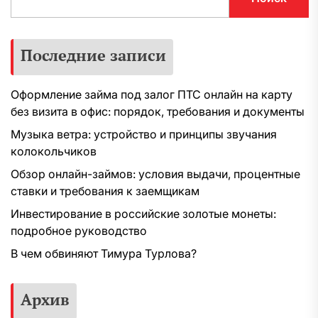
Последние записи
Оформление займа под залог ПТС онлайн на карту
без визита в офис: порядок, требования и документы
Музыка ветра: устройство и принципы звучания
колокольчиков
Обзор онлайн-займов: условия выдачи, процентные
ставки и требования к заемщикам
Инвестирование в российские золотые монеты:
подробное руководство
В чем обвиняют Тимура Турлова?
Архив