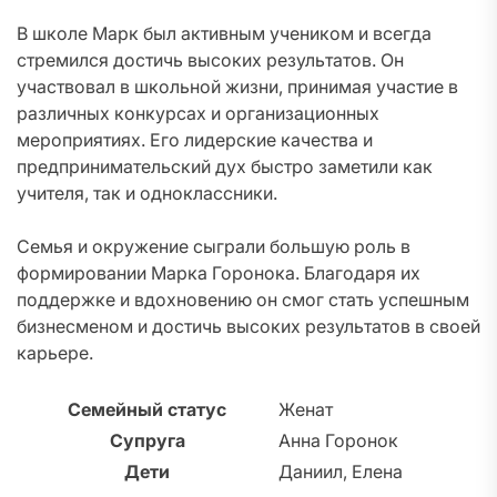
В школе Марк был активным учеником и всегда
стремился достичь высоких результатов. Он
участвовал в школьной жизни, принимая участие в
различных конкурсах и организационных
мероприятиях. Его лидерские качества и
предпринимательский дух быстро заметили как
учителя, так и одноклассники.
Семья и окружение сыграли большую роль в
формировании Марка Горонока. Благодаря их
поддержке и вдохновению он смог стать успешным
бизнесменом и достичь высоких результатов в своей
карьере.
Семейный статус
Женат
Супруга
Анна Горонок
Дети
Даниил, Елена