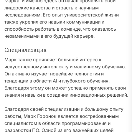
Марка, и именно здесь он начал проявлять свои
лидерские качества и страсть к научным
исследованиям. Его опыт университетской жизни
также укрепил его навыки коммуникации и
способность работать в команде, что оказалось
незаменимыми в его будущей карьере.
Специализация
Марк также проявляет большой интерес к
искусственному интеллекту и машинному обучению.
Он активно изучает новейшие технологии и
тенденции в области AI и глубокого обучения.
Благодаря этому он может успешно применять свои
знания и навыки в создании инновационных решений.
Благодаря своей специализации и большому опыту
работы, Марк Горонок является востребованным
специалистом в области программирования и
разработки ПО. Одной из его важнейших целей