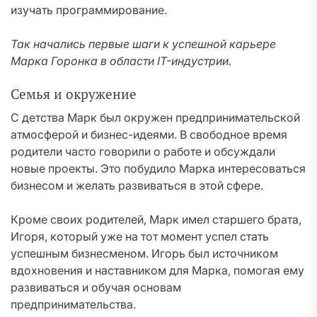
изучать программирование.
Так начались первые шаги к успешной карьере
Марка Горонка в области IT-индустрии.
Семья и окружение
С детства Марк был окружен предпринимательской
атмосферой и бизнес-идеями. В свободное время
родители часто говорили о работе и обсуждали
новые проекты. Это побудило Марка интересоваться
бизнесом и желать развиваться в этой сфере.
Кроме своих родителей, Марк имел старшего брата,
Игоря, который уже на тот момент успел стать
успешным бизнесменом. Игорь был источником
вдохновения и наставником для Марка, помогая ему
развиваться и обучая основам
предпринимательства.