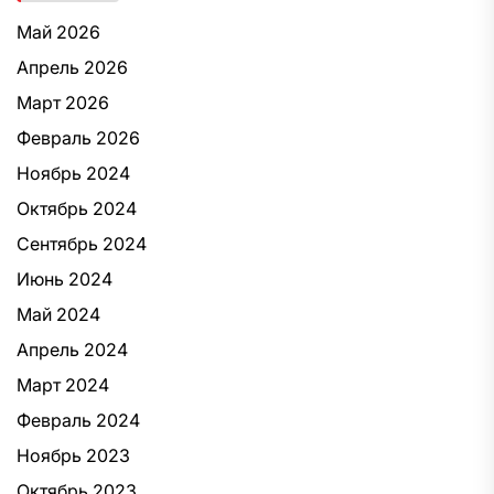
Май 2026
Апрель 2026
Март 2026
Февраль 2026
Ноябрь 2024
Октябрь 2024
Сентябрь 2024
Июнь 2024
Май 2024
Апрель 2024
Март 2024
Февраль 2024
Ноябрь 2023
Октябрь 2023