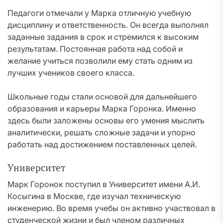
Педагоги отмечали у Марка отличную учебную
дисциплину и ответственность. Он всегда выполнял
заданные задания в срок и стремился к высоким
результатам. Постоянная работа над собой и
желание учиться позволили ему стать одним из
лучших учеников своего класса.
Школьные годы стали основой для дальнейшего
образования и карьеры Марка Горонка. Именно
здесь были заложены основы его умения мыслить
аналитически, решать сложные задачи и упорно
работать над достижением поставленных целей.
Университет
Марк Горонок поступил в Университет имени А.И.
Косыгина в Москве, где изучал техническую
инженерию. Во время учебы он активно участвовал в
студенческой жизни и был членом различных