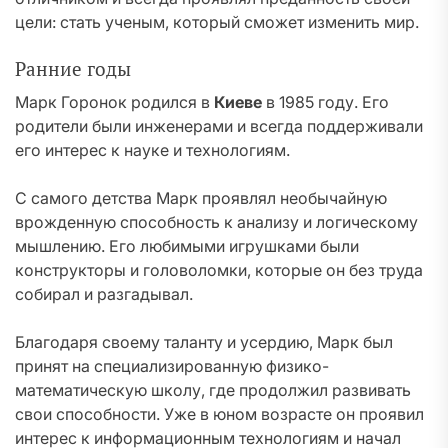
цели: стать ученым, который сможет изменить мир.
Ранние годы
Марк Горонок родился в
Киеве
в 1985 году. Его
родители были инженерами и всегда поддерживали
его интерес к науке и технологиям.
С самого детства Марк проявлял необычайную
врожденную способность к анализу и логическому
мышлению. Его любимыми игрушками были
конструкторы и головоломки, которые он без труда
собирал и разгадывал.
Благодаря своему таланту и усердию, Марк был
принят на специализированную физико-
математическую школу, где продолжил развивать
свои способности. Уже в юном возрасте он проявил
интерес к информационным технологиям и начал