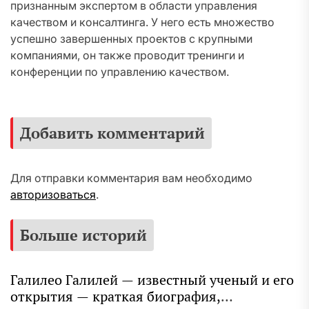
признанным экспертом в области управления
качеством и консалтинга. У него есть множество
успешно завершенных проектов с крупными
компаниями, он также проводит тренинги и
конференции по управлению качеством.
Добавить комментарий
Для отправки комментария вам необходимо
авторизоваться
.
Больше историй
Галилео Галилей — известный ученый и его
открытия — краткая биография,