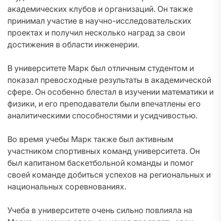
академических клубов и организаций. Он также
принимал участие в научно-исследовательских
проектах и получил несколько наград за свои
достижения в области инженерии.
В университете Марк был отличным студентом и
показал превосходные результаты в академической
сфере. Он особенно блестал в изучении математики и
физики, и его преподаватели были впечатлены его
аналитическими способностями и усидчивостью.
Во время учебы Марк также был активным
участником спортивных команд университета. Он
был капитаном баскетбольной команды и помог
своей команде добиться успехов на региональных и
национальных соревнованиях.
Учеба в университете очень сильно повлияла на