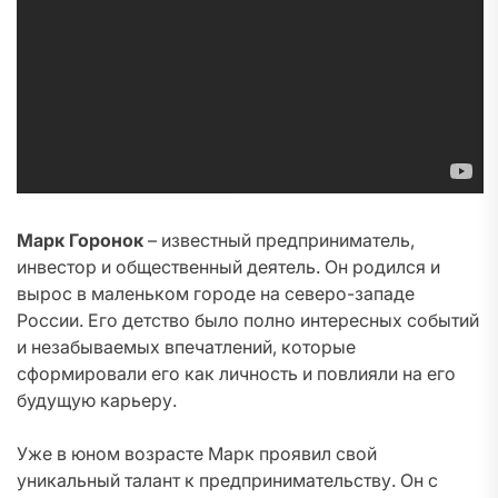
Марк Горонок
– известный предприниматель,
инвестор и общественный деятель. Он родился и
вырос в маленьком городе на северо-западе
России. Его детство было полно интересных событий
и незабываемых впечатлений, которые
сформировали его как личность и повлияли на его
будущую карьеру.
Уже в юном возрасте Марк проявил свой
уникальный талант к предпринимательству. Он с