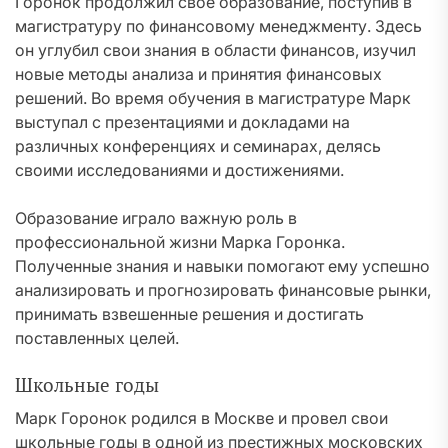
Горонок продолжил свое образование, поступив в
магистратуру по финансовому менеджменту. Здесь
он углубил свои знания в области финансов, изучил
новые методы анализа и принятия финансовых
решений. Во время обучения в магистратуре Марк
выступал с презентациями и докладами на
различных конференциях и семинарах, делясь
своими исследованиями и достижениями.
Образование играло важную роль в
профессиональной жизни Марка Горонка.
Полученные знания и навыки помогают ему успешно
анализировать и прогнозировать финансовые рынки,
принимать взвешенные решения и достигать
поставленных целей.
Школьные годы
Марк Горонок родился в Москве и провел свои
школьные годы в одной из престижных московских