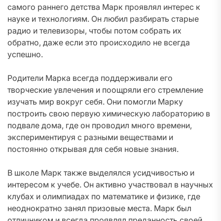
самого раннего детства Марк проявлял интерес к
науке и технологиям. Он любил разбирать старые
радио и телевизоры, чтобы потом собрать их
обратно, даже если это происходило не всегда
успешно.
Родители Марка всегда поддерживали его
творческие увлечения и поощряли его стремление
изучать мир вокруг себя. Они помогли Марку
построить свою первую химическую лабораторию в
подвале дома, где он проводил много времени,
экспериментируя с разными веществами и
постоянно открывая для себя новые знания.
В школе Марк также выделялся усидчивостью и
интересом к учебе. Он активно участвовал в научных
клубах и олимпиадах по математике и физике, где
неоднократно занял призовые места. Марк был
отличником и всегда проявлял преданность своей