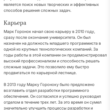
является поиск новых творческих и эффективных
способов решения сложных задач.
Карьера
Марк Горонок начал свою карьеру в 2010 году,
сразу после окончания университета. Он был
назначен на должность младшего программиста в
одной из крупных технологических компаний. За
годы работы в этой компании он продемонстрировал
высокий профессионализм и способность решать
сложные задачи. Это позволило ему быстро
продвигаться по карьерной лестнице.
В 2013 году Марку Гороноку было предложено
возглавить отдел разработки программного
обеспечения. Он согласился и успешно руководил
отделом в течение трех лет. За это время он сумел
значительно улучшить процессы разработки и