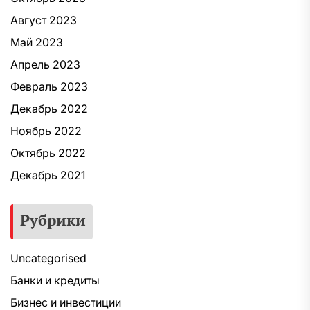
Август 2023
Май 2023
Апрель 2023
Февраль 2023
Декабрь 2022
Ноябрь 2022
Октябрь 2022
Декабрь 2021
Рубрики
Uncategorised
Банки и кредиты
Бизнес и инвестиции