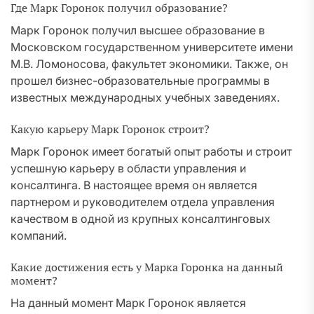
Где Марк Горонок получил образование?
Марк Горонок получил высшее образование в
Московском государственном университете имени
М.В. Ломоносова, факультет экономики. Также, он
прошел бизнес-образовательные программы в
известных международных учебных заведениях.
Какую карьеру Марк Горонок строит?
Марк Горонок имеет богатый опыт работы и строит
успешную карьеру в области управления и
консалтинга. В настоящее время он является
партнером и руководителем отдела управления
качеством в одной из крупных консалтинговых
компаний.
Какие достижения есть у Марка Горонка на данный
момент?
На данный момент Марк Горонок является