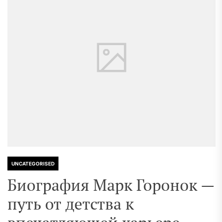
UNCATEGORISED
Биография Марк Горонок —
путь от детства к