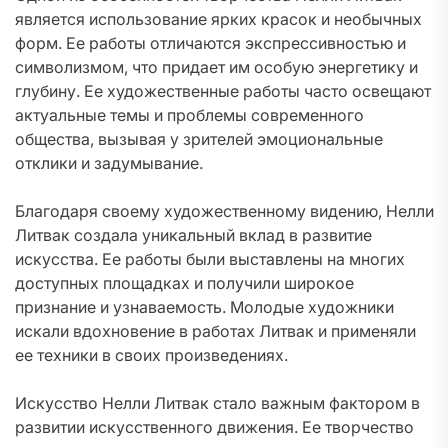
является использование ярких красок и необычных
форм. Ее работы отличаются экспрессивностью и
символизмом, что придает им особую энергетику и
глубину. Ее художественные работы часто освещают
актуальные темы и проблемы современного
общества, вызывая у зрителей эмоциональные
отклики и задумывание.
Благодаря своему художественному видению, Нелли
Литвак создала уникальный вклад в развитие
искусства. Ее работы были выставлены на многих
доступных площадках и получили широкое
признание и узнаваемость. Молодые художники
искали вдохновение в работах Литвак и применяли
ее техники в своих произведениях.
Искусство Нелли Литвак стало важным фактором в
развитии искусственного движения. Ее творчество