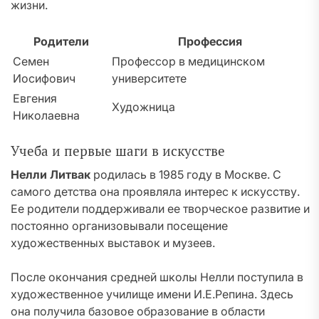
жизни.
Родители
Профессия
Семен
Профессор в медицинском
Иосифович
университете
Евгения
Художница
Николаевна
Учеба и первые шаги в искусстве
Нелли Литвак
родилась в 1985 году в Москве. С
самого детства она проявляла интерес к искусству.
Ее родители поддерживали ее творческое развитие и
постоянно организовывали посещение
художественных выставок и музеев.
После окончания средней школы Нелли поступила в
художественное училище имени И.Е.Репина. Здесь
она получила базовое образование в области