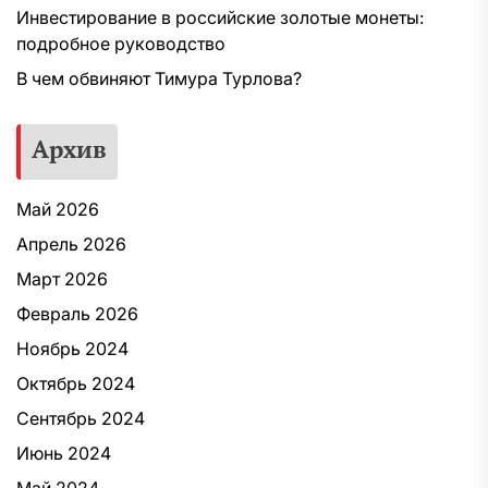
Инвестирование в российские золотые монеты:
подробное руководство
В чем обвиняют Тимура Турлова?
Архив
Май 2026
Апрель 2026
Март 2026
Февраль 2026
Ноябрь 2024
Октябрь 2024
Сентябрь 2024
Июнь 2024