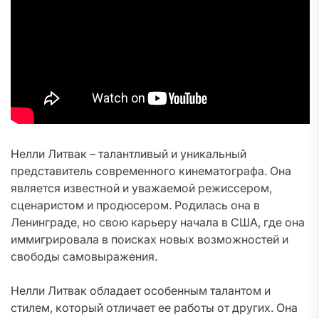
Нелли Литвак – талантливый и уникальный
представитель современного кинематографа. Она
является известной и уважаемой режиссером,
сценаристом и продюсером. Родилась она в
Ленинграде, но свою карьеру начала в США, где она
иммигрировала в поисках новых возможностей и
свободы самовыражения.
Нелли Литвак обладает особенным талантом и
стилем, который отличает ее работы от других. Она