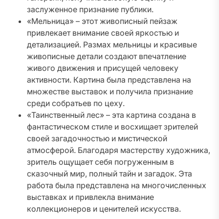
заслуженное признание публики.
«Мельница» – этот живописный пейзаж
привлекает внимание своей яркостью и
детализацией. Размах мельницы и красивые
живописные детали создают впечатление
живого движения и присущей человеку
активности. Картина была представлена на
множестве выставок и получила признание
среди собратьев по цеху.
«Таинственный лес» – эта картина создана в
фантастическом стиле и восхищает зрителей
своей загадочностью и мистической
атмосферой. Благодаря мастерству художника,
зритель ощущает себя погруженным в
сказочный мир, полный тайн и загадок. Эта
работа была представлена на многочисленных
выставках и привлекла внимание
коллекционеров и ценителей искусства.