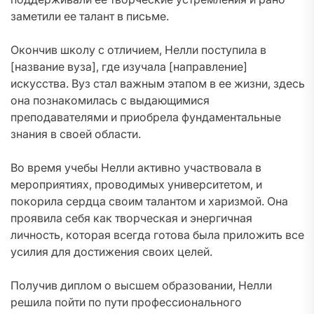
заметили ее талант в письме.
Окончив школу с отличием, Нелли поступила в
[название вуза], где изучала [направление]
искусства. Вуз стал важным этапом в ее жизни, здесь
она познакомилась с выдающимися
преподавателями и приобрела фундаментальные
знания в своей области.
Во время учебы Нелли активно участвовала в
мероприятиях, проводимых университетом, и
покорила сердца своим талантом и харизмой. Она
проявила себя как творческая и энергичная
личность, которая всегда готова была приложить все
усилия для достижения своих целей.
Получив диплом о высшем образовании, Нелли
решила пойти по пути профессионального