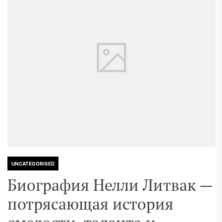
UNCATEGORISED
Биография Нелли Литвак —
потрясающая история