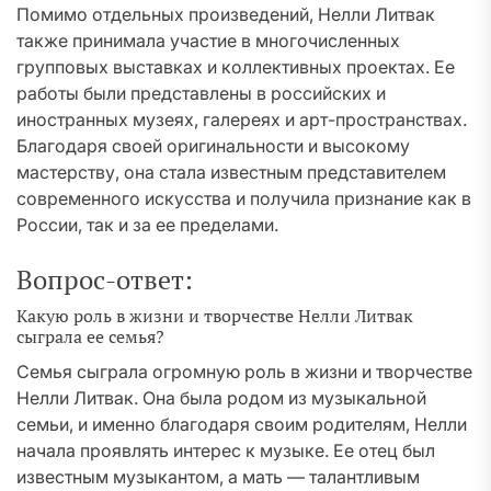
Помимо отдельных произведений, Нелли Литвак
также принимала участие в многочисленных
групповых выставках и коллективных проектах. Ее
работы были представлены в российских и
иностранных музеях, галереях и арт-пространствах.
Благодаря своей оригинальности и высокому
мастерству, она стала известным представителем
современного искусства и получила признание как в
России, так и за ее пределами.
Вопрос-ответ:
Какую роль в жизни и творчестве Нелли Литвак
сыграла ее семья?
Семья сыграла огромную роль в жизни и творчестве
Нелли Литвак. Она была родом из музыкальной
семьи, и именно благодаря своим родителям, Нелли
начала проявлять интерес к музыке. Ее отец был
известным музыкантом, а мать — талантливым