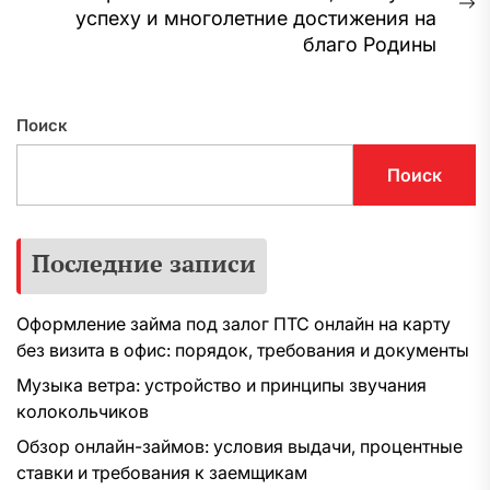
С
успеху и многолетние достижения на
з
благо Родины
Поиск
Поиск
Последние записи
Оформление займа под залог ПТС онлайн на карту
без визита в офис: порядок, требования и документы
Музыка ветра: устройство и принципы звучания
колокольчиков
Обзор онлайн-займов: условия выдачи, процентные
ставки и требования к заемщикам