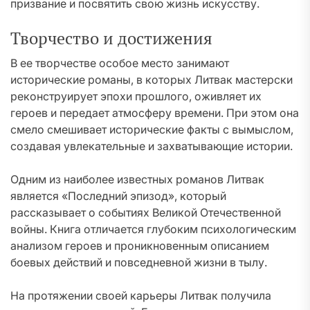
призвание и посвятить свою жизнь искусству.
Творчество и достижения
В ее творчестве особое место занимают
исторические романы, в которых Литвак мастерски
реконструирует эпохи прошлого, оживляет их
героев и передает атмосферу времени. При этом она
смело смешивает исторические факты с вымыслом,
создавая увлекательные и захватывающие истории.
Одним из наиболее известных романов Литвак
является «Последний эпизод», который
рассказывает о событиях Великой Отечественной
войны. Книга отличается глубоким психологическим
анализом героев и проникновенным описанием
боевых действий и повседневной жизни в тылу.
На протяжении своей карьеры Литвак получила