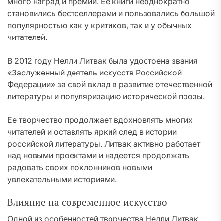
много наград и премий. Ее книги неоднократно
становились бестселлерами и пользовались большой
популярностью как у критиков, так и у обычных
читателей.
В 2012 году Нелли Литвак была удостоена звания
«Заслуженный деятель искусств Российской
Федерации» за свой вклад в развитие отечественной
литературы и популяризацию исторической прозы.
Ее творчество продолжает вдохновлять многих
читателей и оставлять яркий след в истории
российской литературы. Литвак активно работает
над новыми проектами и надеется продолжать
радовать своих поклонников новыми
увлекательными историями.
Влияние на современное искусство
Одной из особенностей творчества Нелли Литвак