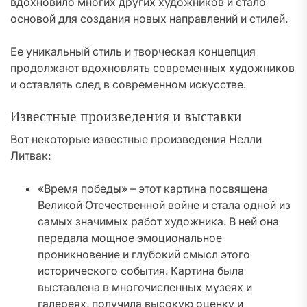
вдохновило многих других художников и стало
основой для создания новых направлений и стилей.
Ее уникальный стиль и творческая концепция
продолжают вдохновлять современных художников
и оставлять след в современном искусстве.
Известные произведения и выставки
Вот некоторые известные произведения Нелли
Литвак:
«Время победы» – этот картина посвящена
Великой Отечественной войне и стала одной из
самых значимых работ художника. В ней она
передала мощное эмоциональное
проникновение и глубокий смысл этого
исторического события. Картина была
выставлена в многочисленных музеях и
галереях, получила высокую оценку и