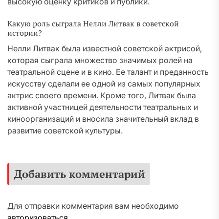
высокую оценку критиков и публики.
Какую роль сыграла Нелли Литвак в советской
истории?
Нелли Литвак была известной советской актрисой,
которая сыграла множество значимых ролей на
театральной сцене и в кино. Ее талант и преданность
искусству сделали ее одной из самых популярных
актрис своего времени. Кроме того, Литвак была
активной участницей деятельности театральных и
киноорганизаций и вносила значительный вклад в
развитие советской культуры.
Добавить комментарий
Для отправки комментария вам необходимо
авторизоваться
.