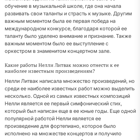
обучение в музыкальной школе, где она начала
развивать свои таланты и страсть к музыке. Другим
важным моментом была ее первая победа на
международном конкурсе, благодаря которой ее
таланту было уделено внимание и признание. Также
важным моментом было ее выступление с
оркестром в знаменитом концертном зале.
Какие работы Нелли Литвак можно отнести к ее
наиболее известным произведениям?
Нелли Литвак написала множество произведений, но
среди ее наиболее известных работ можно выделить
несколько. Одной из самых известных композиций
Нелли является ее первый симфонический стих,
который был написан еще в ее юные годы. Еще одной
популярной работой Нелли является ее
произведение для фортепиано, которое было
исполнено на множестве концертов и получило