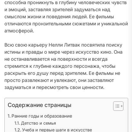
способна проникнуть в глубину человеческих чувств
и эмоций, заставляя зрителей задуматься над
смыслом жизни и поведения людей. Ее фильмы
отличаются пронзительными сюжетами и уникальной
атмосферой.
Всю свою карьеру Нелли Литвак посвятила поиску
истины и правды о мире через искусство кино. Она
не останавливается на поверхности и всегда
стремится к глубине каждого персонажа, чтобы
раскрыть его душу перед зрителем. Ее фильмы не
просто развлекают и увлекают, они заставляют
задуматься и пересмотреть свои ценности.
Содержание страницы
Ранние годы и образование
Детство и семья
Учеба и первые шаги в искусстве