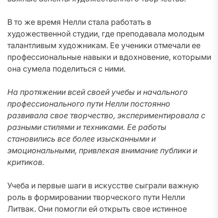
В то же время Нелли стала работать в
художественной студии, где преподавала молодым
талантливым художникам. Ее ученики отмечали ее
профессиональные навыки и вдохновение, которыми
она сумела поделиться с ними.
На протяжении всей своей учебы и начального
профессионального пути Нелли постоянно
развивала свое творчество, экспериментировала с
разными стилями и техниками. Ее работы
становились все более изысканными и
эмоциональными, привлекая внимание публики и
критиков.
Учеба и первые шаги в искусстве сыграли важную
роль в формировании творческого пути Нелли
Литвак. Они помогли ей открыть свое истинное