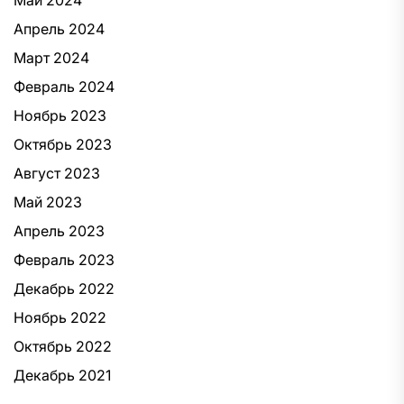
Май 2024
Апрель 2024
Март 2024
Февраль 2024
Ноябрь 2023
Октябрь 2023
Август 2023
Май 2023
Апрель 2023
Февраль 2023
Декабрь 2022
Ноябрь 2022
Октябрь 2022
Декабрь 2021