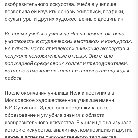
изобразительного искусства. Учеба в училище
позволила ей изучить основы живописи, графики,
скульптуры и других художественных дисциплин.
Во время учебы в училище Нелли начала активно
участвовать в студенческих выставках и конкурсах.
Ее работы часто привлекали внимание экспертов и
получали положительные отзывы. Она стала
популярной среди своих коллег и преподавателей,
которые отмечали ее талант и творческий подход к
работе.
После окончания училища Нелли поступила в
Московское художественное училище имени
В.И.Сурикова. Здесь она продолжила свое
образование и углубила знания в области
изобразительного искусства. В училище она изучала
историю искусства, аналитику, композицию и другие
важные аспекты художественного творчества.