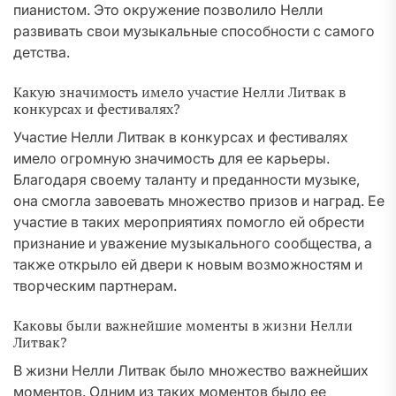
пианистом. Это окружение позволило Нелли
развивать свои музыкальные способности с самого
детства.
Какую значимость имело участие Нелли Литвак в
конкурсах и фестивалях?
Участие Нелли Литвак в конкурсах и фестивалях
имело огромную значимость для ее карьеры.
Благодаря своему таланту и преданности музыке,
она смогла завоевать множество призов и наград. Ее
участие в таких мероприятиях помогло ей обрести
признание и уважение музыкального сообщества, а
также открыло ей двери к новым возможностям и
творческим партнерам.
Каковы были важнейшие моменты в жизни Нелли
Литвак?
В жизни Нелли Литвак было множество важнейших
моментов. Одним из таких моментов было ее