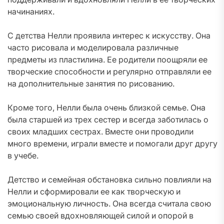
начинаниях.
С детства Нелли проявила интерес к искусству. Она
часто рисовала и моделировала различные
предметы из пластилина. Ее родители поощряли ее
творческие способности и регулярно отправляли ее
на дополнительные занятия по рисованию.
Кроме того, Нелли была очень близкой семье. Она
была старшей из трех сестер и всегда заботилась о
своих младших сестрах. Вместе они проводили
много времени, играли вместе и помогали друг другу
в учебе.
Детство и семейная обстановка сильно повлияли на
Нелли и сформировали ее как творческую и
эмоциональную личность. Она всегда считала свою
семью своей вдохновляющей силой и опорой в