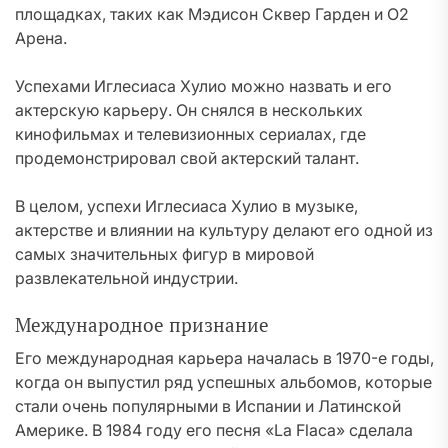
площадках, таких как Мэдисон Сквер Гарден и О2
Арена.
Успехами Иглесиаса Хулио можно назвать и его
актерскую карьеру. Он снялся в нескольких
кинофильмах и телевизионных сериалах, где
продемонстрировал свой актерский талант.
В целом, успехи Иглесиаса Хулио в музыке,
актерстве и влиянии на культуру делают его одной из
самых значительных фигур в мировой
развлекательной индустрии.
Международное признание
Его международная карьера началась в 1970-е годы,
когда он выпустил ряд успешных альбомов, которые
стали очень популярными в Испании и Латинской
Америке. В 1984 году его песня «La Flaca» сделала