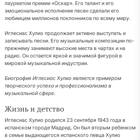
лауреатом премии «Оскар». Его талант и его
эмоциональное исполнение песен сделали его
любимцем миллионов поклонников по всему миру.
Иглесиас Хулио продолжает активно выступать и
записывать песни. Его музыкальные композиции по-
прежнему занимают высокие места в чартах и на
радио. Он остается яркой и значимой фигурой в
мировой музыкальной индустрии.
Биография Иглесиас Хулио является примером
творческого успеха и профессионализма в
музыкальной сфере.
Жизнь и детство
Иглесиас Хулио родился 23 сентября 1943 года в
испанском городе Мадрид. Он был вторым ребенком
в семье выдающегося испанского певца Хулио