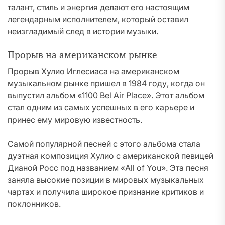
талант, стиль и энергия делают его настоящим
легендарным исполнителем, который оставил
неизгладимый след в истории музыки.
Прорыв на американском рынке
Прорыв Хулио Иглесиаса на американском
музыкальном рынке пришел в 1984 году, когда он
выпустил альбом «1100 Bel Air Place». Этот альбом
стал одним из самых успешных в его карьере и
принес ему мировую известность.
Самой популярной песней с этого альбома стала
дуэтная композиция Хулио с американской певицей
Дианой Росс под названием «All of You». Эта песня
заняла высокие позиции в мировых музыкальных
чартах и получила широкое признание критиков и
поклонников.