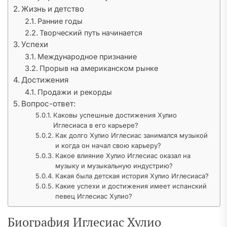
Жизнь и детство
Ранние годы
Творческий путь начинается
Успехи
Международное признание
Прорыв на американском рынке
Достижения
Продажи и рекорды
Вопрос-ответ:
Каковы успешные достижения Хулио
Иглесиаса в его карьере?
Как долго Хулио Иглесиас занимался музыкой
и когда он начал свою карьеру?
Какое влияние Хулио Иглесиас оказал на
музыку и музыкальную индустрию?
Какая была детская история Хулио Иглесиаса?
Какие успехи и достижения имеет испанский
певец Иглесиас Хулио?
Биография Иглесиас Хулио