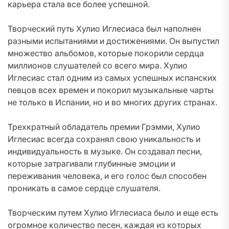
карьера стала все более успешной.
Творческий путь Хулио Иглесиаса был наполнен
разными испытаниями и достижениями. Он выпустил
множество альбомов, которые покорили сердца
миллионов слушателей со всего мира. Хулио
Иглесиас стал одним из самых успешных испанских
певцов всех времен и покорил музыкальные чарты
не только в Испании, но и во многих других странах.
Трехкратный обладатель премии Грэмми, Хулио
Иглесиас всегда сохранял свою уникальность и
индивидуальность в музыке. Он создавал песни,
которые затрагивали глубинные эмоции и
переживания человека, и его голос был способен
проникать в самое сердце слушателя.
Творческим путем Хулио Иглесиаса было и еще есть
огромное количество песен, каждая из которых