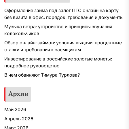
Оформление займа под залог ПТС онлайн на карту
без визита в офис: порядок, требования и документы
Музыка ветра: устройство и принципы звучания
колокольчиков
Обзор онлайн-займов: условия выдачи, процентные
ставки и требования к заемщикам
Инвестирование в российские золотые монеты:
подробное руководство
В чем обвиняют Тимура Турлова?
Архив
Май 2026
Апрель 2026
Март 2026