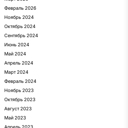
Февраль 2026
Ноябрь 2024
Октябрь 2024
Сентябрь 2024
Июнь 2024
Май 2024
Апрель 2024
Март 2024
Февраль 2024
Ноябрь 2023
Октябрь 2023
Август 2023
Май 2023
Апрель 2023