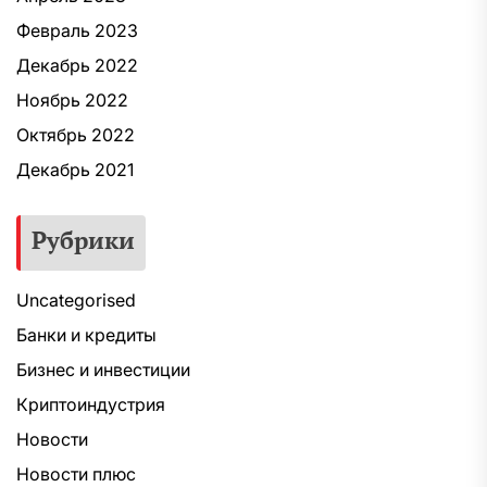
Февраль 2023
Декабрь 2022
Ноябрь 2022
Октябрь 2022
Декабрь 2021
Рубрики
Uncategorised
Банки и кредиты
Бизнес и инвестиции
Криптоиндустрия
Новости
Новости плюс