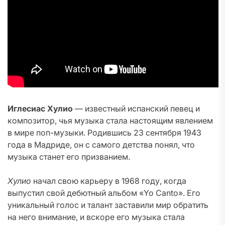
Иглесиас Хулио
— известный испанский певец и
композитор, чья музыка стала настоящим явлением
в мире поп-музыки. Родившись 23 сентября 1943
года в Мадриде, он с самого детства понял, что
музыка станет его призванием.
Хулио
начал свою карьеру в 1968 году, когда
выпустил свой дебютный альбом «Yo Canto». Его
уникальный голос и талант заставили мир обратить
на него внимание, и вскоре его музыка стала