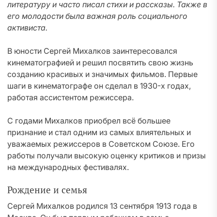
литературу и часто писал стихи и рассказы. Также в
его молодости была важная роль социального
активиста.
В юности Сергей Михалков заинтересовался
кинематографией и решил посвятить свою жизнь
созданию красивых и значимых фильмов. Первые
шаги в кинематографе он сделал в 1930-х годах,
работая ассистентом режиссера.
С годами Михалков приобрел всё большее
признание и стал одним из самых влиятельных и
уважаемых режиссеров в Советском Союзе. Его
работы получали высокую оценку критиков и призы
на международных фестивалях.
Рождение и семья
Сергей Михалков родился 13 сентября 1913 года в