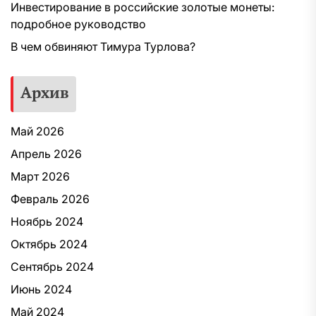
Инвестирование в российские золотые монеты:
подробное руководство
В чем обвиняют Тимура Турлова?
Архив
Май 2026
Апрель 2026
Март 2026
Февраль 2026
Ноябрь 2024
Октябрь 2024
Сентябрь 2024
Июнь 2024
Май 2024