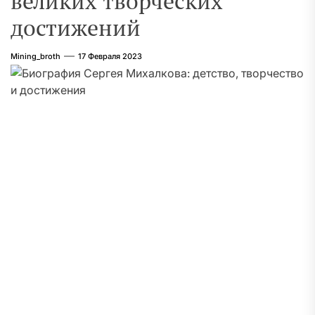
великих творческих
достижений
Mining_broth
17 Февраля 2023