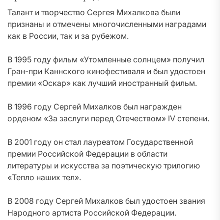
Талант и творчество Сергея Михалкова были
признаны и отмечены многочисленными наградами
как в России, так и за рубежом.
В 1995 году фильм «Утомленные солнцем» получил
Гран-при Каннского кинофестиваля и был удостоен
премии «Оскар» как лучший иностранный фильм.
В 1996 году Сергей Михалков был награжден
орденом «За заслуги перед Отечеством» IV степени.
В 2001 году он стал лауреатом Государственной
премии Российской Федерации в области
литературы и искусства за поэтическую трилогию
«Тепло наших тел».
В 2008 году Сергей Михалков был удостоен звания
Народного артиста Российской Федерации.