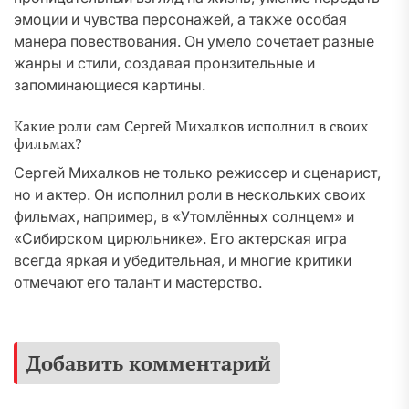
эмоции и чувства персонажей, а также особая
манера повествования. Он умело сочетает разные
жанры и стили, создавая пронзительные и
запоминающиеся картины.
Какие роли сам Сергей Михалков исполнил в своих
фильмах?
Сергей Михалков не только режиссер и сценарист,
но и актер. Он исполнил роли в нескольких своих
фильмах, например, в «Утомлённых солнцем» и
«Сибирском цирюльнике». Его актерская игра
всегда яркая и убедительная, и многие критики
отмечают его талант и мастерство.
Добавить комментарий