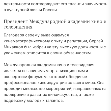
деятельности подтверждают его талант и значимость
в культурной жизни России.
Президент Международной академии кино и
телевидения
Благодаря своему выдающемуся
кинематографическому опыту и репутации, Сергей
Михалков был избран на эту высокую должность и с
уважением относится к своим обязанностям.
Международная академия кино и телевидения
является независимым организационным и
экспертным форумом, который объединяет
профессионалов киноиндустрии со всего мира. Она
проводит множество мероприятий, направленных на
поощрение и развитие киноискусства, а также
поддержку молодых талантов.