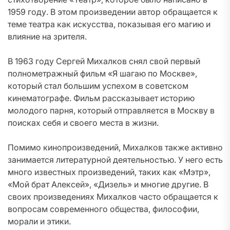
1959 году. В этом произведении автор обращается к
теме театра как искусства, показывая его магию и
влияние на зрителя.
В 1963 году Сергей Михалков снял свой первый
полнометражный фильм «Я шагаю по Москве»,
который стал большим успехом в советском
кинематографе. Фильм рассказывает историю
молодого парня, который отправляется в Москву в
поисках себя и своего места в жизни.
Помимо кинопроизведений, Михалков также активно
занимается литературной деятельностью. У него есть
много известных произведений, таких как «Мэтр»,
«Мой брат Алексей», «Дизель» и многие другие. В
своих произведениях Михалков часто обращается к
вопросам современного общества, философии,
морали и этики.