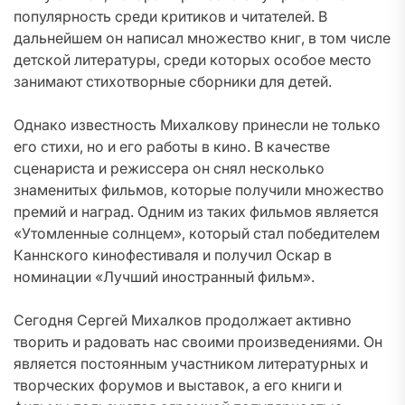
популярность среди критиков и читателей. В
дальнейшем он написал множество книг, в том числе
детской литературы, среди которых особое место
занимают стихотворные сборники для детей.
Однако известность Михалкову принесли не только
его стихи, но и его работы в кино. В качестве
сценариста и режиссера он снял несколько
знаменитых фильмов, которые получили множество
премий и наград. Одним из таких фильмов является
«Утомленные солнцем», который стал победителем
Каннского кинофестиваля и получил Оскар в
номинации «Лучший иностранный фильм».
Сегодня Сергей Михалков продолжает активно
творить и радовать нас своими произведениями. Он
является постоянным участником литературных и
творческих форумов и выставок, а его книги и