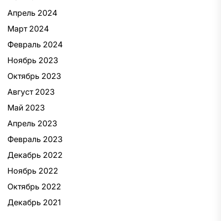
Апрель 2024
Март 2024
Февраль 2024
Ноябрь 2023
Октябрь 2023
Август 2023
Май 2023
Апрель 2023
Февраль 2023
Декабрь 2022
Ноябрь 2022
Октябрь 2022
Декабрь 2021