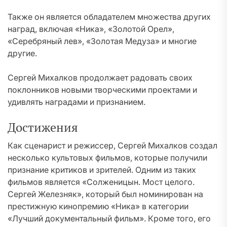
Также он является обладателем множества других
наград, включая «Ника», «Золотой Орел»,
«Серебряный лев», «Золотая Медуза» и многие
другие.
Сергей Михалков продолжает радовать своих
поклонников новыми творческими проектами и
удивлять наградами и признанием.
Достижения
Как сценарист и режиссер, Сергей Михалков создал
несколько культовых фильмов, которые получили
признание критиков и зрителей. Одним из таких
фильмов является «Солженицын. Мост целого.
Сергей Железняк», который был номинирован на
престижную кинопремию «Ника» в категории
«Лучший документальный фильм». Кроме того, его