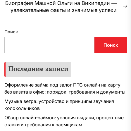
запись:
Биография Машной Ольги на Википедии —
записям
С
увлекательные факты и значимые успехи
з
Поиск
Поиск
Последние записи
Оформление займа под залог ПТС онлайн на карту
без визита в офис: порядок, требования и документы
Музыка ветра: устройство и принципы звучания
колокольчиков
Обзор онлайн-займов: условия выдачи, процентные
ставки и требования к заемщикам