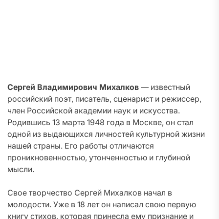
Сергей Владимирович Михалков
— известный
российский поэт, писатель, сценарист и режиссер,
член Российской академии наук и искусства.
Родившись 13 марта 1948 года в Москве, он стал
одной из выдающихся личностей культурной жизни
нашей страны. Его работы отличаются
проникновенностью, утонченностью и глубиной
мысли.
Свое творчество Сергей Михалков начал в
молодости. Уже в 18 лет он написал свою первую
книгу стихов, которая принесла ему признание и