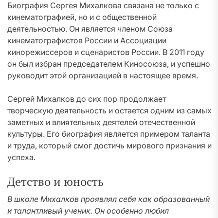
Биография Сергея Михалкова связана не только с
кинематографией, но и с общественной
деятельностью. Он является членом Союза
кинематографистов России и Ассоциации
кинорежиссеров и сценаристов России. В 2011 году
он был избран председателем Киносоюза, и успешно
руководит этой организацией в настоящее время.
Сергей Михалков до сих пор продолжает
творческую деятельность и остается одним из самых
заметных и влиятельных деятелей отечественной
культуры. Его биография является примером таланта
и труда, который смог достичь мирового признания и
успеха.
Детство и юность
В школе Михалков проявлял себя как образованный
и талантливый ученик. Он особенно любил