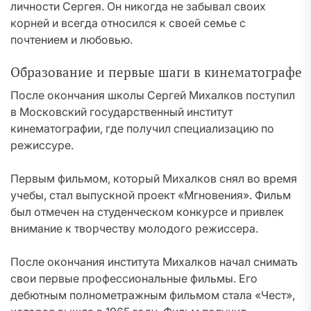
личности Сергея. Он никогда не забывал своих
корней и всегда относился к своей семье с
почтением и любовью.
Образование и первые шаги в кинематографе
После окончания школы Сергей Михалков поступил
в Московский государственный институт
кинематографии, где получил специализацию по
режиссуре.
Первым фильмом, который Михалков снял во время
учебы, стал выпускной проект «Мгновения». Фильм
был отмечен на студенческом конкурсе и привлек
внимание к творчеству молодого режиссера.
После окончания института Михалков начал снимать
свои первые профессиональные фильмы. Его
дебютным полнометражным фильмом стала «Чест»,