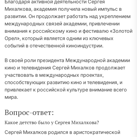
Благодаря активной деятельности Сергея
Михалкова, академия получила новый импульс в
развитии. Он продолжает работать над укреплением
международных связей академии, привлечении
внимания к российскому кино и фестивалю «Золотой
Орел», который является одним из ключевых
событий в отечественной киноиндустрии.
В своей роли президента Международной академии
кино и телевидения Сергей Михалков продолжает
участвовать в международных проектах,
способствующих развитию кино и телевидения, и
привлекает к российской культуре внимание всего
мира.
Вопрос-ответ:
Какое детство было у Сергея Михалкова?
Сергей Михалков родился в аристократической