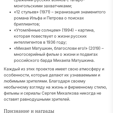
монгольскими захватчиками;
«12 стульев» (1971) – экранизация знаменитого
романа Ильфа и Петрова о поисках
бриллиантов;
«Утомлённые солнцем» (1994) – картина,
которая повествует о жизни русских
интеллигентов в 1936 году;
«Михаил Матушкин, благослови его!» (2019) –
многосерийный фильм о жизни и подвигах
российского барда Михаила Матушкина.
Каждый из этих проектов имеет свою атмосферу и
особенности, которые делают их узнаваемыми и
любимыми зрителями. Благодаря своему
необычному взгляду на жизнь и фирменному стилю,
фильмы и сериалы Сергея Михалкова никогда не
оставят равнодушными зрителей.
Признание и награды