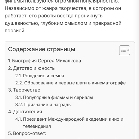
фильмы пользуются огромной популярностью.
Независимо от жанра творчества, в котором он
работает, его работы всегда проникнуты
душевностью, глубоким смыслом и прекрасной
поэзией.
Содержание страницы
Биография Сергея Михалкова
Детство и юность
Рождение и семья
Образование и первые шаги в кинематографе
Творчество
Популярные фильмы и сериалы
Признание и награды
Достижения
Президент Международной академии кино и
телевидения
Вопрос-ответ: