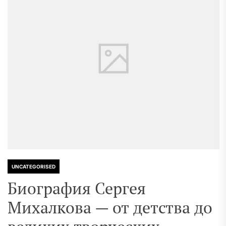
UNCATEGORISED
Биография Сергея
Михалкова — от детства до