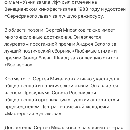
фильм «Узник замка Иф» был отмечен на
Венецианском кинофестивале в 1988 году и удостоен
«Серебряного льва» за лучшую режиссуру.
В области поэзии, Сергей Михалков также имеет
многочисленные достижения. Он является
лауреатом престижной премии Андрея Белого за
лучший поэтический сборник «Любимые стихи» и
премии Фонда Елены Шварц за коллекцию стихов
«Все верно».
Кроме того, Сергей Михалков активно участвует в
общественной и политической жизни. Он является
членом Президиума Совета Российской
общественной организации «Русский авторитет» и
председателем Центра творческой молодежи
«Мастерская Булгакова».
Достижения Сергея Михалкова в различных сферах