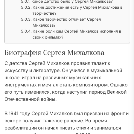
Какое детство было у Сергея Михалкова?
Какие достижения есть у Сергея Михалкова в
творчестве?
Какое творчество отличает Сергея
Михалкова?
Какие роли сам Сергей Михалков исполнил в
своих фильмах?
Биография Сергея Михалкова
С детства Сергей Михалков проявил талант к
искусству и литературе. Он учился в музыкальной
школе, играл на различных музыкальных
инструментах и мечтал стать композитором. Однако
его путь изменился, когда наступил период Великой
Отечественной войны.
В 1941 году Сергей Михалков был призван на фронт и
вскоре получил тяжелое ранение. Во время
реабилитации он начал писать стихи и заниматься