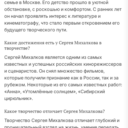
семье в Москве. Его детство прошло в уютной
обстановке, с роскошью и комфортом. С ранних лет
он начал проявлять интерес к литературе и
кинематографу, что стало первым откровением его
будущего творческого пути.
Какие достижения есть у Сергея Михалкова в
творчестве?
Сергей Михалков является одним из самых
известных и успешных российских кинорежиссеров
и сценаристов. Он снял множество фильмов,
которые получили признание как в России, так и за
рубежом. Некоторые из его самых известных работ:
«Анна», «Утомлённые солнцем», «Сибирский
цирюльник».
Какое творчество отличает Сергея Михалкова?
Творчество Сергея Михалкова отличает глубокий и
проницательный взгляд на жизнь, умение передать