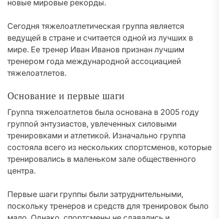
новые мировые рекорды.
Сегодня тяжелоатлетическая группа является
ведущей в стране и считается одной из лучших в
мире. Ее тренер Иван Иванов признан лучшим
тренером года международной ассоциацией
тяжелоатлетов.
Основание и первые шаги
Группа тяжелоатлетов была основана в 2005 году
группой энтузиастов, увлеченных силовыми
тренировками и атлетикой. Изначально группа
состояла всего из нескольких спортсменов, которые
тренировались в маленьком зале общественного
центра.
Первые шаги группы были затруднительными,
поскольку тренеров и средств для тренировок было
мало. Однако, спортсмены не сдавались и