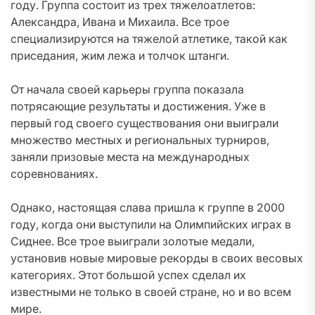
году. Группа состоит из трех тяжелоатлетов:
Александра, Ивана и Михаила. Все трое
специализируются на тяжелой атлетике, такой как
приседания, жим лежа и толчок штанги.
От начала своей карьеры группа показала
потрясающие результаты и достижения. Уже в
первый год своего существования они выиграли
множество местных и региональных турниров,
заняли призовые места на международных
соревнованиях.
Однако, настоящая слава пришла к группе в 2000
году, когда они выступили на Олимпийских играх в
Сиднее. Все трое выиграли золотые медали,
установив новые мировые рекорды в своих весовых
категориях. Этот большой успех сделал их
известными не только в своей стране, но и во всем
мире.