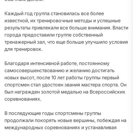
Каждый год группа становилась все более
известной, их тренировочные методы и успешные
результаты привлекали все больше внимания. Власти
города предоставили группе собственный
тренажерный зал, что еще больше улучшило условия
для тренировок.
Благодаря интенсивной работе, постоянному
самосовершенствованию и желанию достигать
новых высот, после 10 лет работы группы первый
спортсмен стал удостоен звания мастера спорта. Он
был награжден золотой медалью на Всероссийских
соревнованиях.
В последующие годы спортсмены группы
продолжали покорять новые вершины, побеждая на
международных соревнованиях и устанавливая