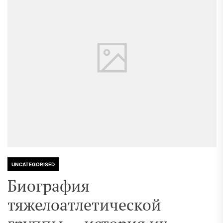
UNCATEGORISED
Биография
тяжелоатлетической