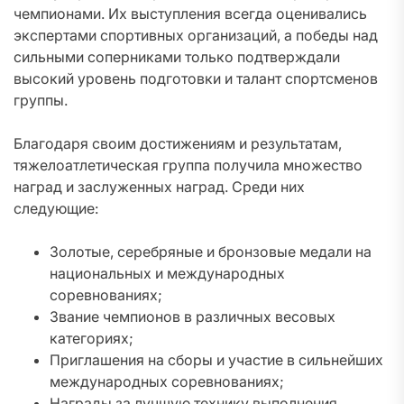
чемпионами. Их выступления всегда оценивались
экспертами спортивных организаций, а победы над
сильными соперниками только подтверждали
высокий уровень подготовки и талант спортсменов
группы.
Благодаря своим достижениям и результатам,
тяжелоатлетическая группа получила множество
наград и заслуженных наград. Среди них
следующие:
Золотые, серебряные и бронзовые медали на
национальных и международных
соревнованиях;
Звание чемпионов в различных весовых
категориях;
Приглашения на сборы и участие в сильнейших
международных соревнованиях;
Награды за лучшую технику выполнения