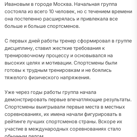
Ивановым в городе Москва. Начальная группа
состояла из всего 10 человек, но с течением времени
она постепенно расширялась и привлекала все
больше и больше спортсменов.
С первых дней работы тренер сформировал в группе
дисциплину, ставил жесткие требования к
тренировочному процессу и основывался на
высоких целях и мотивации. Спортсмены были
готовы к трудным тренировкам и не боялись
тяжелого физического напряжения.
Уже через годы работы группа начала
демонстрировать первые впечатляющие результаты.
Спортсмены выигрывали первые места в местных
соревнованиях, их имена начали фигурировать в
рейтинге лучших спортсменов страны. Вскоре их
участие в международных соревнованиях стало
обычным делом.