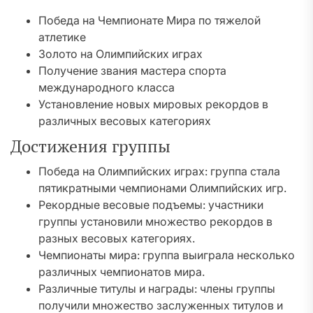
Победа на Чемпионате Мира по тяжелой
атлетике
Золото на Олимпийских играх
Получение звания мастера спорта
международного класса
Установление новых мировых рекордов в
различных весовых категориях
Достижения группы
Победа на Олимпийских играх: группа стала
пятикратными чемпионами Олимпийских игр.
Рекордные весовые подъемы: участники
группы установили множество рекордов в
разных весовых категориях.
Чемпионаты мира: группа выиграла несколько
различных чемпионатов мира.
Различные титулы и награды: члены группы
получили множество заслуженных титулов и