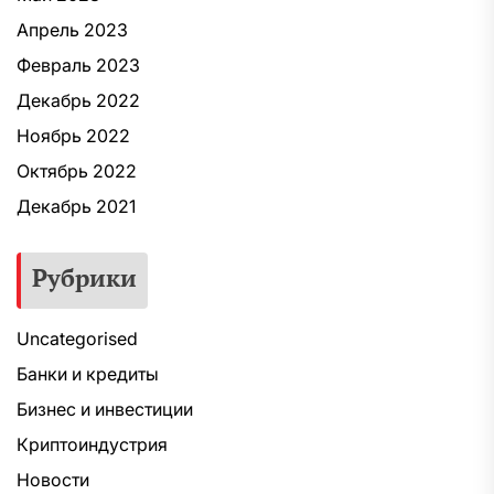
Апрель 2023
Февраль 2023
Декабрь 2022
Ноябрь 2022
Октябрь 2022
Декабрь 2021
Рубрики
Uncategorised
Банки и кредиты
Бизнес и инвестиции
Криптоиндустрия
Новости