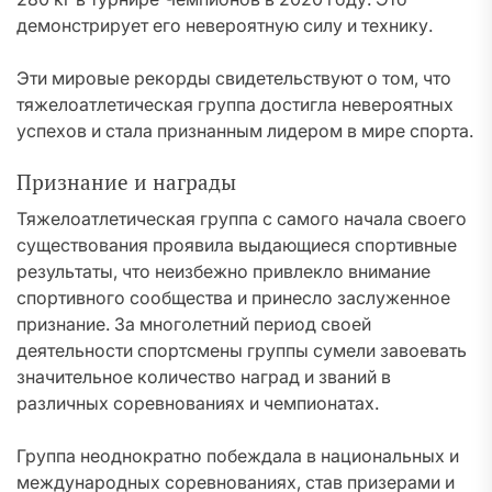
демонстрирует его невероятную силу и технику.
Эти мировые рекорды свидетельствуют о том, что
тяжелоатлетическая группа достигла невероятных
успехов и стала признанным лидером в мире спорта.
Признание и награды
Тяжелоатлетическая группа с самого начала своего
существования проявила выдающиеся спортивные
результаты, что неизбежно привлекло внимание
спортивного сообщества и принесло заслуженное
признание. За многолетний период своей
деятельности спортсмены группы сумели завоевать
значительное количество наград и званий в
различных соревнованиях и чемпионатах.
Группа неоднократно побеждала в национальных и
международных соревнованиях, став призерами и