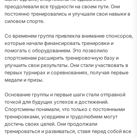
преодолевали все трудности на своем пути. Они
постоянно тренировались и улучшали свои навыки в
силовом спорте.
Со временем группа привлекла внимание спонсоров,
которые начали финансировать тренировки и
помогать с оборудованием. Это позволило
спортсменам расширить тренировочную базу и
улучшить свои результаты. Они стали участвовать в
первых турнирах и соревнованиях, получая первые
медали и призы.
Основание группы и первые шаги стали отправной
точкой для будущих успехов и достижений.
Спортсмены понимали, что только с постоянными
тренировками, усердием и трудолюбием могут
достичь своих целей. Они продолжали
тренироваться и развиваться, ставя перед собой все