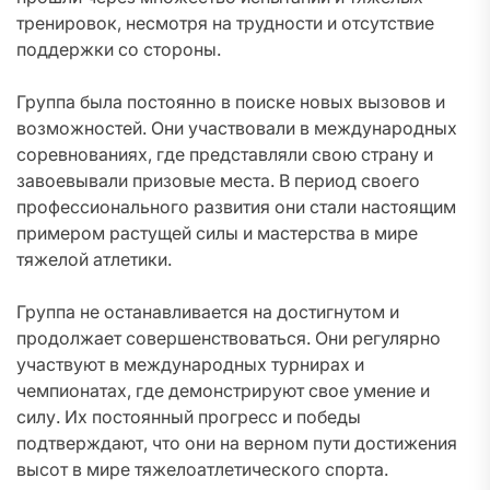
тренировок, несмотря на трудности и отсутствие
поддержки со стороны.
Группа была постоянно в поиске новых вызовов и
возможностей. Они участвовали в международных
соревнованиях, где представляли свою страну и
завоевывали призовые места. В период своего
профессионального развития они стали настоящим
примером растущей силы и мастерства в мире
тяжелой атлетики.
Группа не останавливается на достигнутом и
продолжает совершенствоваться. Они регулярно
участвуют в международных турнирах и
чемпионатах, где демонстрируют свое умение и
силу. Их постоянный прогресс и победы
подтверждают, что они на верном пути достижения
высот в мире тяжелоатлетического спорта.