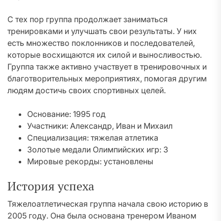
С тех пор группа продолжает заниматься
тренировками и улучшать свои результаты. У них
есть множество поклонников и последователей,
которые восхищаются их силой и выносливостью.
Группа также активно участвует в тренировочных и
благотворительных мероприятиях, помогая другим
людям достичь своих спортивных целей.
Основание: 1995 год
Участники: Александр, Иван и Михаил
Специализация: тяжелая атлетика
Золотые медали Олимпийских игр: 3
Мировые рекорды: установлены
История успеха
Тяжелоатлетическая группа начала свою историю в
2005 году. Она была основана тренером Иваном