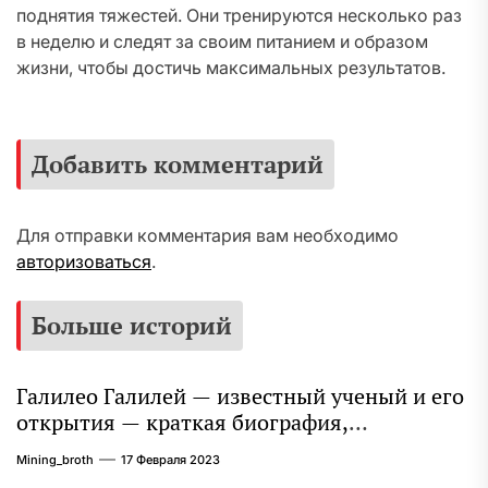
поднятия тяжестей. Они тренируются несколько раз
в неделю и следят за своим питанием и образом
жизни, чтобы достичь максимальных результатов.
Добавить комментарий
Для отправки комментария вам необходимо
авторизоваться
.
Больше историй
Галилео Галилей — известный ученый и его
открытия — краткая биография,
достижения и вклад в науку
Mining_broth
17 Февраля 2023