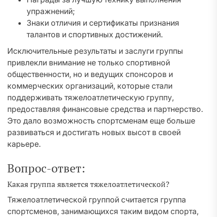
упражнений;
Знаки отличия и сертификаты признания
талантов и спортивных достижений.
Исключительные результаты и заслуги группы
привлекли внимание не только спортивной
общественности, но и ведущих спонсоров и
коммерческих организаций, которые стали
поддерживать тяжелоатлетическую группу,
предоставляя финансовые средства и партнерство.
Это дало возможность спортсменам еще больше
развиваться и достигать новых высот в своей
карьере.
Вопрос-ответ:
Какая группа является тяжелоатлетической?
Тяжелоатлетической группой считается группа
спортсменов, занимающихся таким видом спорта,