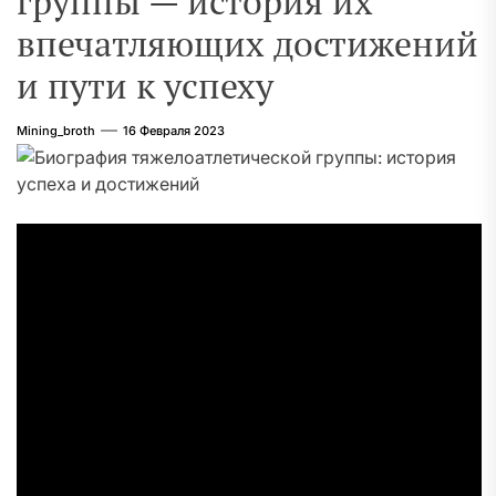
группы — история их
впечатляющих достижений
и пути к успеху
Mining_broth
16 Февраля 2023