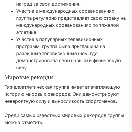
наград за свои достижения.
Участие в международных соревнованиях:
группа регулярно представляет свою страну на
международных соревнованиях по тяжелой
атлетике.
Участие в популярных телевизионных
программ: группа была приглашена на
различные телевизионные шоу, где
демонстрировала свои навыки и физическую
силу.
Мировые рекорды
Тяжелоатлетическая группа имеет впечатляющую
историю мировых рекордов. Они демонстрируют
невероятную силу и выносливость спортсменов.
Среди самых известных мировых рекордов группы
можно отметить: