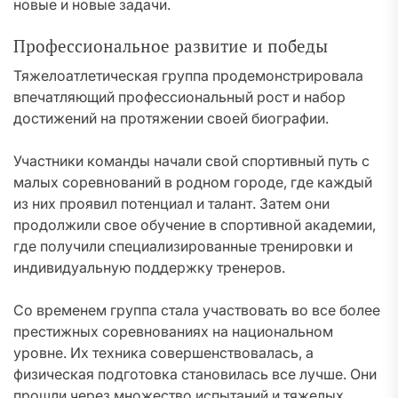
новые и новые задачи.
Профессиональное развитие и победы
Тяжелоатлетическая группа продемонстрировала
впечатляющий профессиональный рост и набор
достижений на протяжении своей биографии.
Участники команды начали свой спортивный путь с
малых соревнований в родном городе, где каждый
из них проявил потенциал и талант. Затем они
продолжили свое обучение в спортивной академии,
где получили специализированные тренировки и
индивидуальную поддержку тренеров.
Со временем группа стала участвовать во все более
престижных соревнованиях на национальном
уровне. Их техника совершенствовалась, а
физическая подготовка становилась все лучше. Они
прошли через множество испытаний и тяжелых