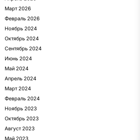
Март 2026
Февраль 2026
Ноябрь 2024
Октябрь 2024
Сентябрь 2024
Июнь 2024
Май 2024
Апрель 2024
Март 2024
Февраль 2024
Ноябрь 2023
Октябрь 2023
Август 2023
Май 2023