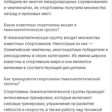
победили во многих международных соревнованиях
и чемпионатах, их спортсмены получили множество
наград и призовых мест.
Какие известные спортсмены входят в
тяжелоатлетическую группу?
В тяжелоатлетическую группу входят множество
известных спортсменов. Некоторые из них —
Олимпийские чемпионы, многократные победители и
рекордсмены в своих категориях. Их имена широко
известны в спортивном мире и они являются
великими в соответствующей дисциплине.
Как тренируются спортсмены тяжелоатлетической
группы?
Спортсмены тяжелоатлетической группы проводят
интенсивные тренировки, которые включают
силовые тренировки, упражнения на развитие
гибкости и скорости, а также работу над техникой