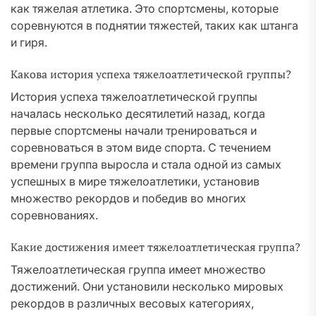
как тяжелая атлетика. Это спортсмены, которые
соревнуются в поднятии тяжестей, таких как штанга
и гиря.
Какова история успеха тяжелоатлетической группы?
История успеха тяжелоатлетической группы
началась несколько десятилетий назад, когда
первые спортсмены начали тренироваться и
соревноваться в этом виде спорта. С течением
времени группа выросла и стала одной из самых
успешных в мире тяжелоатлетики, установив
множество рекордов и победив во многих
соревнованиях.
Какие достижения имеет тяжелоатлетическая группа?
Тяжелоатлетическая группа имеет множество
достижений. Они установили несколько мировых
рекордов в различных весовых категориях,