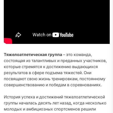
Тяжелоатлетическая группа
– это команда,
состоящая из талантливых и преданных участников,
которые стремятся к достижению выдающихся
результатов в сфере подъема тяжестей. Они
посвящают свою жизнь тренировкам, постоянному
совершенствованию и победам в соревнованиях.
История успеха и достижений тяжелоатлетической
группы началась десять лет назад, когда несколько
молодых и амбициозных спортсменов решили