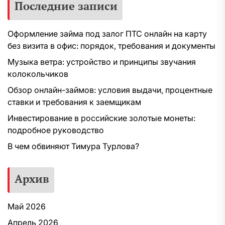
Последние записи
Оформление займа под залог ПТС онлайн на карту
без визита в офис: порядок, требования и документы
Музыка ветра: устройство и принципы звучания
колокольчиков
Обзор онлайн-займов: условия выдачи, процентные
ставки и требования к заемщикам
Инвестирование в российские золотые монеты:
подробное руководство
В чем обвиняют Тимура Турлова?
Архив
Май 2026
Апрель 2026