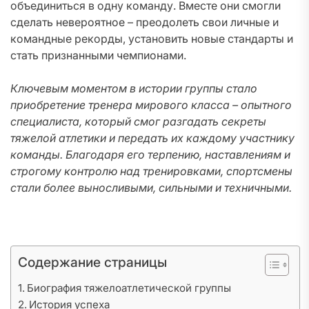
объединиться в одну команду. Вместе они смогли
сделать невероятное – преодолеть свои личные и
командные рекорды, установить новые стандарты и
стать признанными чемпионами.
Ключевым моментом в истории группы стало
приобретение тренера мирового класса – опытного
специалиста, который смог разгадать секреты
тяжелой атлетики и передать их каждому участнику
команды. Благодаря его терпению, наставлениям и
строгому контролю над тренировками, спортсмены
стали более выносливыми, сильными и техничными.
Содержание страницы
Биография тяжелоатлетической группы
История успеха