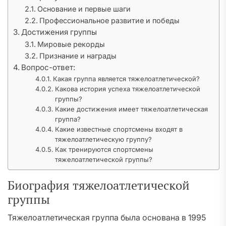
Основание и первые шаги
Профессиональное развитие и победы
Достижения группы
Мировые рекорды
Признание и награды
Вопрос-ответ:
Какая группа является тяжелоатлетической?
Какова история успеха тяжелоатлетической
группы?
Какие достижения имеет тяжелоатлетическая
группа?
Какие известные спортсмены входят в
тяжелоатлетическую группу?
Как тренируются спортсмены
тяжелоатлетической группы?
Биография тяжелоатлетической
группы
Тяжелоатлетическая группа была основана в 1995