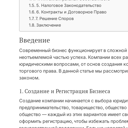
5. Налоговое Законодательство
6. Контракты и Договорное Право
7. Решение Споров
Заключение
Введение
Современный бизнес функционирует в сложной с
неотъемлемой частью успеха. Компании всех р
юридическими вопросами, от основ создания 
торгового права. В данной статье мы рассмотр
законом.
1. Создание и Регистрация Бизнеса
Создание компании начинается с выбора юрид
предпринимательство, товарищество, общество 
общество — каждый из этих вариантов имеет с
оформить регистрацию, чтобы избежать проблем