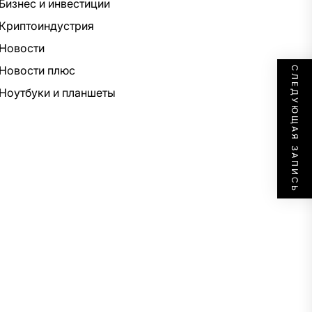
Бизнес и инвестиции
Криптоиндустрия
Новости
Новости плюс
СЛЕДУЮЩАЯ ЗАПИСЬ
Ноутбуки и планшеты