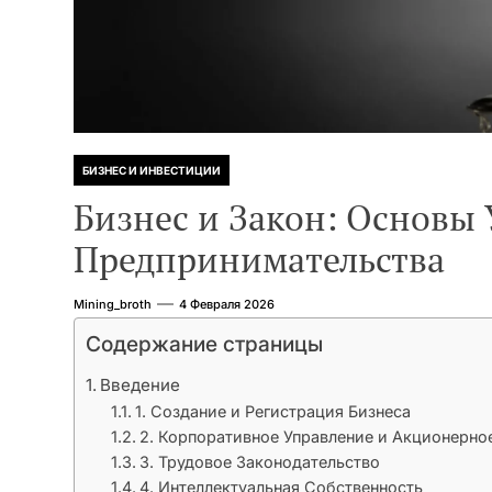
БИЗНЕС И ИНВЕСТИЦИИ
Бизнес и Закон: Основы
Предпринимательства
Mining_broth
4 Февраля 2026
Содержание страницы
Введение
1. Создание и Регистрация Бизнеса
2. Корпоративное Управление и Акционерно
3. Трудовое Законодательство
4. Интеллектуальная Собственность