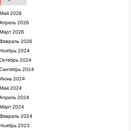
Май 2026
Апрель 2026
Март 2026
Февраль 2026
Ноябрь 2024
Октябрь 2024
Сентябрь 2024
Июнь 2024
Май 2024
Апрель 2024
Март 2024
Февраль 2024
Ноябрь 2023