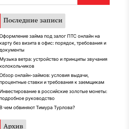
Последние записи
Оформление займа под залог ПТС онлайн на
карту без визита в офис: порядок, требования и
документы
Музыка ветра: устройство и принципы звучания
колокольчиков
Обзор онлайн-займов: условия выдачи,
процентные ставки и требования к заемщикам
Инвестирование в российские золотые монеты:
подробное руководство
В чем обвиняют Тимура Турлова?
Архив