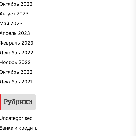
Октябрь 2023
Август 2023
Май 2023
Апрель 2023
Февраль 2023
Декабрь 2022
Ноябрь 2022
Октябрь 2022
Декабрь 2021
Рубрики
Uncategorised
Банки и кредиты