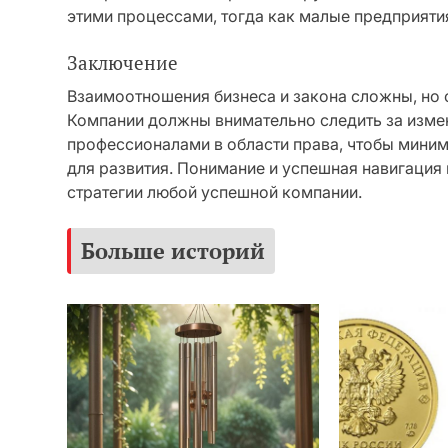
этими процессами, тогда как малые предприяти
Заключение
Взаимоотношения бизнеса и закона сложны, но 
Компании должны внимательно следить за измен
профессионалами в области права, чтобы миним
для развития. Понимание и успешная навигация
стратегии любой успешной компании.
Больше историй