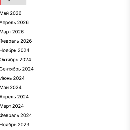
Май 2026
Апрель 2026
Март 2026
Февраль 2026
Ноябрь 2024
Октябрь 2024
Сентябрь 2024
Июнь 2024
Май 2024
Апрель 2024
Март 2024
Февраль 2024
Ноябрь 2023