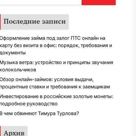
Последние записи
Оформление займа под залог ПТС онлайн на
карту без визита в офис: порядок, требования и
документы
Музыка ветра: устройство и принципы звучания
колокольчиков
Обзор онлайн-займов: условия выдачи,
процентные ставки и требования к заемщикам
Инвестирование в российские золотые монеты:
подробное руководство
В чем обвиняют Тимура Турлова?
Архив