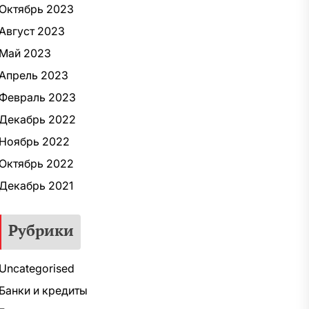
Октябрь 2023
Август 2023
Май 2023
Апрель 2023
Февраль 2023
Декабрь 2022
Ноябрь 2022
Октябрь 2022
Декабрь 2021
Рубрики
Uncategorised
Банки и кредиты