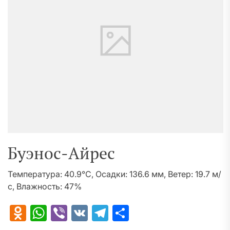
Буэнос-Айрес
Температура: 40.9°C, Осадки: 136.6 мм, Ветер: 19.7 м/
с, Влажность: 47%
Odnoklassniki
WhatsApp
Viber
VK
Telegram
Отправить