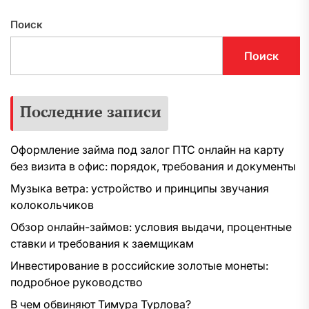
Поиск
Поиск
Последние записи
Оформление займа под залог ПТС онлайн на карту
без визита в офис: порядок, требования и документы
Музыка ветра: устройство и принципы звучания
колокольчиков
Обзор онлайн-займов: условия выдачи, процентные
ставки и требования к заемщикам
Инвестирование в российские золотые монеты:
подробное руководство
В чем обвиняют Тимура Турлова?