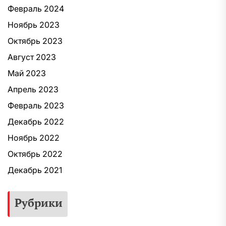
Февраль 2024
Ноябрь 2023
Октябрь 2023
Август 2023
Май 2023
Апрель 2023
Февраль 2023
Декабрь 2022
Ноябрь 2022
Октябрь 2022
Декабрь 2021
Рубрики