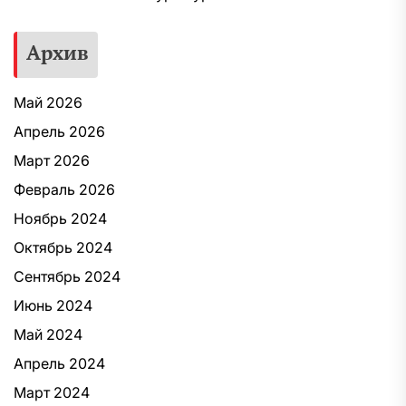
Архив
Май 2026
Апрель 2026
Март 2026
Февраль 2026
Ноябрь 2024
Октябрь 2024
Сентябрь 2024
Июнь 2024
Май 2024
Апрель 2024
Март 2024