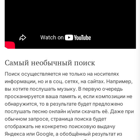
Самый необычный поиск
Поиск осуществляется не только на носителях
информации, но и в соц. сетях, на сайтах. Например,
вы хотите послушать музыку. В первую очередь
просканируется ваша память и, если композиции не
обнаружится, то в результате будет предложено
послушать песню онлайн и/или скачать её. Даже при
обычном запросе, страница поиска будет
отображать не конкретно поисковую выдачу
Яндекса или Google, а обобщённый результат из