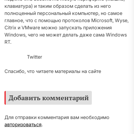
клавиатура) и таким образом сделать из него
полноценный персональный компьютер, но самое
главное, что с помощью протоколов Microsoft, Wyse,
Citrix и VMware можно запускать приложения
Windows, чего не может делать даже сама Windows
RT.
Twitter
Спасибо, что читаете материалы на сайте
Добавить комментарий
Для отправки комментария вам необходимо
авторизоваться
.