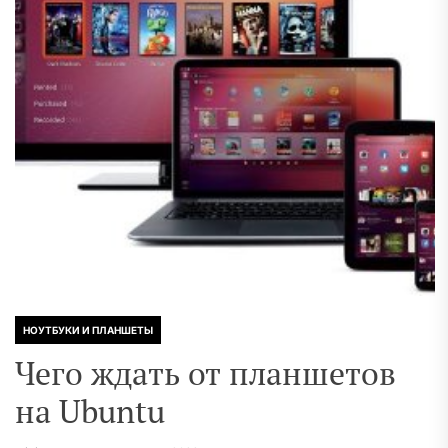
НОУТБУКИ И ПЛАНШЕТЫ
Чего ждать от планшетов
на Ubuntu