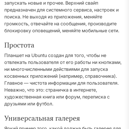
запускать новые и прочее. Верхний свайп
предназначен для системного сервиса, настроек и
поиска. Не выходя из приложения, меняйте
громкость, отвечайте на сообщения, производите
блокировку оповещений, меняйте мобильные сети.
Простота
Планшет на Ubuntu создан для того, чтобы не
отвлекать пользователя от его работы ни кнопками,
ни многочисленными действиями для запуска
косвенных приложений (например, справочника).
Главное — чистота информации для пользователя.
Неважно, что это: страничка в интернете,
художественная книга или форум, переписка с
друзьями или футбол.
Универсальная галерея
Яркий пример того, какой должна быть галерея для