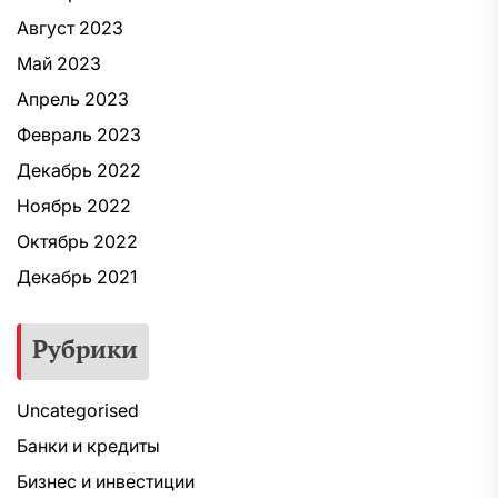
Август 2023
Май 2023
Апрель 2023
Февраль 2023
Декабрь 2022
Ноябрь 2022
Октябрь 2022
Декабрь 2021
Рубрики
Uncategorised
Банки и кредиты
Бизнес и инвестиции