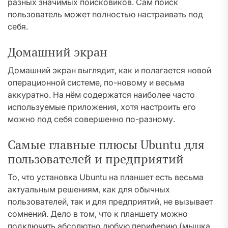
разных значимых поисковиков. Сам поиск
пользователь может полностью настраивать под
себя.
Домашний экран
Домашний экран выглядит, как и полагается новой
операционной системе, по-новому и весьма
аккуратно. На нём содержатся наиболее часто
используемые приложения, хотя настроить его
можно под себя совершенно по-разному.
Самые главные плюсы Ubuntu для
пользователей и предприятий
То, что установка Ubuntu на планшет есть весьма
актуальным решениям, как для обычных
пользователей, так и для предприятий, не вызывает
сомнений. Дело в том, что к планшету можно
подключить абсолютно любую периферию (мышка,