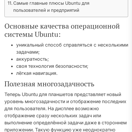
Самые главные плюсы Ubuntu для
пользователей и предприятий
Основные качества операционной
системы Ubuntu:
уникальный способ справляться с несколькими
задачами;
аккуратность;
своя технология безопасности;
лёгкая навигация.
Полезная многозадачность
Теперь Ubuntu для планшетов представляет новый
уровень многозадачности и отображение последних
для пользователя. На дисплее возможно
отображение сразу нескольких задач или
выполнение определённой задачи даже в стороннем
приложении. Такую функцию уже неоднократно