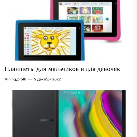
Планшеты для мальчиков и для девочек
Mining_broth
5 Декабря 2022