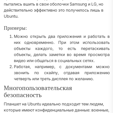
пытались вшить в свои оболочки Samsung и LG, но
действительно эффективно это получилось лишь в
Ubuntu.
Примеры:
Можно открыть два приложения и работать в
них одновременно. При этом использовать
объекты каждого, то есть перетаскивать
объекты, делать заметки во время просмотра
видео или общаться в социальных сетях.
Работая, например, с документами можно
звонить по скайпу, отдавая приложению
четверть или треть дисплея по желанию.
Многопользовательская
безопасность
Планшет на Ubuntu идеально подходит тем людям,
которые имеют конфиденциальные данные: военные,