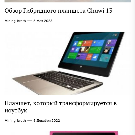
Обзор Гибридного планшета Chuwi 13
Mining_broth
5 Мая 2023
Планшет, который трансформируется в
ноутбук
Mining_broth
5 Декабря 2022