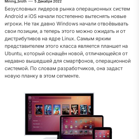
Mining_broth
5 Декабря 2022
Безусловных лидеров рынка операционных систем
Android и iOS начали постепенно вытеснять новые
игроки. Не так давно Windows начали отвоёвывать
свои позиции, а теперь этого можно ожидать и от
дистрибутивов на ядре Linux. Самым ярким
представителем этого класса является планшет на
Ubuntu, который оснащён новой, отличающейся от
недавно вышедшей для смартфонов, операционной
системой. По словам разработчиков, она задаст
новую планку в этом сегменте.