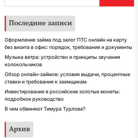
Последние записи
Оформление займа под залог ПТС онлайн на карту
без визита в офис: порядок, требования и документы
Музыка ветра: устройство и принципы звучания
колокольчиков
Обзор онлайн-займов: условия выдачи, процентные
ставки и требования к заемщикам
Инвестирование в российские золотые монеты:
подробное руководство
В чем обвиняют Тимура Турлова?
Архив