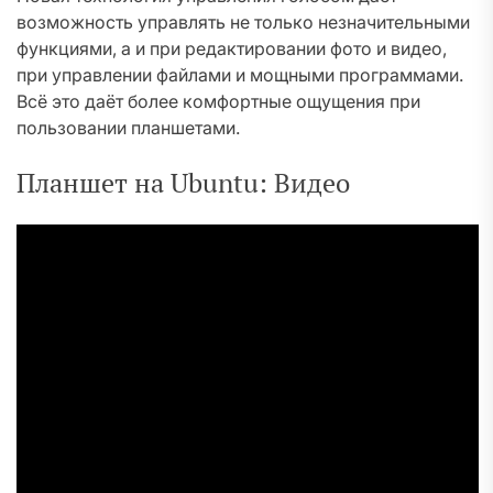
возможность управлять не только незначительными
функциями, а и при редактировании фото и видео,
при управлении файлами и мощными программами.
Всё это даёт более комфортные ощущения при
пользовании планшетами.
Планшет на Ubuntu: Видео