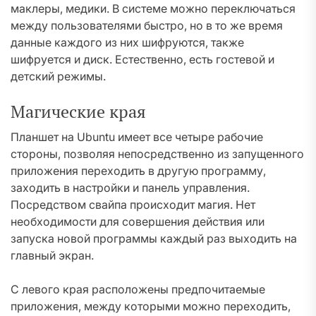
маклеры, медики. В системе можно переключаться
между пользователями быстро, но в то же время
данные каждого из них шифруются, также
шифруется и диск. Естественно, есть гостевой и
детский режимы.
Магические края
Планшет на Ubuntu имеет все четыре рабочие
стороны, позволяя непосредственно из запущенного
приложения переходить в другую программу,
заходить в настройки и панель управления.
Посредством свайпа происходит магия. Нет
необходимости для совершения действия или
запуска новой программы каждый раз выходить на
главный экран.
С левого края расположены предпочитаемые
приложения, между которыми можно переходить,