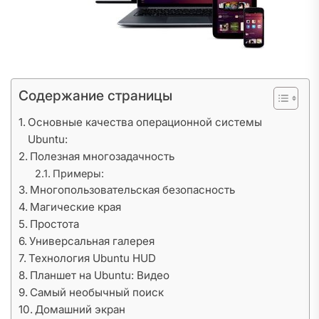
Содержание страницы
Основные качества операционной системы
Ubuntu:
Полезная многозадачность
Примеры:
Многопользовательская безопасность
Магические края
Простота
Универсальная галерея
Технология Ubuntu HUD
Планшет на Ubuntu: Видео
Самый необычный поиск
Домашний экран