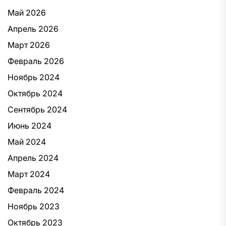
Май 2026
Апрель 2026
Март 2026
Февраль 2026
Ноябрь 2024
Октябрь 2024
Сентябрь 2024
Июнь 2024
Май 2024
Апрель 2024
Март 2024
Февраль 2024
Ноябрь 2023
Октябрь 2023