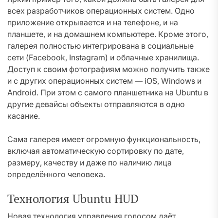
всех разработчиков операционных систем. Одно
приложение открывается и на телефоне, и на
планшете, и на домашнем компьютере. Кроме этого,
галерея полностью интегрирована в социальные
сети (Facebook, Instagram) и облачные хранилища.
Доступ к своим фотографиям можно получить также
и с других операционных систем — iOS, Windows и
Android. При этом с самого планшетника на Ubuntu в
другие девайсы объекты отправляются в одно
касание.
Сама галерея имеет огромную функциональность,
включая автоматическую сортировку по дате,
размеру, качеству и даже по наличию лица
определённого человека.
Технология Ubuntu HUD
Новая технология управления голосом даёт