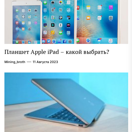
Планшет Apple iPad – какой выбрать?
Mining_broth
11 Августа 2023