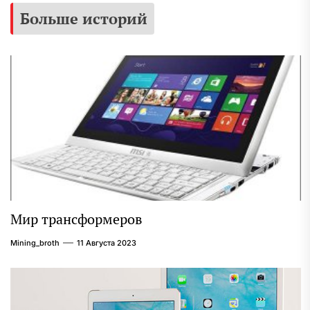
Больше историй
Мир трансформеров
Mining_broth
11 Августа 2023