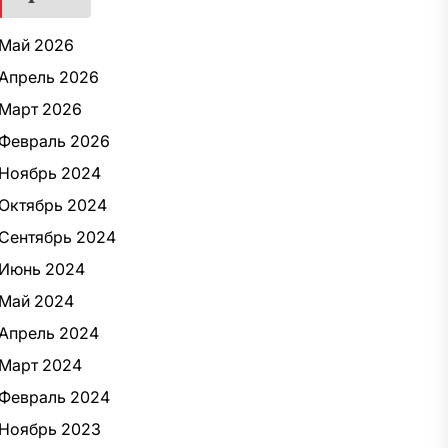
Май 2026
Апрель 2026
Март 2026
Февраль 2026
Ноябрь 2024
Октябрь 2024
Сентябрь 2024
Июнь 2024
Май 2024
Апрель 2024
Март 2024
Февраль 2024
Ноябрь 2023