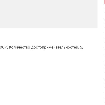
000₽, Количество достопримечательностей: 5,
ь