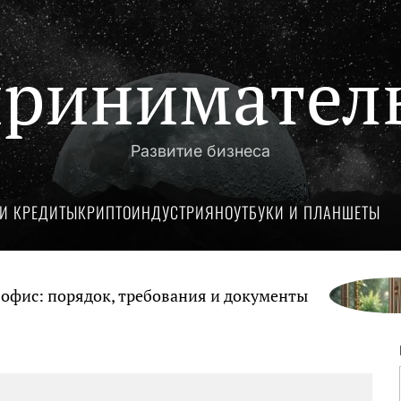
ринимател
Развитие бизнеса
И КРЕДИТЫ
КРИПТОИНДУСТРИЯ
НОУТБУКИ И ПЛАНШЕТЫ
с: порядок, требования и документы