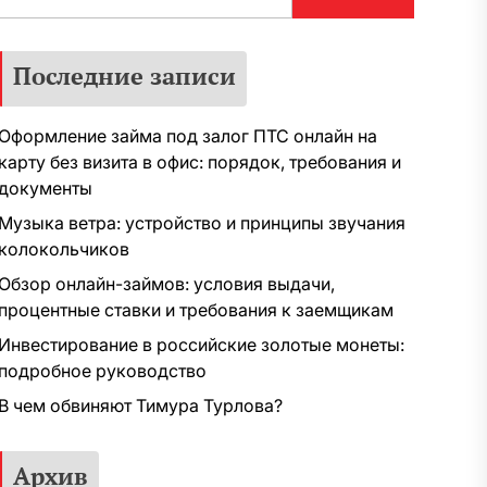
Последние записи
Оформление займа под залог ПТС онлайн на
карту без визита в офис: порядок, требования и
документы
Музыка ветра: устройство и принципы звучания
колокольчиков
Обзор онлайн-займов: условия выдачи,
процентные ставки и требования к заемщикам
Инвестирование в российские золотые монеты:
подробное руководство
В чем обвиняют Тимура Турлова?
Архив