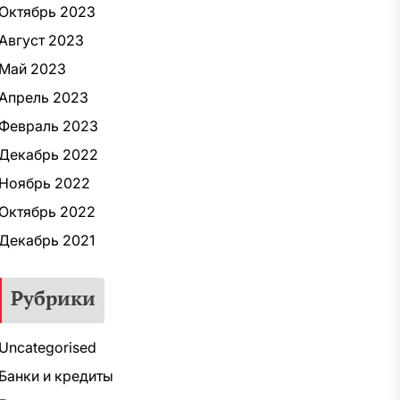
Октябрь 2023
Август 2023
Май 2023
Апрель 2023
Февраль 2023
Декабрь 2022
Ноябрь 2022
Октябрь 2022
Декабрь 2021
Рубрики
Uncategorised
Банки и кредиты