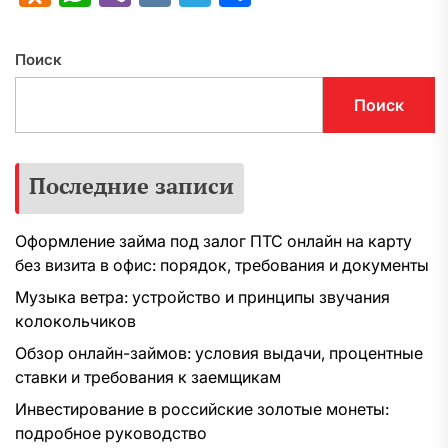
Поиск
Поиск
Последние записи
Оформление займа под залог ПТС онлайн на карту
без визита в офис: порядок, требования и документы
Музыка ветра: устройство и принципы звучания
колокольчиков
Обзор онлайн-займов: условия выдачи, процентные
ставки и требования к заемщикам
Инвестирование в российские золотые монеты:
подробное руководство