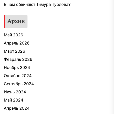
В чем обвиняют Тимура Турлова?
Архив
Май 2026
Апрель 2026
Март 2026
Февраль 2026
Ноябрь 2024
Октябрь 2024
Сентябрь 2024
Июнь 2024
Май 2024
Апрель 2024