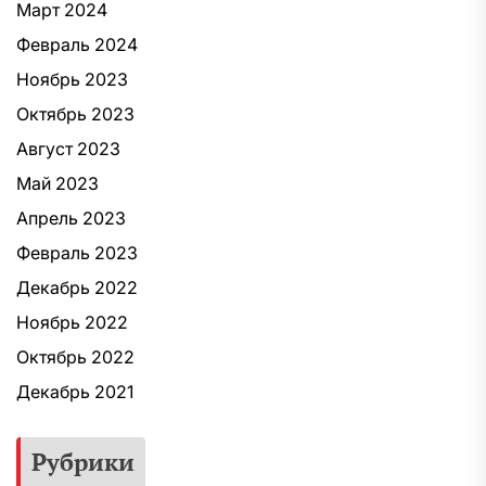
Март 2024
Февраль 2024
Ноябрь 2023
Октябрь 2023
Август 2023
Май 2023
Апрель 2023
Февраль 2023
Декабрь 2022
Ноябрь 2022
Октябрь 2022
Декабрь 2021
Рубрики