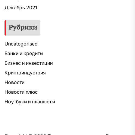
Декабрь 2021
Рубрики
Uncategorised
Банки и кредиты
Бизнес и инвестиции
Криптоиндустрия
Новости
Новости плюс
Ноутбуки и планшеты