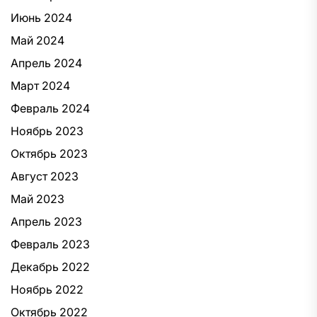
Июнь 2024
Май 2024
Апрель 2024
Март 2024
Февраль 2024
Ноябрь 2023
Октябрь 2023
Август 2023
Май 2023
Апрель 2023
Февраль 2023
Декабрь 2022
Ноябрь 2022
Октябрь 2022