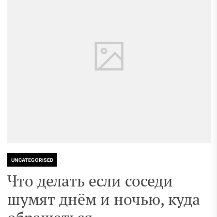
UNCATEGORISED
Что делать если соседи
шумят днём и ночью, куда