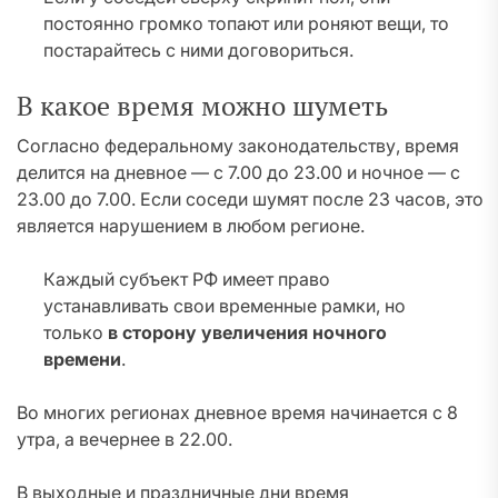
постоянно громко топают или роняют вещи, то
постарайтесь с ними договориться.
В какое время можно шуметь
Согласно федеральному законодательству, время
делится на дневное — с 7.00 до 23.00 и ночное — с
23.00 до 7.00. Если соседи шумят после 23 часов, это
является нарушением в любом регионе.
Каждый субъект РФ имеет право
устанавливать свои временные рамки, но
только
в сторону увеличения ночного
времени
.
Во многих регионах дневное время начинается с 8
утра, а вечернее в 22.00.
В выходные и праздничные дни время