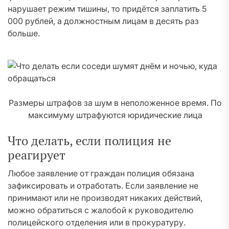
нарушает режим тишины, то придётся заплатить 5
000 рублей, а должностным лицам в десять раз
больше.
Размеры штрафов за шум в неположенное время. По
максимуму штрафуются юридические лица
Что делать, если полиция не
реагирует
Любое заявление от граждан полиция обязана
зафиксировать и отработать. Если заявление не
принимают или не производят никаких действий,
можно обратиться с жалобой к руководителю
полицейского отделения или в прокуратуру.