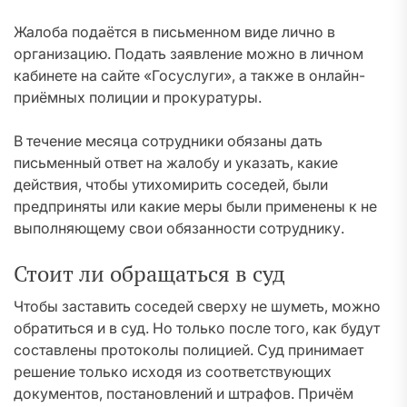
Жалоба подаётся в письменном виде лично в
организацию. Подать заявление можно в личном
кабинете на сайте «Госуслуги», а также в онлайн-
приёмных полиции и прокуратуры.
В течение месяца сотрудники обязаны дать
письменный ответ на жалобу и указать, какие
действия, чтобы утихомирить соседей, были
предприняты или какие меры были применены к не
выполняющему свои обязанности сотруднику.
Стоит ли обращаться в суд
Чтобы заставить соседей сверху не шуметь, можно
обратиться и в суд. Но только после того, как будут
составлены протоколы полицией. Суд принимает
решение только исходя из соответствующих
документов, постановлений и штрафов. Причём