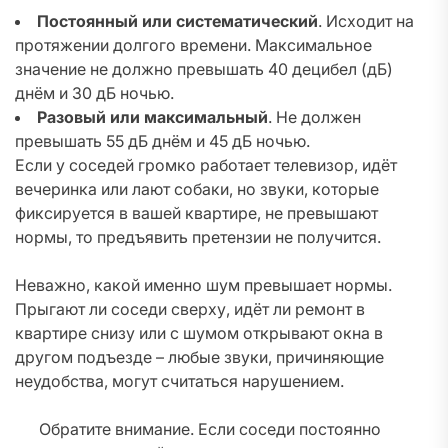
Постоянный или систематический
. Исходит на
протяжении долгого времени. Максимальное
значение не должно превышать 40 децибел (дБ)
днём и 30 дБ ночью.
Разовый или максимальный
. Не должен
превышать 55 дБ днём и 45 дБ ночью.
Если у соседей громко работает телевизор, идёт
вечеринка или лают собаки, но звуки, которые
фиксируется в вашей квартире, не превышают
нормы, то предъявить претензии не получится.
Неважно, какой именно шум превышает нормы.
Прыгают ли соседи сверху, идёт ли ремонт в
квартире снизу или с шумом открывают окна в
другом подъезде – любые звуки, причиняющие
неудобства, могут считаться нарушением.
Обратите внимание. Если соседи постоянно