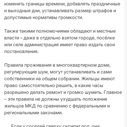
изменять границы времени, добавлять праздничные
и выходные дни, устанавливать размер штрафов и
допустимые нормативы громкости.
Также такими полномочиями обладают и местные
власти – даже в отдельно взятом городе, посёлке
или селе администрация имеет право издать свои
постановления.
Правила проживания в многоквартирном доме,
регулирующие шум, могут устанавливать и сами
собственники на общем собрании. Жильцы имеют
право самостоятельно решить, в какие часы
разрешено делать ремонт и громко шуметь. Главное
– эти правила не должны ухудшать положение
жильцов МКД по сравнению с федеральными и
региональными законами.
Если у соседей сверху скрипит пол, они