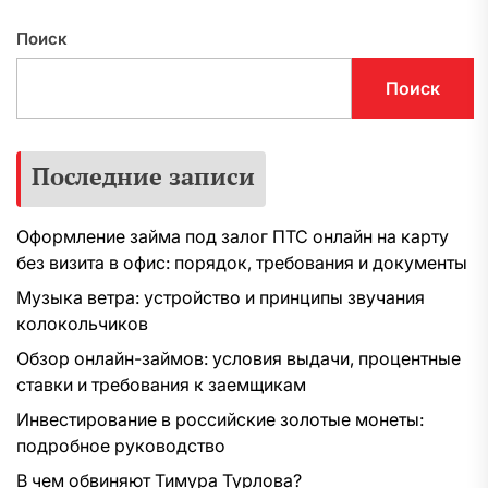
Поиск
Поиск
Последние записи
Оформление займа под залог ПТС онлайн на карту
без визита в офис: порядок, требования и документы
Музыка ветра: устройство и принципы звучания
колокольчиков
Обзор онлайн-займов: условия выдачи, процентные
ставки и требования к заемщикам
Инвестирование в российские золотые монеты:
подробное руководство
В чем обвиняют Тимура Турлова?