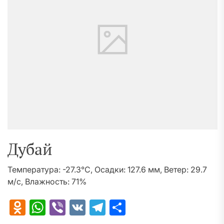
Дубай
Температура: -27.3°C, Осадки: 127.6 мм, Ветер: 29.7
м/с, Влажность: 71%
Odnoklassniki
WhatsApp
Viber
VK
Telegram
Отправить