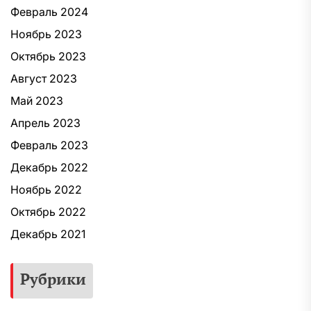
Февраль 2024
Ноябрь 2023
Октябрь 2023
Август 2023
Май 2023
Апрель 2023
Февраль 2023
Декабрь 2022
Ноябрь 2022
Октябрь 2022
Декабрь 2021
Рубрики