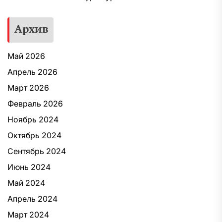
Архив
Май 2026
Апрель 2026
Март 2026
Февраль 2026
Ноябрь 2024
Октябрь 2024
Сентябрь 2024
Июнь 2024
Май 2024
Апрель 2024
Март 2024