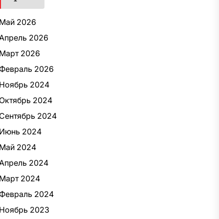
Май 2026
Апрель 2026
Март 2026
Февраль 2026
Ноябрь 2024
Октябрь 2024
Сентябрь 2024
Июнь 2024
Май 2024
Апрель 2024
Март 2024
Февраль 2024
Ноябрь 2023