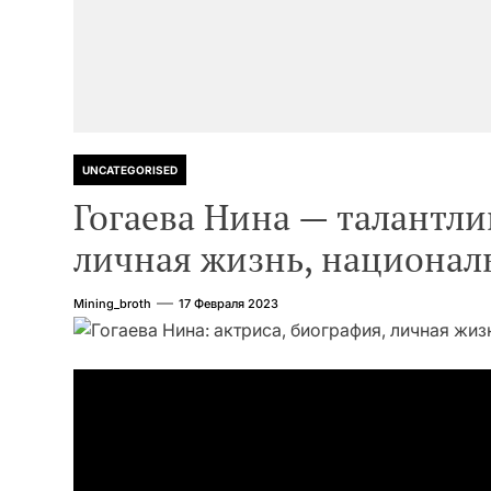
UNCATEGORISED
Гогаева Нина — талантли
личная жизнь, национал
Mining_broth
17 Февраля 2023