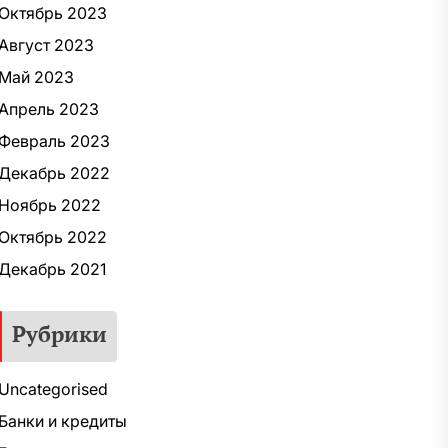
Октябрь 2023
Август 2023
Май 2023
Апрель 2023
Февраль 2023
Декабрь 2022
Ноябрь 2022
Октябрь 2022
Декабрь 2021
Рубрики
Uncategorised
Банки и кредиты