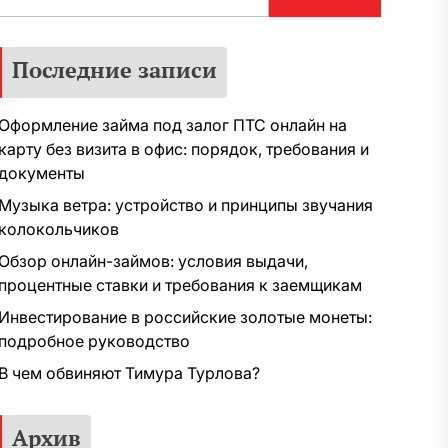
Последние записи
Оформление займа под залог ПТС онлайн на
карту без визита в офис: порядок, требования и
документы
Музыка ветра: устройство и принципы звучания
колокольчиков
Обзор онлайн-займов: условия выдачи,
процентные ставки и требования к заемщикам
Инвестирование в российские золотые монеты:
подробное руководство
В чем обвиняют Тимура Турлова?
Архив