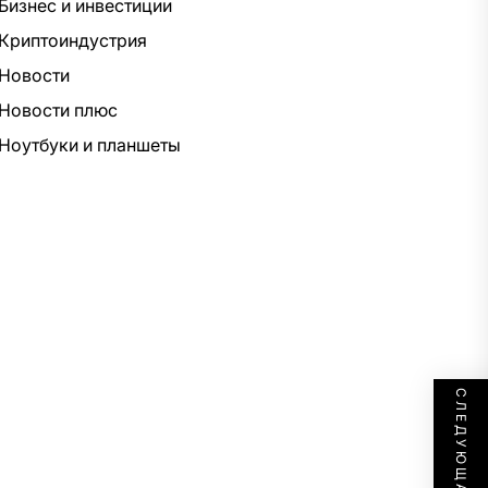
Бизнес и инвестиции
Криптоиндустрия
Новости
Новости плюс
Ноутбуки и планшеты