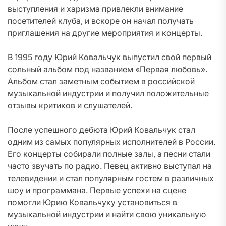
выступления и харизма привлекли внимание
посетителей клуба, и вскоре он начал получать
приглашения на другие мероприятия и концерты.
В 1995 году Юрий Ковальчук выпустил свой первый
сольный альбом под названием «Первая любовь».
Альбом стал заметным событием в российской
музыкальной индустрии и получил положительные
отзывы критиков и слушателей.
После успешного дебюта Юрий Ковальчук стал
одним из самых популярных исполнителей в России.
Его концерты собирали полные залы, а песни стали
часто звучать по радио. Певец активно выступал на
телевидении и стал популярным гостем в различных
шоу и программана. Первые успехи на сцене
помогли Юрию Ковальчуку установиться в
музыкальной индустрии и найти свою уникальную