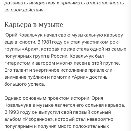
развивать инициативу и принимать ответственность
за свои действия.
Карьера в музыке
Юрий Ковальчук начал свою музыкальную карьеру
еще в юности. В 1981 году он стал участником рок-
группы «Ария», которая позже стала одной из самых
популярных групп в России. Ковальчук был
гитаристом и автором многих песен в этой группе.
Его талант и энергичное исполнение привлекли
внимание публики и помогли «Арии» достичь
большого успеха.
Однако основным проектом истории Юрия
Ковальчука в музыке является его сольная карьера.
В 1993 году он выпустил свой первый сольный
альбом «Избранное», который стал невероятно
популярным и получил много положительных