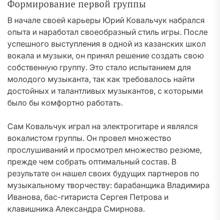
Формирование первой группы
В начале своей карьеры Юрий Ковальчук набрался
опыта и наработал своеобразный стиль игры. После
успешного выступления в одной из казанских школ
вокала и музыки, он принял решение создать свою
собственную группу. Это стало испытанием для
молодого музыканта, так как требовалось найти
достойных и талантливых музыкантов, с которыми
было бы комфортно работать.
Сам Ковальчук играл на электрогитаре и являлся
вокалистом группы. Он провел множество
прослушиваний и просмотрел множество резюме,
прежде чем собрать оптимальный состав. В
результате он нашел своих будущих партнеров по
музыкальному творчеству: барабанщика Владимира
Иванова, бас-гитариста Сергея Петрова и
клавишника Александра Смирнова.