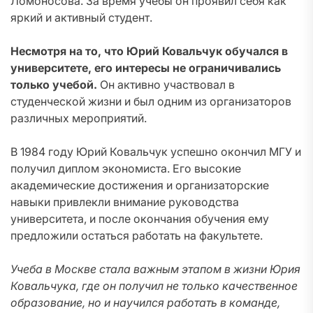
Ломоносова. За время учебы он проявил себя как
яркий и активный студент.
Несмотря на то, что Юрий Ковальчук обучался в
университете, его интересы не ограничивались
только учебой.
Он активно участвовал в
студенческой жизни и был одним из организаторов
различных мероприятий.
В 1984 году Юрий Ковальчук успешно окончил МГУ и
получил диплом экономиста. Его высокие
академические достижения и организаторские
навыки привлекли внимание руководства
университета, и после окончания обучения ему
предложили остаться работать на факультете.
Учеба в Москве стала важным этапом в жизни Юрия
Ковальчука, где он получил не только качественное
образование, но и научился работать в команде,