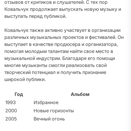
отзывов от критиков и слушателей. С тех пор
Ковальчук продолжает выпускать новую музыку и
выступать перед публикой.
Ковальчук также активно участвует в организации
различных музыкальных проектов и фестивалей. Он
выступает в качестве продюсера и организатора,
помогая молодым талантам найти свое место в
музыкальной индустрии. Благодаря его помощи
многие музыканты смогли реализовать свой
творческий потенциал и получить признание
широкой публики.
Год
Альбом
1993
Избранное
2000
Новые горизонты
2005
Вечный огонь