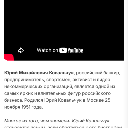
Юрий Михайлович Ковальчук
, российский банкир,
предприниматель, спортсмен, активист и лидер
некоммерческих организаций, является одной из
самых ярких и влиятельных фигур российского
бизнеса. Родился Юрий Ковальчук в Москве 25
ноября 1951 года.
Многое из того, чем знаменит Юрий Ковальчук,
становится ясным, если обратиться к его биографии