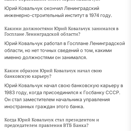
Юрий Ковальчук окончил Ленинградский
инженерно-строительный институт в 1974 году.
Какими должностями Юрий Ковальчук занимался в
Госплане Ленинградской области?
Юрий Ковальчук работал в Госплане Ленинградской
области, но нет точных сведений о том, какими
именно должностями он занимался.
Каким образом Юрий Ковальчук начал свою
банковскую карьеру?
Юрий Ковальчук начал свою банковскую карьеру в
1983 году, когда присоединился к Госбанку СССР.
Он стал заместителем начальника управления
иностранных граждан этого банка.
Когда Юрий Ковальчук стал президентом и
председателем правления ВТБ Банка?