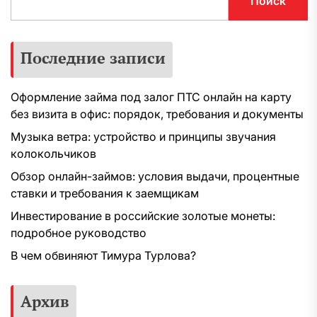
Поиск
Последние записи
Оформление займа под залог ПТС онлайн на карту
без визита в офис: порядок, требования и документы
Музыка ветра: устройство и принципы звучания
колокольчиков
Обзор онлайн-займов: условия выдачи, процентные
ставки и требования к заемщикам
Инвестирование в российские золотые монеты:
подробное руководство
В чем обвиняют Тимура Турлова?
Архив