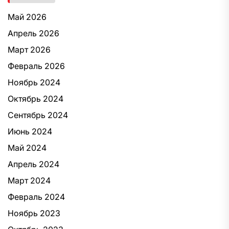
Май 2026
Апрель 2026
Март 2026
Февраль 2026
Ноябрь 2024
Октябрь 2024
Сентябрь 2024
Июнь 2024
Май 2024
Апрель 2024
Март 2024
Февраль 2024
Ноябрь 2023