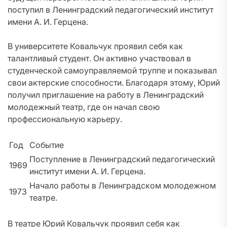
поступил в Ленинградский педагогический институт
имени А. И. Герцена.
В университете Ковальчук проявил себя как
талантливый студент. Он активно участвовал в
студенческой самоуправляемой труппе и показывал
свои актерские способности. Благодаря этому, Юрий
получил приглашение на работу в Ленинградский
молодежный театр, где он начал свою
профессиональную карьеру.
Год
Событие
Поступление в Ленинградский педагогический
1969
институт имени А. И. Герцена.
Начало работы в Ленинградском молодежном
1973
театре.
В театре Юрий Ковальчук проявил себя как