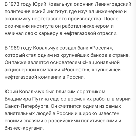
В 1973 году Юрий Ковальчук окончил Ленинградский
политехнический институт, где изучал инженерию и
экономику нефтегазового производства. После
окончания института он работал инженером и
начинал свою карьеру в нефтегазовой отрасли.
В 1989 году Ковальчук создал банк «Россия»,
который стал одним из крупнейших банков в стране.
Он также является основателем «Национальной
акционерной компании «Роснефть», крупнейшей
нефтегазовой компании в России.
Юрий Ковальчук был близким соратником
Владимира Путина еще со времен их работы в мэрии
Санкт-Петербурга. Он считается одним из самых
влиятельных людей в России и широко известен
своими связями с российскими политическими и
бизнес-кругами.