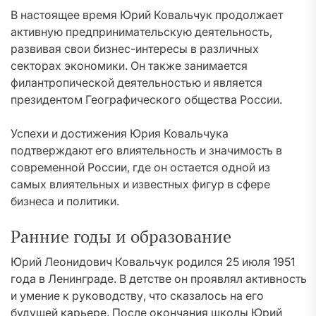
В настоящее время Юрий Ковальчук продолжает
активную предпринимательскую деятельность,
развивая свои бизнес-интересы в различных
секторах экономики. Он также занимается
филантропической деятельностью и является
президентом Географического общества России.
Успехи и достижения Юрия Ковальчука
подтверждают его влиятельность и значимость в
современной России, где он остается одной из
самых влиятельных и известных фигур в сфере
бизнеса и политики.
Ранние годы и образование
Юрий Леонидович Ковальчук родился 25 июля 1951
года в Ленинграде. В детстве он проявлял активность
и умение к руководству, что сказалось на его
будущей карьере. После окончания школы Юрий