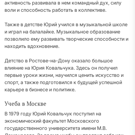
активность развивала в нем командный дух, силу
воли и способность работать в коллективе.
Также в детстве Юрий учился в музыкальной школе
и играл на балалайке. Музыкальное образование
позволило ему развивать творческие способности и
находить вдохновение.
Детство в Ростове-на-Дону оказало большое
влияние на Юрия Ковальчука. Здесь он получил
первые уроки жизни, научился ценить искусство и
спорт, а также подготовился к будущей успешной
карьере в бизнесе и политике.
Учеба в Москве
В 1979 году Юрий Ковальчук поступил на
экономический факультет Московского
государственного университета имени М.В.