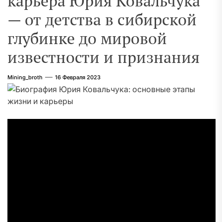
карьера Юрия Ковальчука
— от детства в сибирской
глубинке до мировой
известности и признания
Mining_broth
16 Февраля 2023