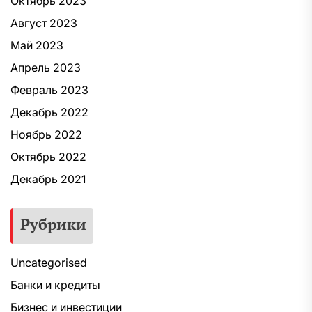
Октябрь 2023
Август 2023
Май 2023
Апрель 2023
Февраль 2023
Декабрь 2022
Ноябрь 2022
Октябрь 2022
Декабрь 2021
Рубрики
Uncategorised
Банки и кредиты
Бизнес и инвестиции