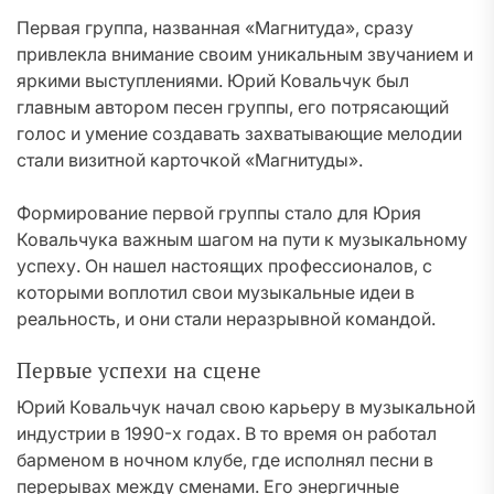
Первая группа, названная «Магнитуда», сразу
привлекла внимание своим уникальным звучанием и
яркими выступлениями. Юрий Ковальчук был
главным автором песен группы, его потрясающий
голос и умение создавать захватывающие мелодии
стали визитной карточкой «Магнитуды».
Формирование первой группы стало для Юрия
Ковальчука важным шагом на пути к музыкальному
успеху. Он нашел настоящих профессионалов, с
которыми воплотил свои музыкальные идеи в
реальность, и они стали неразрывной командой.
Первые успехи на сцене
Юрий Ковальчук начал свою карьеру в музыкальной
индустрии в 1990-х годах. В то время он работал
барменом в ночном клубе, где исполнял песни в
перерывах между сменами. Его энергичные