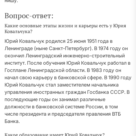
нишу.
Вопрос-ответ:
Какие основные этапы жизни и карьеры есть у Юрия
Ковальчука?
Юрий Ковальчук родился 25 июня 1951 года в
Ленинграде (ныне Санкт-Петербург). В 1974 году он
окончил Ленинградский инженерно-строительный
институт. После обучения Юрий Ковальчук работал в
Госплане Ленинградской области. В 1983 году он
начал свою карьеру в банковской сфере. В 1990 году
Юрий Ковальчук стал заместителем начальника
управления иностранных граждан Госбанка СССР. В
последующие годы он занимал различные
должности в банковской системе России, в том
числе президента и председателя правления ВТБ
Банка.
Какое образование имеет Юрий Ковальчук?