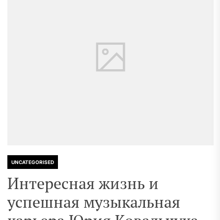
UNCATEGORISED
Интересная жизнь и
успешная музыкальная