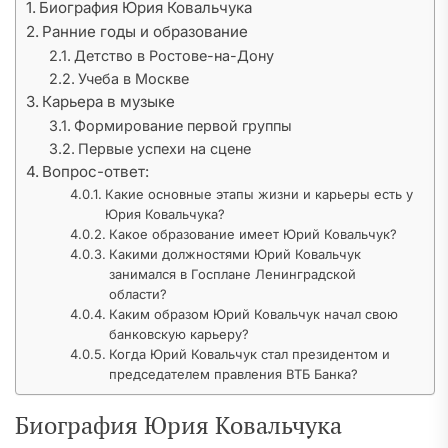
Биография Юрия Ковальчука
Ранние годы и образование
Детство в Ростове-на-Дону
Учеба в Москве
Карьера в музыке
Формирование первой группы
Первые успехи на сцене
Вопрос-ответ:
Какие основные этапы жизни и карьеры есть у
Юрия Ковальчука?
Какое образование имеет Юрий Ковальчук?
Какими должностями Юрий Ковальчук
занимался в Госплане Ленинградской
области?
Каким образом Юрий Ковальчук начал свою
банковскую карьеру?
Когда Юрий Ковальчук стал президентом и
председателем правления ВТБ Банка?
Биография Юрия Ковальчука