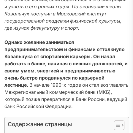
и узнать о его ранних годах. По окончании школы
Ковальчук поступил в Московский институт
государственной академии физической культуры,
где изучал физкультуру и спорт.
Однако желание заниматься
предпринимательством и финансами оттолкнуло
Ковальчука от спортивной карьеры. Он начал
работать в банке, начиная с низших должностей, и
своим умом, энергией и предприимчивостью
очень быстро продвинулся по карьерной
лестнице.
В начале 1990-х годов он стал возглавлять
Межрегиональный коммерческий банк (МКБ),
который позже превратился в Банк России, ведущий
банк Российской Федерации.
Содержание страницы