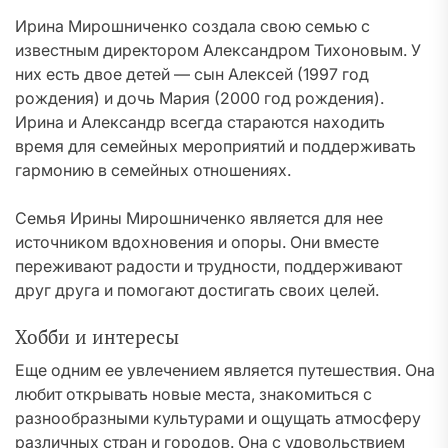
Ирина Мирошниченко создала свою семью с
известным директором Александром Тихоновым. У
них есть двое детей — сын Алексей (1997 год
рождения) и дочь Мария (2000 год рождения).
Ирина и Александр всегда стараются находить
время для семейных мероприятий и поддерживать
гармонию в семейных отношениях.
Семья Ирины Мирошниченко является для нее
источником вдохновения и опоры. Они вместе
переживают радости и трудности, поддерживают
друг друга и помогают достигать своих целей.
Хобби и интересы
Еще одним ее увлечением является путешествия. Она
любит открывать новые места, знакомиться с
разнообразными культурами и ощущать атмосферу
различных стран и городов. Она с удовольствием