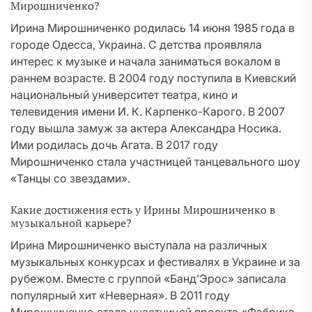
Мирошниченко?
Ирина Мирошниченко родилась 14 июня 1985 года в
городе Одесса, Украина. С детства проявляла
интерес к музыке и начала заниматься вокалом в
раннем возрасте. В 2004 году поступила в Киевский
национальный университет театра, кино и
телевидения имени И. К. Карпенко-Карого. В 2007
году вышла замуж за актера Александра Носика.
Ими родилась дочь Агата. В 2017 году
Мирошниченко стала участницей танцевального шоу
«Танцы со звездами».
Какие достижения есть у Ирины Мирошниченко в
музыкальной карьере?
Ирина Мирошниченко выступала на различных
музыкальных конкурсах и фестивалях в Украине и за
рубежом. Вместе с группой «Банд’Эрос» записала
популярный хит «Неверная». В 2011 году