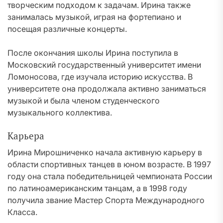
творческим подходом к задачам. Ирина также
занималась музыкой, играя на фортепиано и
посещая различные концерты.
После окончания школы Ирина поступила в
Московский государственный университет имени
Ломоносова, где изучала историю искусства. В
университете она продолжала активно заниматься
музыкой и была членом студенческого
музыкального коллектива.
Карьера
Ирина Мирошниченко начала активную карьеру в
области спортивных танцев в юном возрасте. В 1997
году она стала победительницей чемпионата России
по латиноамериканским танцам, а в 1998 году
получила звание Мастер Спорта Международного
Класса.