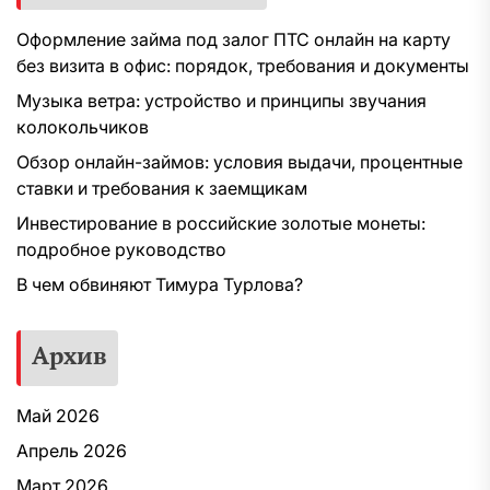
Оформление займа под залог ПТС онлайн на карту
без визита в офис: порядок, требования и документы
Музыка ветра: устройство и принципы звучания
колокольчиков
Обзор онлайн-займов: условия выдачи, процентные
ставки и требования к заемщикам
Инвестирование в российские золотые монеты:
подробное руководство
В чем обвиняют Тимура Турлова?
Архив
Май 2026
Апрель 2026
Март 2026