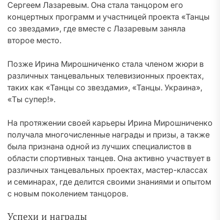
Сергеем Лазаревым. Она стала танцором его
концертных программ и участницей проекта «Танцы
со звездами», где вместе с Лазаревым заняла
второе место.
Позже Ирина Мирошниченко стала членом жюри в
различных танцевальных телевизионных проектах,
таких как «Танцы со звездами», «Танцы. Украина»,
«Ты супер!».
На протяжении своей карьеры Ирина Мирошниченко
получала многочисленные награды и призы, а также
была признана одной из лучших специалистов в
области спортивных танцев. Она активно участвует в
различных танцевальных проектах, мастер-классах
и семинарах, где делится своими знаниями и опытом
с новым поколением танцоров.
Успехи и награды