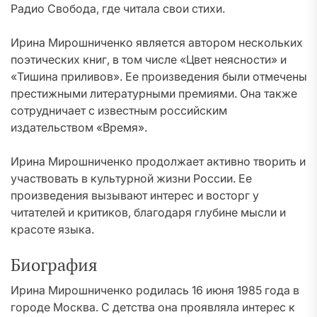
Радио Свобода, где читала свои стихи.
Ирина Мирошниченко является автором нескольких
поэтических книг, в том числе «Цвет неясности» и
«Тишина приливов». Ее произведения были отмечены
престижными литературными премиями. Она также
сотрудничает с известным российским
издательством «Время».
Ирина Мирошниченко продолжает активно творить и
участвовать в культурной жизни России. Ее
произведения вызывают интерес и восторг у
читателей и критиков, благодаря глубине мысли и
красоте языка.
Биография
Ирина Мирошниченко родилась 16 июня 1985 года в
городе Москва. С детства она проявляла интерес к