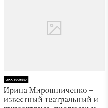
UNCATEGORISED
Ирина Мирошниченко –
известный театральный и