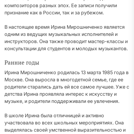
композиторов разных эпох. Ее записи получили
признание как в России, так и за рубежом.
В настоящее время Ирина Мирошниченко является
одним из ведущих музыкальных исполнителей и
инструкторов. Она также проводит мастер-классы и
консультации для студентов и молодых музыкантов.
Ранние годы
Ирина Мирошниченко родилась 13 марта 1985 года в
Москве. Она выросла в многодетной семье, где ее
родители старались дать ей все самое лучшее. Уже с
детства Ирина проявляла интерес к искусству и
музыке, и родители поддерживали ее увлечения.
В школе Ирина была отличницей и активно
участвовала во всех школьных мероприятиях. Она
выделялась своей умственной выразительностью и