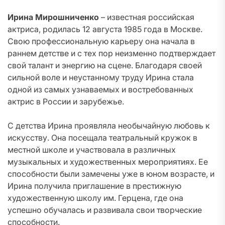
Ирина Мирошниченко
– известная российская
актриса, родилась 12 августа 1985 года в Москве.
Свою профессиональную карьеру она начала в
раннем детстве и с тех пор неизменно подтверждает
свой талант и энергию на сцене. Благодаря своей
сильной воле и неустанному труду Ирина стала
одной из самых узнаваемых и востребованных
актрис в России и зарубежье.
С детства Ирина проявляла необычайную любовь к
искусству. Она посещала театральный кружок в
местной школе и участвовала в различных
музыкальных и художественных мероприятиях. Ее
способности были замечены уже в юном возрасте, и
Ирина получила приглашение в престижную
художественную школу им. Герцена, где она
успешно обучалась и развивала свои творческие
способности.