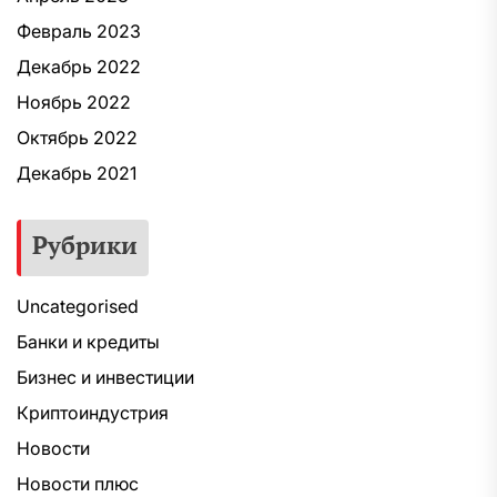
Февраль 2023
Декабрь 2022
Ноябрь 2022
Октябрь 2022
Декабрь 2021
Рубрики
Uncategorised
Банки и кредиты
Бизнес и инвестиции
Криптоиндустрия
Новости
Новости плюс