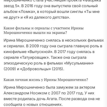
Мирошниченко стала участницей проекта «Фабрика
звезд 5». В 2016 году она выпустила свой сольный
альбом «Ломка», в который вошли синглы «Ты мне
не друг» и «Я из далекого детства».
Какие фильмы и сериалы с участием Ирины
Мирошниченко вышли на экраны?
Ирина Мирошниченко снялась в нескольких фильмах
и сериалах. В 2009 году она сыграла главную роль в
кинофильме «Выпускной». В 2017 году снялась в
сериале «Татуировщик». Также она сыграла
эпизодическую роль в фильмах «Мусульманин»
(2009) и «Добровольцы» (2015).
Какая личная жизнь у Ирины Мирошниченко?
Ирина Мирошниченко была замужем за актером
Александром Носиком с 2007 по 2017 год. У них
вместе родилась дочь Агата. После развода она не
сообщила о новых отношениях.