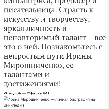
киноактриса, продюсер и
писательница. Страсть к
искусству и творчеству,
яркая личность и
неповторимый талант – все
это о ней. Познакомьтесь с
непростым пути Ирины
Мирошниченко, ее
талантами и
достижениями!
Mining_broth
17 Февраля 2023