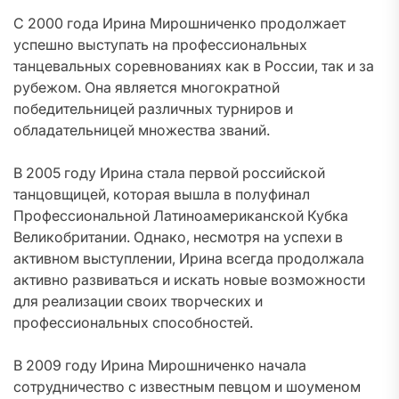
С 2000 года Ирина Мирошниченко продолжает
успешно выступать на профессиональных
танцевальных соревнованиях как в России, так и за
рубежом. Она является многократной
победительницей различных турниров и
обладательницей множества званий.
В 2005 году Ирина стала первой российской
танцовщицей, которая вышла в полуфинал
Профессиональной Латиноамериканской Кубка
Великобритании. Однако, несмотря на успехи в
активном выступлении, Ирина всегда продолжала
активно развиваться и искать новые возможности
для реализации своих творческих и
профессиональных способностей.
В 2009 году Ирина Мирошниченко начала
сотрудничество с известным певцом и шоуменом