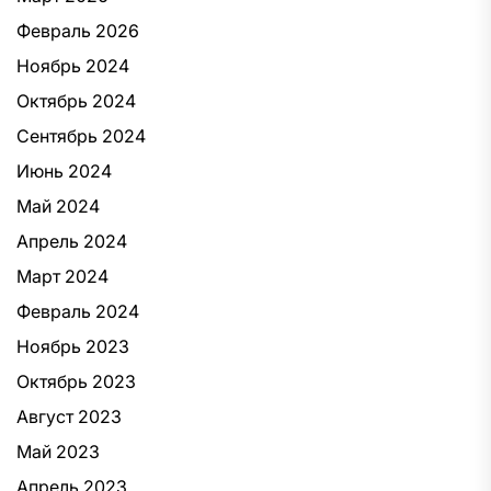
Февраль 2026
Ноябрь 2024
Октябрь 2024
Сентябрь 2024
Июнь 2024
Май 2024
Апрель 2024
Март 2024
Февраль 2024
Ноябрь 2023
Октябрь 2023
Август 2023
Май 2023
Апрель 2023