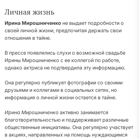
Личная жизнь
Ирина Мирошниченко
не выдает подробности о
своей личной жизни, предпочитая держать свои
отношения в тайне.
В прессе появлялись слухи о возможной свадьбе
Ирины Мирошниченко с ее коллегой по работе,
однако актриса не подтвердила эту информацию.
Она регулярно публикует фотографии со своими
друзьями и коллегами в социальных сетях, но
информация о личной жизни остается в тайне.
Ирина Мирошниченко
активно занимается
благотворительностью и поддерживает различные
общественные инициативы. Она регулярно участвует
в акциях, направленных на помощь нуждающимся