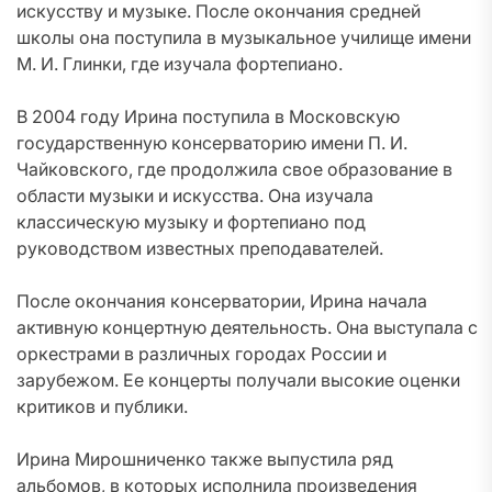
искусству и музыке. После окончания средней
школы она поступила в музыкальное училище имени
М. И. Глинки, где изучала фортепиано.
В 2004 году Ирина поступила в Московскую
государственную консерваторию имени П. И.
Чайковского, где продолжила свое образование в
области музыки и искусства. Она изучала
классическую музыку и фортепиано под
руководством известных преподавателей.
После окончания консерватории, Ирина начала
активную концертную деятельность. Она выступала с
оркестрами в различных городах России и
зарубежом. Ее концерты получали высокие оценки
критиков и публики.
Ирина Мирошниченко также выпустила ряд
альбомов, в которых исполнила произведения