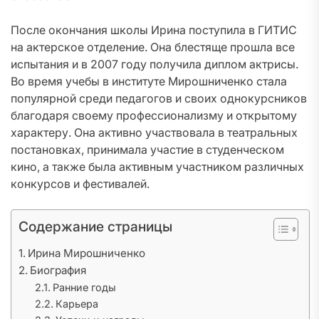
После окончания школы Ирина поступила в ГИТИС
на актерское отделение. Она блестяще прошла все
испытания и в 2007 году получила диплом актрисы.
Во время учебы в институте Мирошниченко стала
популярной среди педагогов и своих однокурсников
благодаря своему профессионализму и открытому
характеру. Она активно участвовала в театральных
постановках, принимала участие в студенческом
кино, а также была активным участником различных
конкурсов и фестивалей.
Содержание страницы
Ирина Мирошниченко
Биография
Ранние годы
Карьера