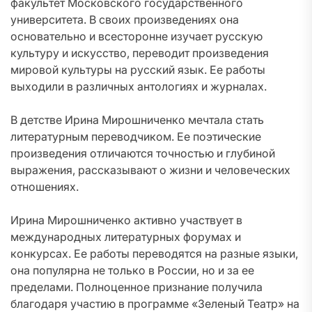
факультет Московского государственного
университета. В своих произведениях она
основательно и всесторонне изучает русскую
культуру и искусство, переводит произведения
мировой культуры на русский язык. Ее работы
выходили в различных антологиях и журналах.
В детстве Ирина Мирошниченко мечтала стать
литературным переводчиком. Ее поэтические
произведения отличаются точностью и глубиной
выражения, рассказывают о жизни и человеческих
отношениях.
Ирина Мирошниченко активно участвует в
международных литературных форумах и
конкурсах. Ее работы переводятся на разные языки,
она популярна не только в России, но и за ее
пределами. Полноценное признание получила
благодаря участию в программе «Зеленый Театр» на