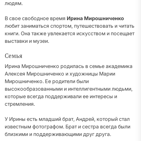
людям.
В свое свободное время
Ирина Мирошниченко
любит заниматься спортом, путешествовать и читать
книги. Она также увлекается искусством и посещает
выставки и музеи.
Семья
Ирина Мирошниченко родилась в семье академика
Алексея Мирошниченко и художницы Марии
Мирошниченко. Ее родители были
высокообразованными и интеллигентными людьми,
которые всегда поддерживали ее интересы и
стремления.
У Ирины есть младший брат, Андрей, который стал
известным фотографом. Брат и сестра всегда были
близкими и поддерживающими друг друга.