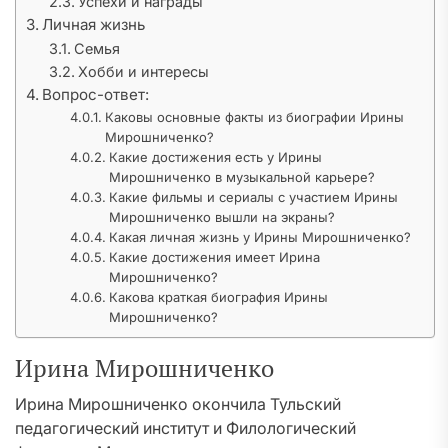
Успехи и награды
Личная жизнь
Семья
Хобби и интересы
Вопрос-ответ:
Каковы основные факты из биографии Ирины
Мирошниченко?
Какие достижения есть у Ирины
Мирошниченко в музыкальной карьере?
Какие фильмы и сериалы с участием Ирины
Мирошниченко вышли на экраны?
Какая личная жизнь у Ирины Мирошниченко?
Какие достижения имеет Ирина
Мирошниченко?
Какова краткая биография Ирины
Мирошниченко?
Ирина Мирошниченко
Ирина Мирошниченко окончила Тульский
педагогический институт и Филологический