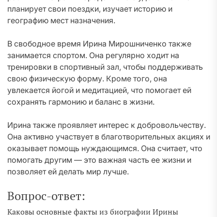
планирует свои поездки, изучает историю и
географию мест назначения.
В свободное время Ирина Мирошниченко также
занимается спортом. Она регулярно ходит на
тренировки в спортивный зал, чтобы поддерживать
свою физическую форму. Кроме того, она
увлекается йогой и медитацией, что помогает ей
сохранять гармонию и баланс в жизни.
Ирина также проявляет интерес к добровольчеству.
Она активно участвует в благотворительных акциях и
оказывает помощь нуждающимся. Она считает, что
помогать другим — это важная часть ее жизни и
позволяет ей делать мир лучше.
Вопрос-ответ:
Каковы основные факты из биографии Ирины