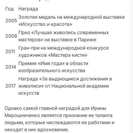
Год
Награда
Золотая медаль на международной выставке
2005
«Искусство и красота»
Приз «Лучшая живопись современных
2008
мастеров» на выставке в Париже
Гран-при на международной конкурсе
2011
художников «Мастера кисти»
Премия «Имя года» в области
2014
изобразительного искусства
Награда «За выдающиеся достижения в
2017
живописи» от Национальной академии
искусств
Однако самой главной наградой для Ирины
Мирошниченко является признание ее таланта
людьми, которые наслаждаются ее работами и
находят в них вдохновение.