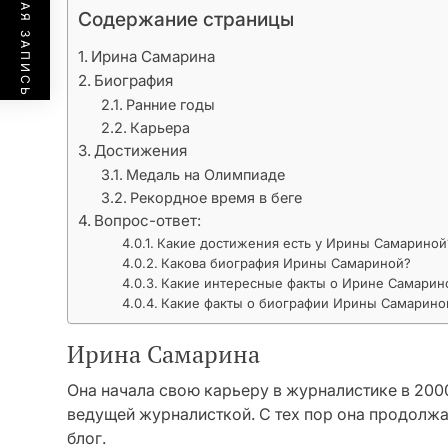
ПРЕДЫДУЩАЯ ЗАПИСЬ
Содержание страницы
Ирина Самарина
Биография
Ранние годы
Карьера
Достижения
Медаль на Олимпиаде
Рекордное время в беге
Вопрос-ответ:
Какие достижения есть у Ирины Самариной
Какова биография Ирины Самариной?
Какие интересные факты о Ирине Самарин
Какие факты о биографии Ирины Самариной
Ирина Самарина
Она начала свою карьеру в журналистике в 2000
ведущей журналисткой. С тех пор она продолжа
блог.