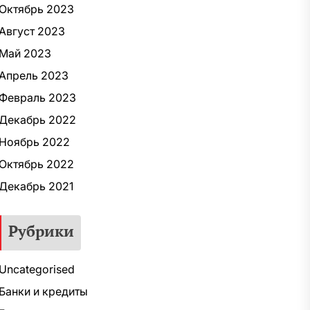
Октябрь 2023
Август 2023
Май 2023
Апрель 2023
Февраль 2023
Декабрь 2022
Ноябрь 2022
Октябрь 2022
Декабрь 2021
Рубрики
Uncategorised
Банки и кредиты