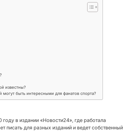
?
ой известны?
 могут быть интересными для фанатов спорта?
 году в издании «Новости24», где работала
ет писать для разных изданий и ведет собственный