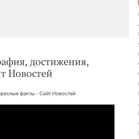
афия, достижения,
т Новостей