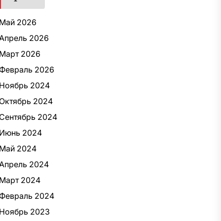
Май 2026
Апрель 2026
Март 2026
Февраль 2026
Ноябрь 2024
Октябрь 2024
Сентябрь 2024
Июнь 2024
Май 2024
Апрель 2024
Март 2024
Февраль 2024
Ноябрь 2023