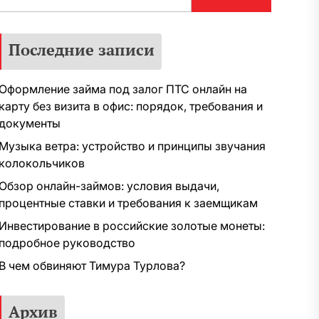
Последние записи
Оформление займа под залог ПТС онлайн на
карту без визита в офис: порядок, требования и
документы
Музыка ветра: устройство и принципы звучания
колокольчиков
Обзор онлайн-займов: условия выдачи,
процентные ставки и требования к заемщикам
Инвестирование в российские золотые монеты:
подробное руководство
В чем обвиняют Тимура Турлова?
Архив