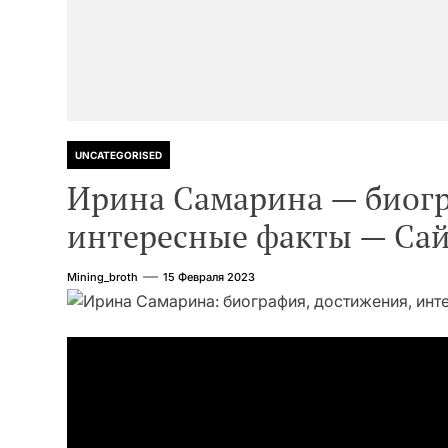
UNCATEGORISED
Ирина Самарина — биогр
интересные факты — Сай
Mining_broth
15 Февраля 2023