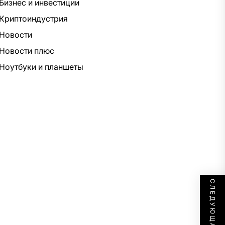
Бизнес и инвестиции
Криптоиндустрия
Новости
Новости плюс
Ноутбуки и планшеты