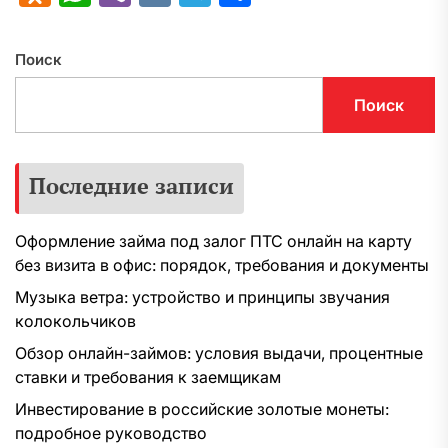
Поиск
Поиск
Последние записи
Оформление займа под залог ПТС онлайн на карту
без визита в офис: порядок, требования и документы
Музыка ветра: устройство и принципы звучания
колокольчиков
Обзор онлайн-займов: условия выдачи, процентные
ставки и требования к заемщикам
Инвестирование в российские золотые монеты:
подробное руководство