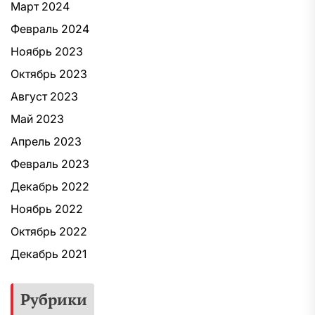
Март 2024
Февраль 2024
Ноябрь 2023
Октябрь 2023
Август 2023
Май 2023
Апрель 2023
Февраль 2023
Декабрь 2022
Ноябрь 2022
Октябрь 2022
Декабрь 2021
Рубрики