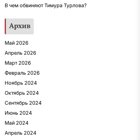
В чем обвиняют Тимура Турлова?
Архив
Май 2026
Апрель 2026
Март 2026
Февраль 2026
Ноябрь 2024
Октябрь 2024
Сентябрь 2024
Июнь 2024
Май 2024
Апрель 2024