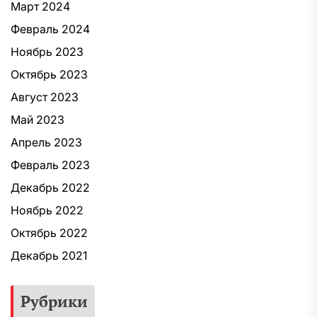
Март 2024
Февраль 2024
Ноябрь 2023
Октябрь 2023
Август 2023
Май 2023
Апрель 2023
Февраль 2023
Декабрь 2022
Ноябрь 2022
Октябрь 2022
Декабрь 2021
Рубрики