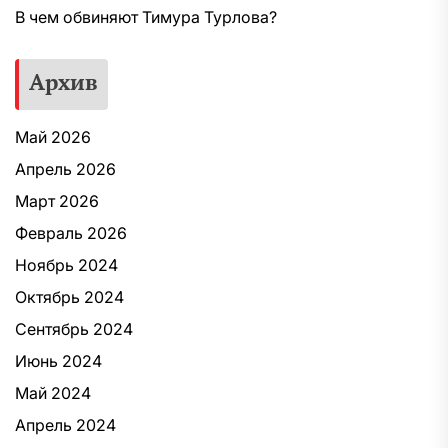
В чем обвиняют Тимура Турлова?
Архив
Май 2026
Апрель 2026
Март 2026
Февраль 2026
Ноябрь 2024
Октябрь 2024
Сентябрь 2024
Июнь 2024
Май 2024
Апрель 2024