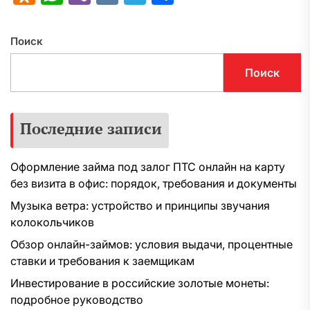
Поиск
Поиск
Последние записи
Оформление займа под залог ПТС онлайн на карту
без визита в офис: порядок, требования и документы
Музыка ветра: устройство и принципы звучания
колокольчиков
Обзор онлайн-займов: условия выдачи, процентные
ставки и требования к заемщикам
Инвестирование в российские золотые монеты:
подробное руководство