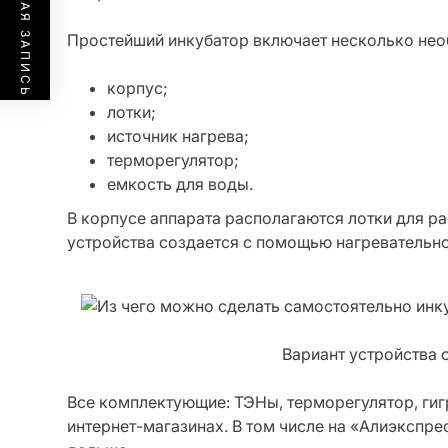
ПРЕДЫДУЩАЯ ЗАПИСЬ
Простейший инкубатор включает несколько нео
корпус;
лотки;
источник нагрева;
терморегулятор;
емкость для воды.
В корпусе аппарата располагаются лотки для р
устройства создается с помощью нагревательн
Вариант устройства 
Все комплектующие: ТЭНы, терморегулятор, гигро
интернет-магазинах. В том числе на «Алиэкспре