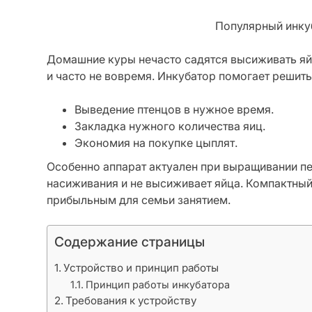
Популярный инку
Домашние куры нечасто садятся высиживать яйц
и часто не вовремя. Инкубатор помогает решит
Выведение птенцов в нужное время.
Закладка нужного количества яиц.
Экономия на покупке цыплят.
Особенно аппарат актуален при выращивании п
насиживания и не высиживает яйца. Компактный
прибыльным для семьи занятием.
Содержание страницы
Устройство и принцип работы
Принцип работы инкубатора
Требования к устройству