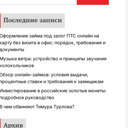
Последние записи
Оформление займа под залог ПТС онлайн на
карту без визита в офис: порядок, требования и
документы
Музыка ветра: устройство и принципы звучания
колокольчиков
Обзор онлайн-займов: условия выдачи,
процентные ставки и требования к заемщикам
Инвестирование в российские золотые монеты:
подробное руководство
В чем обвиняют Тимура Турлова?
Архив