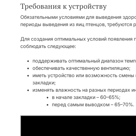
Требования к устройству
Обязательными условиями для выведения здоров
периоды выведения из яиц птенцов, требуются 
Для создания оптимальных условий появления 
соблюдать следующее:
поддерживать оптимальный диапазон темп
обеспечивать качественную вентиляцию;
иметь устройство или возможность смены
закладки;
изменять влажность на разных периодах и
в начале закладки – 60–65%;
перед самым выводком – 65–70%.