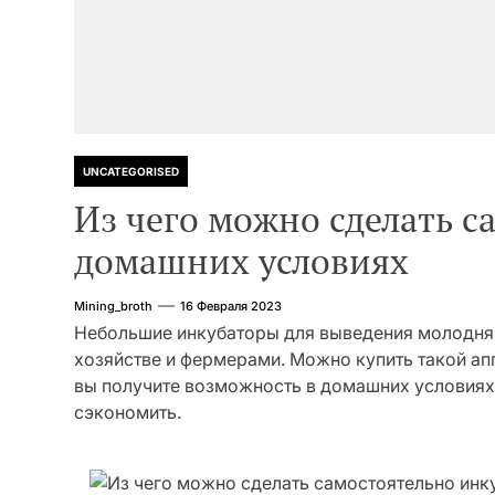
UNCATEGORISED
Из чего можно сделать с
домашних условиях
Mining_broth
16 Февраля 2023
Небольшие инкубаторы для выведения молодня
хозяйстве и фермерами. Можно купить такой апп
вы получите возможность в домашних условиях в
сэкономить.