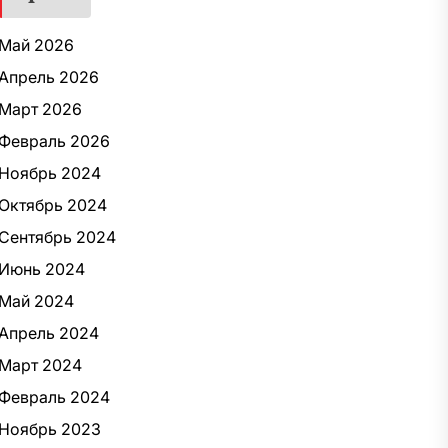
Май 2026
Апрель 2026
Март 2026
Февраль 2026
Ноябрь 2024
Октябрь 2024
Сентябрь 2024
Июнь 2024
Май 2024
Апрель 2024
Март 2024
Февраль 2024
Ноябрь 2023