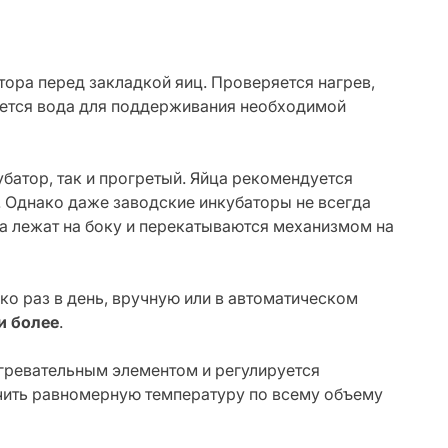
ора перед закладкой яиц. Проверяется нагрев,
ается вода для поддерживания необходимой
батор, так и прогретый. Яйца рекомендуется
. Однако даже заводские инкубаторы не всегда
 лежат на боку и перекатываются механизмом на
о раз в день, вручную или в автоматическом
 и более
.
гревательным элементом и регулируется
чить равномерную температуру по всему объему