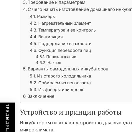
Требование к параметрам
С чего начать изготовление домашнего инкуба
Размеры
Нагревательный элемент
Температура и ее контроль
Вентиляция
Поддержание влажности
Функция переворота яиц
Перекатывание
Наклон
Варианты самодельных инкубаторов
Из старого холодильника
Собираем из пенопласта
Из фанеры или досок
Заключение
Устройство и принцип работы
Инкубатором называют устройство для вывода
микроклимата.