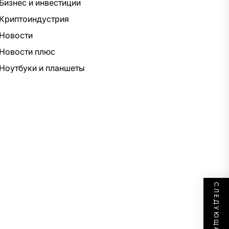
Бизнес и инвестиции
Криптоиндустрия
Новости
Новости плюс
Ноутбуки и планшеты