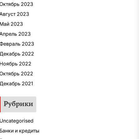
Октябрь 2023
Август 2023
Май 2023
Апрель 2023
Февраль 2023
Декабрь 2022
Ноябрь 2022
Октябрь 2022
Декабрь 2021
Рубрики
Uncategorised
Банки и кредиты