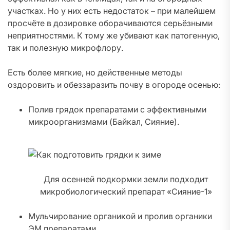
участках. Но у них есть недостаток – при малейшем
просчёте в дозировке оборачиваются серьёзными
неприятностями. К тому же убивают как патогенную,
так и полезную микрофлору.
Есть более мягкие, но действенные методы
оздоровить и обеззаразить почву в огороде осенью:
Полив грядок препаратами с эффективными
микроорганизмами (Байкал, Сияние).
Для осенней подкормки земли подходит
микробиологический препарат «Сияние-1»
Мульчирование органикой и пролив органики
ЭМ препаратами.