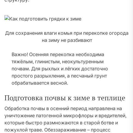
Для сохранения влаги комья при перекопке огорода
на зиму не разбивают
Важно! Осенняя перекопка необходима
тяжёлым, глинистым, неокультуренным
почвам. Для рыхлых и лёгких достаточно
простого разрыхления, а песчаный грунт
обрабатывается весной.
Подготовка почвы к зиме в теплице
Обработка почвы в осенний период направлена на
уничтожение патогенной микрофлоры и вредителей,
которые быстро размножаются в старой ботве и
пожухлой траве. Обеззараживание – процесс