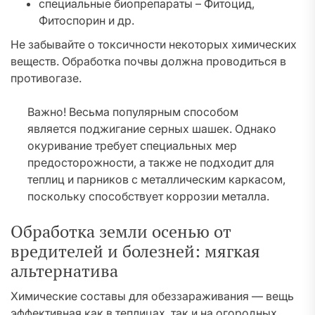
специальные биопрепараты – Фитоцид,
Фитоспорин и др.
Не забывайте о токсичности некоторых химических
веществ. Обработка почвы должна проводиться в
противогазе.
Важно! Весьма популярным способом
является поджигание серных шашек. Однако
окуривание требует специальных мер
предосторожности, а также не подходит для
теплиц и парников с металлическим каркасом,
поскольку способствует коррозии металла.
Обработка земли осенью от
вредителей и болезней: мягкая
альтернатива
Химические составы для обеззараживания — вещь
эффективная как в теплицах, так и на огородных