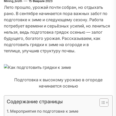
Mining_broth
15 Февраля 2023
Лето прошло, урожай почти собран, но отдыхать
рано. В сентябре начинается пора важных забот по
подготовке к зиме и следующему сезону. Работа
потребует времени и серьёзных усилий, но лениться
нельзя, ведь подготовка грядок осенью — залог
будущего, богатого урожая. Рассказываем, как
подготовить грядки к зиме на огороде и в
теплице, улучшив структуру почвы.
Подготовка к высокому урожаю в огороде
начинается осенью
Содержание страницы
Мероприятия по подготовке к зиме