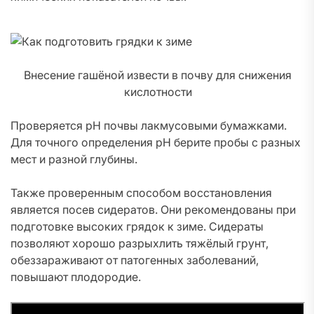
Внесение гашёной извести в почву для снижения
кислотности
Проверяется pH почвы лакмусовыми бумажками.
Для точного определения pH берите пробы с разных
мест и разной глубины.
Также проверенным способом восстановления
является посев сидератов. Они рекомендованы при
подготовке высоких грядок к зиме. Сидераты
позволяют хорошо разрыхлить тяжёлый грунт,
обеззараживают от патогенных заболеваний,
повышают плодородие.