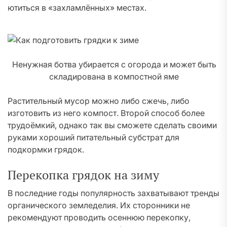
ютиться в «захламлённых» местах.
Ненужная ботва убирается с огорода и может быть
складирована в компостной яме
Растительный мусор можно либо сжечь, либо
изготовить из него компост. Второй способ более
трудоёмкий, однако так вы сможете сделать своими
руками хороший питательный субстрат для
подкормки грядок.
Перекопка грядок на зиму
В последние годы популярность захватывают тренды
органического земледелия. Их сторонники не
рекомендуют проводить осеннюю перекопку,