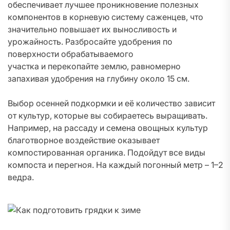
обеспечивает лучшее проникновение полезных
компонентов в корневую систему саженцев, что
значительно повышает их выносливость и
урожайность. Разбросайте удобрения по
поверхности обрабатываемого
участка и перекопайте землю, равномерно
запахивая удобрения на глубину около 15 см.
Выбор осенней подкормки и её количество зависит
от культур, которые вы собираетесь выращивать.
Например, на рассаду и семена овощных культур
благотворное воздействие оказывает
компостированная органика. Подойдут все виды
компоста и перегноя. На каждый погонный метр – 1–2
ведра.