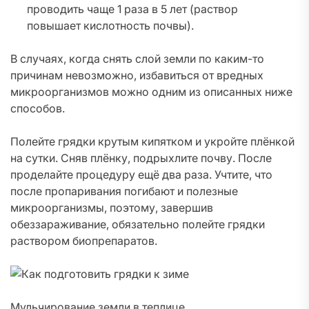
проводить чаще 1 раза в 5 лет (раствор
повышает кислотность почвы).
В случаях, когда снять слой земли по каким-то
причинам невозможно, избавиться от вредных
микроорганизмов можно одним из описанных ниже
способов.
Полейте грядки крутым кипятком и укройте плёнкой
на сутки. Сняв плёнку, подрыхлите почву. После
проделайте процедуру ещё два раза. Учтите, что
после пропаривания погибают и полезные
микроорганизмы, поэтому, завершив
обеззараживание, обязательно полейте грядки
раствором биопрепаратов.
Мульчирование земли в теплице