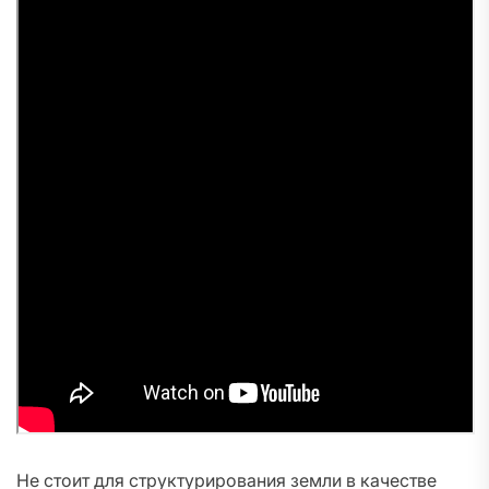
Не стоит для структурирования земли в качестве