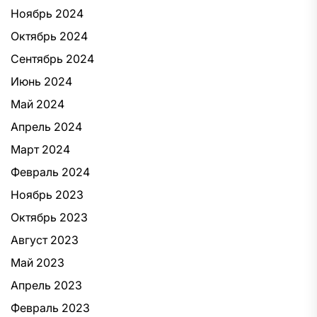
Ноябрь 2024
Октябрь 2024
Сентябрь 2024
Июнь 2024
Май 2024
Апрель 2024
Март 2024
Февраль 2024
Ноябрь 2023
Октябрь 2023
Август 2023
Май 2023
Апрель 2023
Февраль 2023