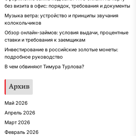
без визита в офис: порядок, требования и документы
Музыка ветра: устройство и принципы звучания
колокольчиков
Обзор онлайн-займов: условия выдачи, процентные
ставки и требования к заемщикам
Инвестирование в российские золотые монеты:
подробное руководство
В чем обвиняют Тимура Турлова?
Архив
Май 2026
Апрель 2026
Март 2026
Февраль 2026