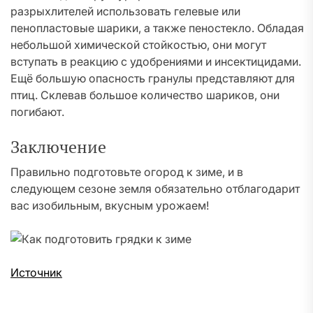
разрыхлителей использовать гелевые или
пенопластовые шарики, а также пеностекло. Обладая
небольшой химической стойкостью, они могут
вступать в реакцию с удобрениями и инсектицидами.
Ещё большую опасность гранулы представляют для
птиц. Склевав большое количество шариков, они
погибают.
Заключение
Правильно подготовьте огород к зиме, и в
следующем сезоне земля обязательно отблагодарит
вас изобильным, вкусным урожаем!
Источник