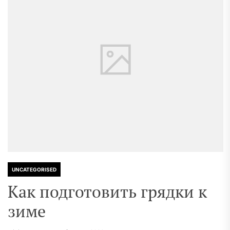
UNCATEGORISED
Как подготовить грядки к
зиме