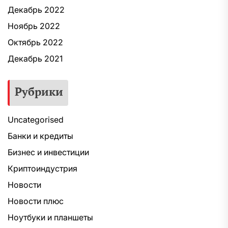
Декабрь 2022
Ноябрь 2022
Октябрь 2022
Декабрь 2021
Рубрики
Uncategorised
Банки и кредиты
Бизнес и инвестиции
Криптоиндустрия
Новости
Новости плюс
Ноутбуки и планшеты