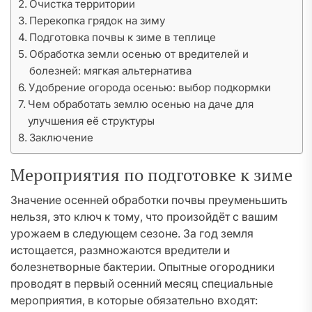
Очистка территории
Перекопка грядок на зиму
Подготовка почвы к зиме в теплице
Обработка земли осенью от вредителей и
болезней: мягкая альтернатива
Удобрение огорода осенью: выбор подкормки
Чем обработать землю осенью на даче для
улучшения её структуры
Заключение
Мероприятия по подготовке к зиме
Значение осенней обработки почвы преуменьшить
нельзя, это ключ к тому, что произойдёт с вашим
урожаем в следующем сезоне. За год земля
истощается, размножаются вредители и
болезнетворные бактерии. Опытные огородники
проводят в первый осенний месяц специальные
мероприятия, в которые обязательно входят: