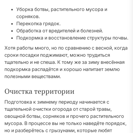
Уборка ботвы, растительного мусора и
сорняков.
Перекопка грядок.
Обработка от вредителей и болезней.
Подкормка и восстановление структуры почвы.
Хотя работы много, но по сравнению с весной, когда
сроки посадки поджимают, можно трудиться
тщательно и не спеша. К тому же за зиму внесённая
подкормка распадётся и хорошо напитает землю
полезными веществами.
Очистка территории
Подготовка к зимнему периоду начинается с
тщательной очистки огорода от старой травы,
овощной ботвы, сорняков и прочего растительного
мусора. В процессе вы не только наведёте порядок,
но и разберётесь с грызунами, которые любят