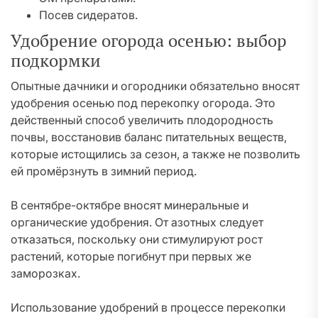
Посев сидератов.
Удобрение огорода осенью: выбор
подкормки
Опытные дачники и огородники обязательно вносят
удобрения осенью под перекопку огорода. Это
действенный способ увеличить плодородность
почвы, восстановив баланс питательных веществ,
которые истощились за сезон, а также не позволить
ей промёрзнуть в зимний период.
В сентябре-октябре вносят минеральные и
органические удобрения. От азотных следует
отказаться, поскольку они стимулируют рост
растений, которые погибнут при первых же
заморозках.
Использование удобрений в процессе перекопки