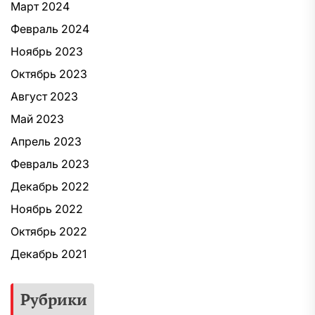
Март 2024
Февраль 2024
Ноябрь 2023
Октябрь 2023
Август 2023
Май 2023
Апрель 2023
Февраль 2023
Декабрь 2022
Ноябрь 2022
Октябрь 2022
Декабрь 2021
Рубрики