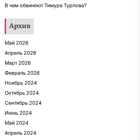
В чем обвиняют Тимура Турлова?
Архив
Май 2026
Апрель 2026
Март 2026
Февраль 2026
Ноябрь 2024
Октябрь 2024
Сентябрь 2024
Июнь 2024
Май 2024
Апрель 2024