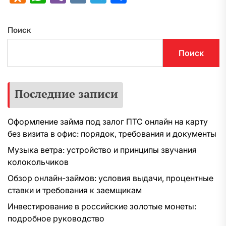
Поиск
Поиск
Последние записи
Оформление займа под залог ПТС онлайн на карту
без визита в офис: порядок, требования и документы
Музыка ветра: устройство и принципы звучания
колокольчиков
Обзор онлайн-займов: условия выдачи, процентные
ставки и требования к заемщикам
Инвестирование в российские золотые монеты:
подробное руководство