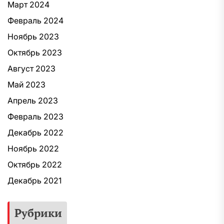
Март 2024
Февраль 2024
Ноябрь 2023
Октябрь 2023
Август 2023
Май 2023
Апрель 2023
Февраль 2023
Декабрь 2022
Ноябрь 2022
Октябрь 2022
Декабрь 2021
Рубрики