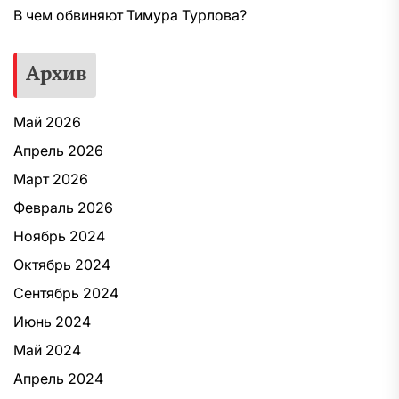
В чем обвиняют Тимура Турлова?
Архив
Май 2026
Апрель 2026
Март 2026
Февраль 2026
Ноябрь 2024
Октябрь 2024
Сентябрь 2024
Июнь 2024
Май 2024
Апрель 2024