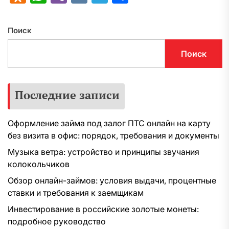
Поиск
Поиск
Последние записи
Оформление займа под залог ПТС онлайн на карту
без визита в офис: порядок, требования и документы
Музыка ветра: устройство и принципы звучания
колокольчиков
Обзор онлайн-займов: условия выдачи, процентные
ставки и требования к заемщикам
Инвестирование в российские золотые монеты:
подробное руководство