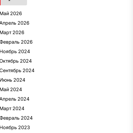
Май 2026
Апрель 2026
Март 2026
Февраль 2026
Ноябрь 2024
Октябрь 2024
Сентябрь 2024
Июнь 2024
Май 2024
Апрель 2024
Март 2024
Февраль 2024
Ноябрь 2023