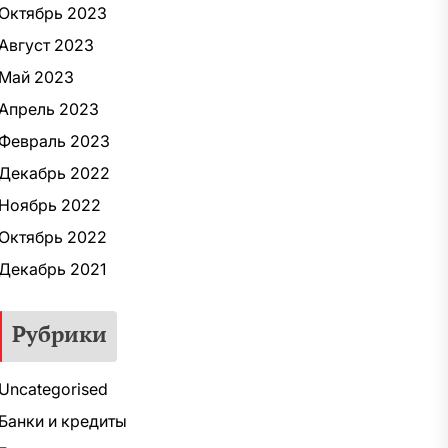
Октябрь 2023
Август 2023
Май 2023
Апрель 2023
Февраль 2023
Декабрь 2022
Ноябрь 2022
Октябрь 2022
Декабрь 2021
Рубрики
Uncategorised
Банки и кредиты