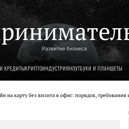
ринимател
Развитие бизнеса
И КРЕДИТЫ
КРИПТОИНДУСТРИЯ
НОУТБУКИ И ПЛАНШЕТЫ
 карту без визита в офис: порядок, требования и д