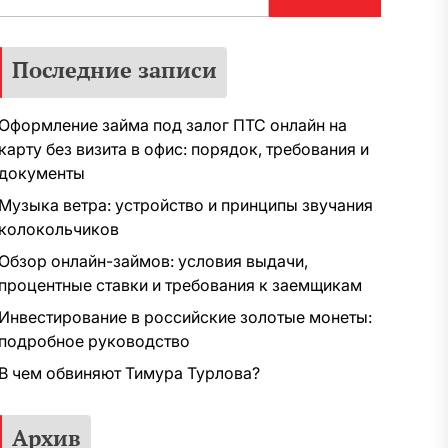
Последние записи
Оформление займа под залог ПТС онлайн на
карту без визита в офис: порядок, требования и
документы
Музыка ветра: устройство и принципы звучания
колокольчиков
Обзор онлайн-займов: условия выдачи,
процентные ставки и требования к заемщикам
Инвестирование в российские золотые монеты:
подробное руководство
В чем обвиняют Тимура Турлова?
Архив