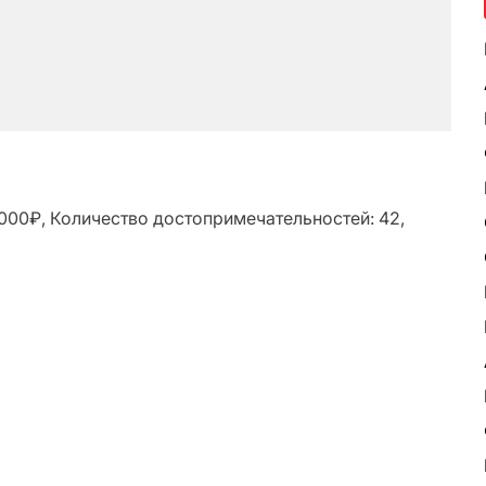
9000₽, Количество достопримечательностей: 42,
ь