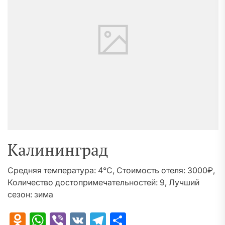
Калининград
Средняя температура: 4°C, Стоимость отеля: 3000₽,
Количество достопримечательностей: 9, Лучший
сезон: зима
Odnoklassniki
WhatsApp
Viber
VK
Telegram
Отправить