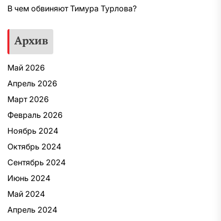
В чем обвиняют Тимура Турлова?
Архив
Май 2026
Апрель 2026
Март 2026
Февраль 2026
Ноябрь 2024
Октябрь 2024
Сентябрь 2024
Июнь 2024
Май 2024
Апрель 2024