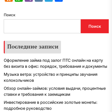
Поиск
Поиск
Последние записи
Оформление займа под залог ПТС онлайн на карту
без визита в офис: порядок, требования и документы
Музыка ветра: устройство и принципы звучания
колокольчиков
Обзор онлайн-займов: условия выдачи, процентные
ставки и требования к заемщикам
Инвестирование в российские золотые монеты:
подробное руководство