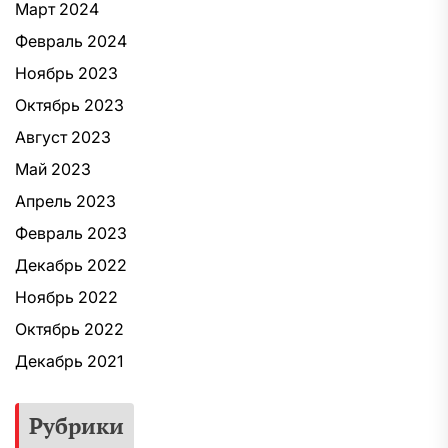
Март 2024
Февраль 2024
Ноябрь 2023
Октябрь 2023
Август 2023
Май 2023
Апрель 2023
Февраль 2023
Декабрь 2022
Ноябрь 2022
Октябрь 2022
Декабрь 2021
Рубрики