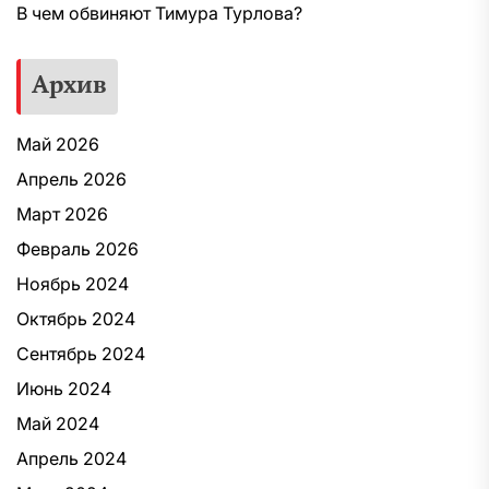
В чем обвиняют Тимура Турлова?
Архив
Май 2026
Апрель 2026
Март 2026
Февраль 2026
Ноябрь 2024
Октябрь 2024
Сентябрь 2024
Июнь 2024
Май 2024
Апрель 2024