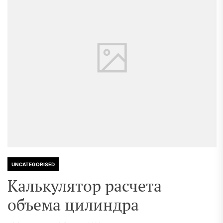
UNCATEGORISED
Калькулятор расчета
объема цилиндра