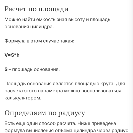
Расчет по площади
Можно найти емкость зная высоту и площадь
основания цилиндра.
Формула в этом случае такая:
V=S*h
S
– площадь основания.
Площадь основания является площадью круга. Для
расчета этого параметра можно воспользоваться
калькулятором.
Определяем по радиусу
Есть еще один способ расчета. Ниже приведена
формула вычисления объема цилиндра через радиус