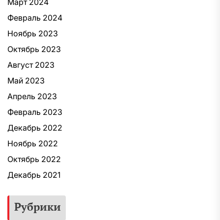
Март 2024
Февраль 2024
Ноябрь 2023
Октябрь 2023
Август 2023
Май 2023
Апрель 2023
Февраль 2023
Декабрь 2022
Ноябрь 2022
Октябрь 2022
Декабрь 2021
Рубрики