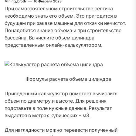
Mining_broth
16 Февраля 2023
При самостоятельном строительстве септика
необходимо знать его объем. Это пригодится в
будущем при заказе машины для откачки нечистот.
Понадобится знание объема и при строительстве
бассейна. Вычислите объем цилиндра
представленным онлайн-калькулятором.
Формулы расчета объема цилиндра
Приведенный калькулятор помогает вычислить
объем по диаметру и высоте. Для решения
подставьте в поле нужные данные. Результат
выдается в метрах кубических – м3.
Для наглядности можно перевести полученный