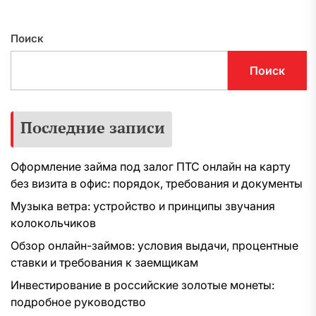
Поиск
Поиск
Последние записи
Оформление займа под залог ПТС онлайн на карту
без визита в офис: порядок, требования и документы
Музыка ветра: устройство и принципы звучания
колокольчиков
Обзор онлайн-займов: условия выдачи, процентные
ставки и требования к заемщикам
Инвестирование в российские золотые монеты:
подробное руководство