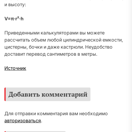
и высоту:
V=π·r²·h
Приведенными калькуляторами вы можете
рассчитать объем любой цилиндрической емкости,
цистерны, бочки и даже кастрюли. Неудобство
доставит перевод сантиметров в метры.
Источник
Добавить комментарий
Для отправки комментария вам необходимо
авторизоваться
.