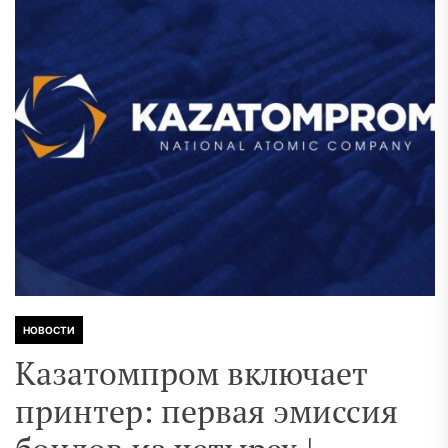
НОВОСТИ
Казатомпром включает
принтер: первая эмиссия