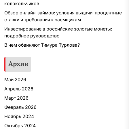
колокольчиков
Обзор онлайн-займов: условия выдачи, процентные
ставки и требования к заемщикам
Инвестирование в российские золотые монеты:
подробное руководство
В чем обвиняют Тимура Турлова?
Архив
Май 2026
Апрель 2026
Март 2026
Февраль 2026
Ноябрь 2024
Октябрь 2024