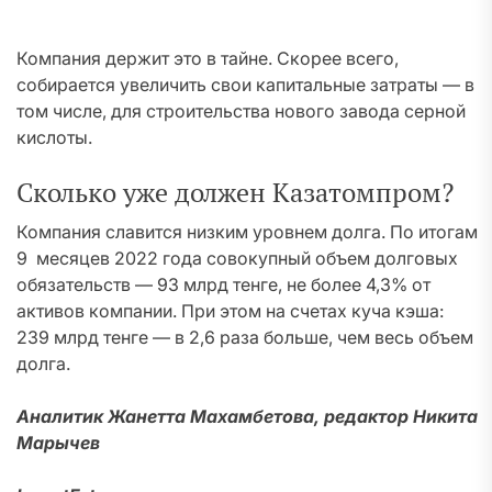
Компания держит это в тайне. Скорее всего,
собирается увеличить свои капитальные затраты — в
том числе, для строительства нового завода серной
кислоты.
Сколько уже должен Казатомпром?
Компания славится низким уровнем долга. По итогам
9 месяцев 2022 года совокупный объем долговых
обязательств — 93 млрд тенге, не более 4,3% от
активов компании. При этом на счетах куча кэша:
239 млрд тенге — в 2,6 раза больше, чем весь объем
долга.
Аналитик Жанетта Махамбетова, редактор Никита
Марычев