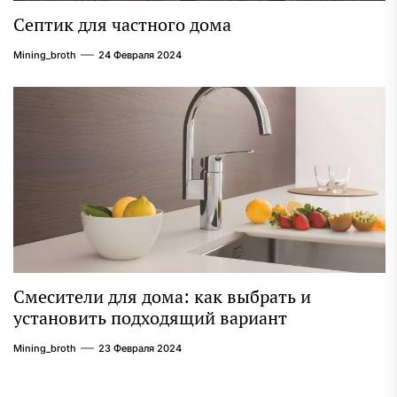
Септик для частного дома
Mining_broth
24 Февраля 2024
Смесители для дома: как выбрать и
установить подходящий вариант
Mining_broth
23 Февраля 2024