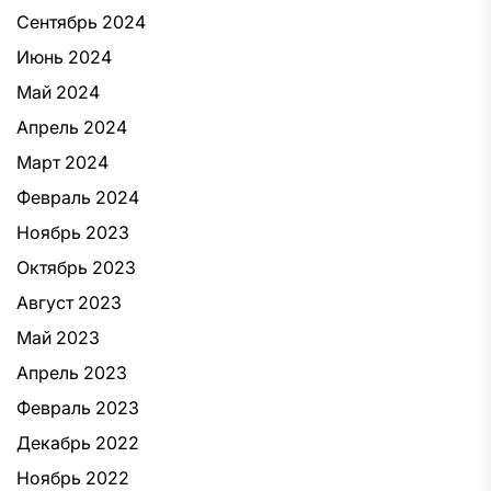
Сентябрь 2024
Июнь 2024
Май 2024
Апрель 2024
Март 2024
Февраль 2024
Ноябрь 2023
Октябрь 2023
Август 2023
Май 2023
Апрель 2023
Февраль 2023
Декабрь 2022
Ноябрь 2022