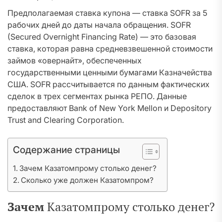
Предполагаемая ставка купона — ставка SOFR за 5
рабочих дней до даты начала обращения. SOFR
(Secured Overnight Financing Rate) — это базовая
ставка, которая равна средневзвешенной стоимости
займов «овернайт», обеспеченных
государственными ценными бумагами Казначейства
США. SOFR рассчитывается по данным фактических
сделок в трех сегментах рынка РЕПО. Данные
предоставляют Bank of New York Mellon и Depository
Trust and Clearing Corporation.
Содержание страницы
Зачем Казатомпрому столько денег?
Сколько уже должен Казатомпром?
Зачем
Казатомпрому столько денег?