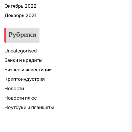
Октябрь 2022
Декабрь 2021
Рубрики
Uncategorised
Банки и кредиты
Бизнес и инвестиции
Криптоиндустрия
Новости
Новости плюс
Ноутбуки и планшеты