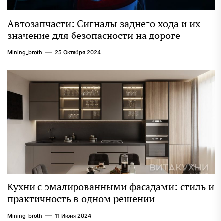
Автозапчасти: Сигналы заднего хода и их
значение для безопасности на дороге
Mining_broth
25 Октября 2024
Кухни с эмалированными фасадами: стиль и
практичность в одном решении
Mining_broth
11 Июня 2024