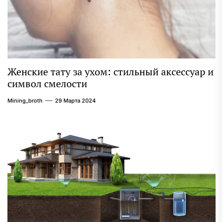
Женские тату за ухом: стильный аксессуар и
символ смелости
Mining_broth
29 Марта 2024