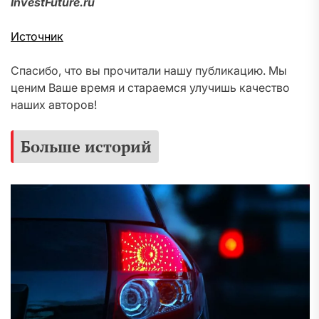
InvestFuture.ru
Источник
Спасибо, что вы прочитали нашу публикацию. Мы
ценим Ваше время и стараемся улучишь качество
наших авторов!
Больше историй