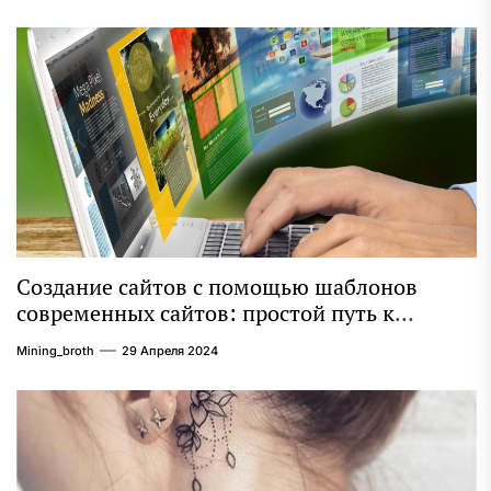
Создание сайтов с помощью шаблонов
современных сайтов: простой путь к
качественному веб-присутствию
Mining_broth
29 Апреля 2024