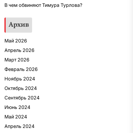
В чем обвиняют Тимура Турлова?
Архив
Май 2026
Апрель 2026
Март 2026
Февраль 2026
Ноябрь 2024
Октябрь 2024
Сентябрь 2024
Июнь 2024
Май 2024
Апрель 2024