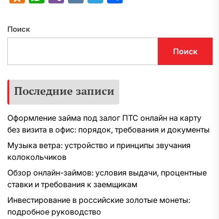
Поиск
Поиск
Последние записи
Оформление займа под залог ПТС онлайн на карту
без визита в офис: порядок, требования и документы
Музыка ветра: устройство и принципы звучания
колокольчиков
Обзор онлайн-займов: условия выдачи, процентные
ставки и требования к заемщикам
Инвестирование в российские золотые монеты:
подробное руководство