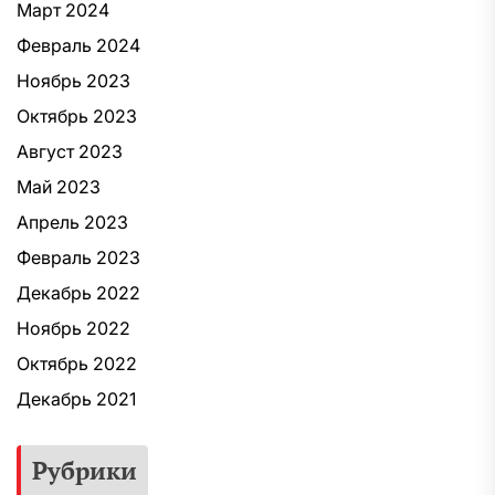
Март 2024
Февраль 2024
Ноябрь 2023
Октябрь 2023
Август 2023
Май 2023
Апрель 2023
Февраль 2023
Декабрь 2022
Ноябрь 2022
Октябрь 2022
Декабрь 2021
Рубрики