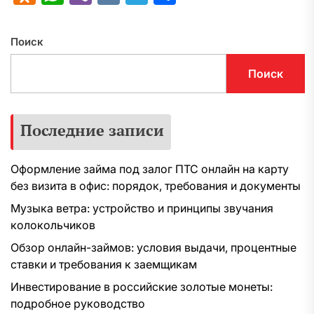
Поиск
Поиск
Последние записи
Оформление займа под залог ПТС онлайн на карту
без визита в офис: порядок, требования и документы
Музыка ветра: устройство и принципы звучания
колокольчиков
Обзор онлайн-займов: условия выдачи, процентные
ставки и требования к заемщикам
Инвестирование в российские золотые монеты:
подробное руководство