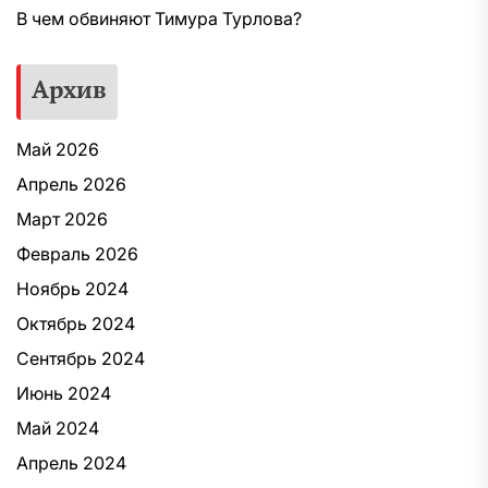
В чем обвиняют Тимура Турлова?
Архив
Май 2026
Апрель 2026
Март 2026
Февраль 2026
Ноябрь 2024
Октябрь 2024
Сентябрь 2024
Июнь 2024
Май 2024
Апрель 2024