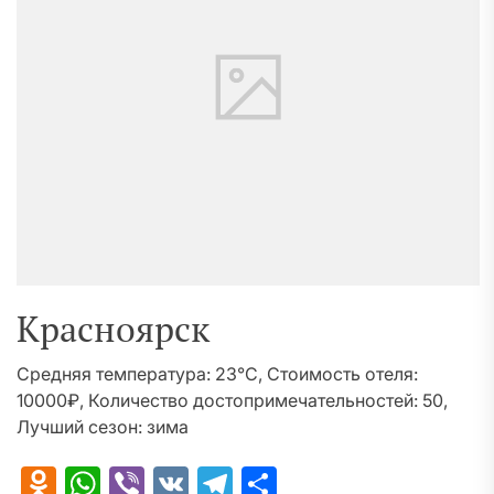
Красноярск
Средняя температура: 23°C, Стоимость отеля:
10000₽, Количество достопримечательностей: 50,
Лучший сезон: зима
Odnoklassniki
WhatsApp
Viber
VK
Telegram
Отправить