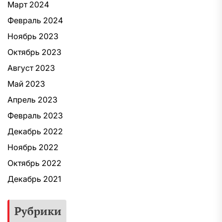
Март 2024
Февраль 2024
Ноябрь 2023
Октябрь 2023
Август 2023
Май 2023
Апрель 2023
Февраль 2023
Декабрь 2022
Ноябрь 2022
Октябрь 2022
Декабрь 2021
Рубрики