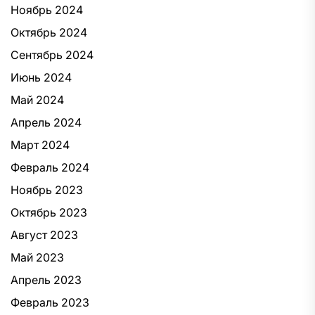
Ноябрь 2024
Октябрь 2024
Сентябрь 2024
Июнь 2024
Май 2024
Апрель 2024
Март 2024
Февраль 2024
Ноябрь 2023
Октябрь 2023
Август 2023
Май 2023
Апрель 2023
Февраль 2023