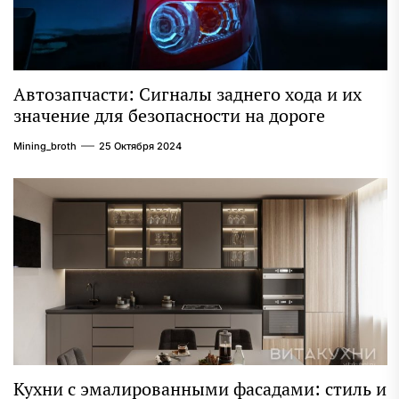
Автозапчасти: Сигналы заднего хода и их
значение для безопасности на дороге
Mining_broth
25 Октября 2024
Кухни с эмалированными фасадами: стиль и