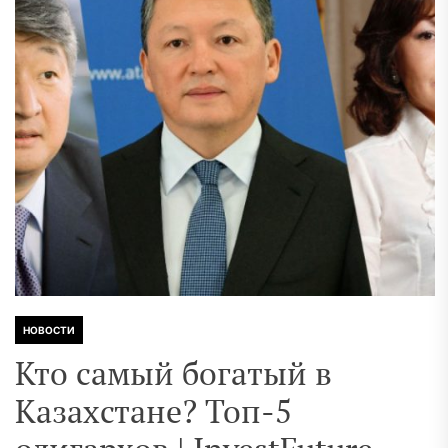
НОВОСТИ
Кто самый богатый в
Казахстане? Топ-5