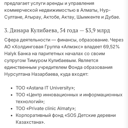
предлагает услуги аренды и управления
коммерческой недвижимостью в Алматы, Нур-
Султане, Атырау, Актобе, Актау, Шымкенте и Дубае.
3. Динара Кулибаева, 54 года — $3,9 млрд
Сфера деятельности — финансы, образование. Через
АО «Холдинговая Группа «Алмэкс» владеет 69,52%
Halyk Банка на паритетных началах со своим
супругом Тимуром Кулибаевым. Является
единственным учредителем Фонда образования
Нурсултана Назарбаева, куда входят:
ТОО «Astana IT University»;
ТОО «Центр инновационных и информационных
технологий»;
ТОО «Private clinic Almaty»;
Корпоративный фонд «SOS Детские деревни
Казахстана».