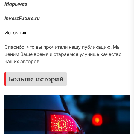
Марычев
InvestFuture.ru
Источник
Спасибо, что вы прочитали нашу публикацию. Мы
ценим Ваше время и стараемся улучишь качество
наших авторов!
Больше историй