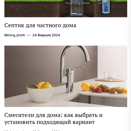
Септик для частного дома
Mining_broth
24 Февраля 2024
Смесители для дома: как выбрать и
установить подходящий вариант