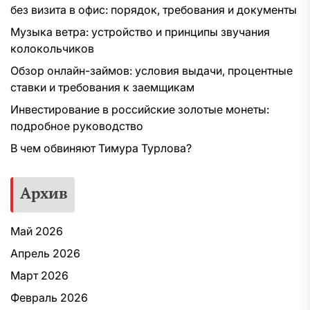
без визита в офис: порядок, требования и документы
Музыка ветра: устройство и принципы звучания
колокольчиков
Обзор онлайн-займов: условия выдачи, процентные
ставки и требования к заемщикам
Инвестирование в российские золотые монеты:
подробное руководство
В чем обвиняют Тимура Турлова?
Архив
Май 2026
Апрель 2026
Март 2026
Февраль 2026