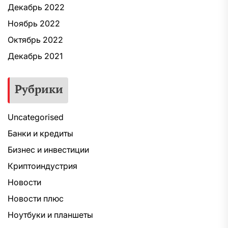
Декабрь 2022
Ноябрь 2022
Октябрь 2022
Декабрь 2021
Рубрики
Uncategorised
Банки и кредиты
Бизнес и инвестиции
Криптоиндустрия
Новости
Новости плюс
Ноутбуки и планшеты