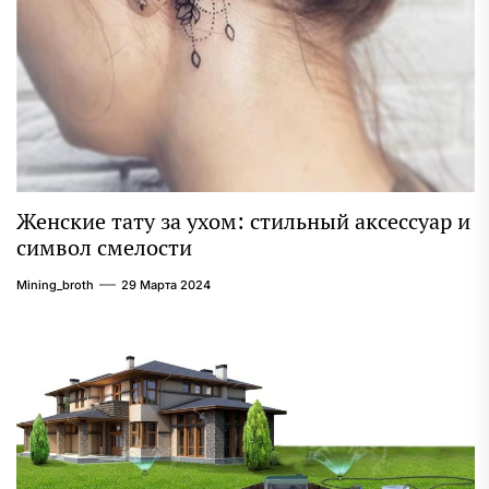
Женские тату за ухом: стильный аксессуар и
символ смелости
Mining_broth
29 Марта 2024