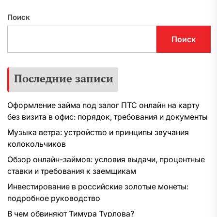
Поиск
Поиск
Последние записи
Оформление займа под залог ПТС онлайн на карту
без визита в офис: порядок, требования и документы
Музыка ветра: устройство и принципы звучания
колокольчиков
Обзор онлайн-займов: условия выдачи, процентные
ставки и требования к заемщикам
Инвестирование в российские золотые монеты:
подробное руководство
В чем обвиняют Тимура Турлова?