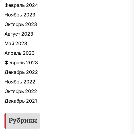
Февраль 2024
Ноябрь 2023
Октябрь 2023
Август 2023
Май 2023
Апрель 2023
Февраль 2023
Декабрь 2022
Ноябрь 2022
Октябрь 2022
Декабрь 2021
Рубрики