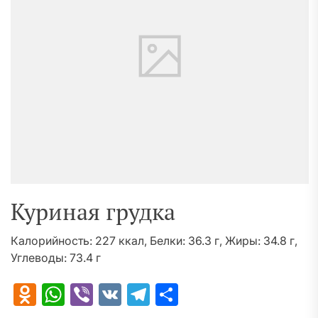
Куриная грудка
Калорийность: 227 ккал, Белки: 36.3 г, Жиры: 34.8 г,
Углеводы: 73.4 г
Odnoklassniki
WhatsApp
Viber
VK
Telegram
Отправить