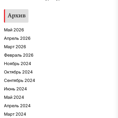
Архив
Май 2026
Апрель 2026
Март 2026
Февраль 2026
Ноябрь 2024
Октябрь 2024
Сентябрь 2024
Июнь 2024
Май 2024
Апрель 2024
Март 2024