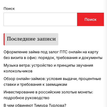
Поиск
Поиск
Последние записи
Оформление займа под залог ПТС онлайн на карту
без визита в офис: порядок, требования и документы
Музыка ветра: устройство и принципы звучания
колокольчиков
Обзор онлайн-займов: условия выдачи, процентные
ставки и требования к заемщикам
Инвестирование в российские золотые монеты:
подробное руководство
В чем обвиняют Тимура Турлова?