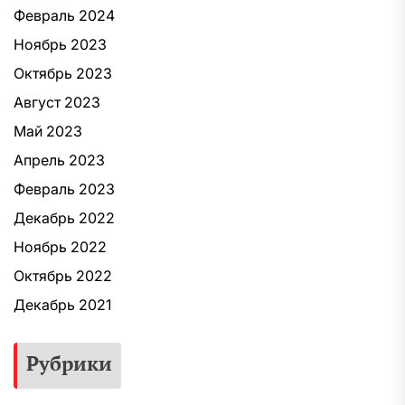
Февраль 2024
Ноябрь 2023
Октябрь 2023
Август 2023
Май 2023
Апрель 2023
Февраль 2023
Декабрь 2022
Ноябрь 2022
Октябрь 2022
Декабрь 2021
Рубрики