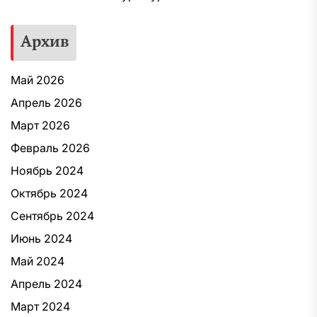
Архив
Май 2026
Апрель 2026
Март 2026
Февраль 2026
Ноябрь 2024
Октябрь 2024
Сентябрь 2024
Июнь 2024
Май 2024
Апрель 2024
Март 2024