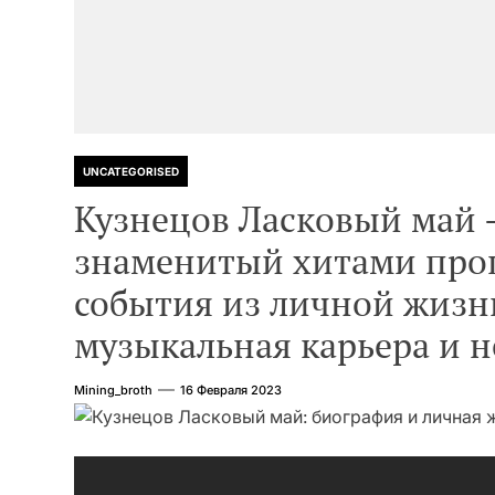
UNCATEGORISED
Кузнецов Ласковый май 
знаменитый хитами про
события из личной жизни
музыкальная карьера и 
Mining_broth
16 Февраля 2023