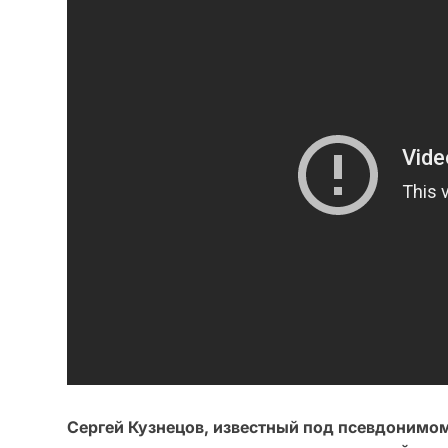
Сергей Кузнецов, известный под псевдонимом