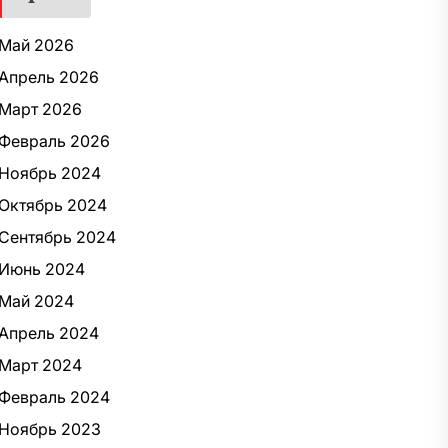
Май 2026
Апрель 2026
Март 2026
Февраль 2026
Ноябрь 2024
Октябрь 2024
Сентябрь 2024
Июнь 2024
Май 2024
Апрель 2024
Март 2024
Февраль 2024
Ноябрь 2023