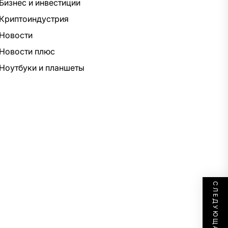
Бизнес и инвестиции
Криптоиндустрия
Новости
Новости плюс
Ноутбуки и планшеты