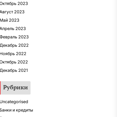
Октябрь 2023
Август 2023
Май 2023
Апрель 2023
Февраль 2023
Декабрь 2022
Ноябрь 2022
Октябрь 2022
Декабрь 2021
Рубрики
Uncategorised
Банки и кредиты