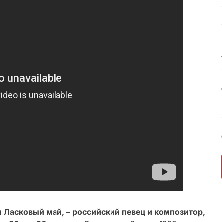
 Ласковый май, – российский певец и композитор,