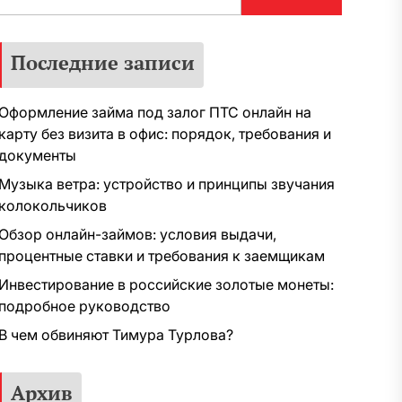
Последние записи
Оформление займа под залог ПТС онлайн на
карту без визита в офис: порядок, требования и
документы
Музыка ветра: устройство и принципы звучания
колокольчиков
Обзор онлайн-займов: условия выдачи,
процентные ставки и требования к заемщикам
Инвестирование в российские золотые монеты:
подробное руководство
В чем обвиняют Тимура Турлова?
Архив