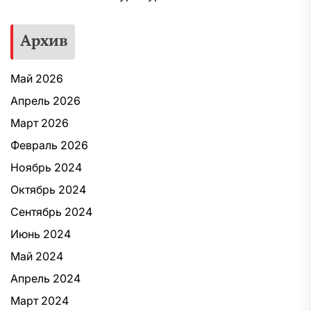
Архив
Май 2026
Апрель 2026
Март 2026
Февраль 2026
Ноябрь 2024
Октябрь 2024
Сентябрь 2024
Июнь 2024
Май 2024
Апрель 2024
Март 2024