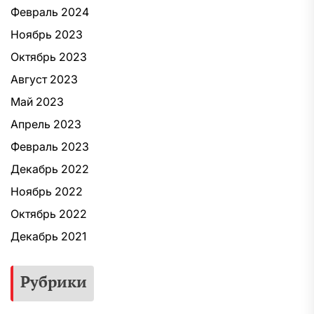
Февраль 2024
Ноябрь 2023
Октябрь 2023
Август 2023
Май 2023
Апрель 2023
Февраль 2023
Декабрь 2022
Ноябрь 2022
Октябрь 2022
Декабрь 2021
Рубрики