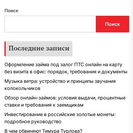
Поиск
Поиск
Последние записи
Оформление займа под залог ПТС онлайн на карту
без визита в офис: порядок, требования и документы
Музыка ветра: устройство и принципы звучания
колокольчиков
Обзор онлайн-займов: условия выдачи, процентные
ставки и требования к заемщикам
Инвестирование в российские золотые монеты:
подробное руководство
В чем обвиняют Тимура Турлова?