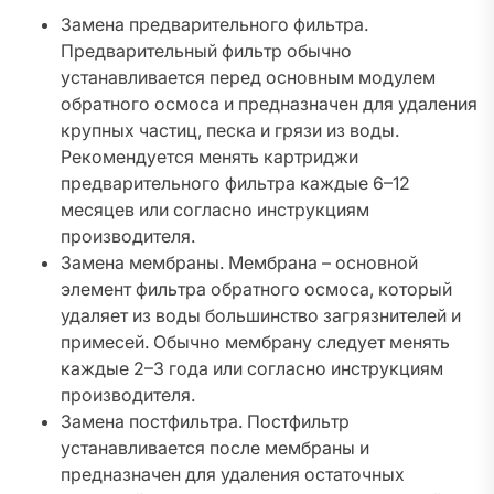
Замена предварительного фильтра.
Предварительный фильтр обычно
устанавливается перед основным модулем
обратного осмоса и предназначен для удаления
крупных частиц, песка и грязи из воды.
Рекомендуется менять картриджи
предварительного фильтра каждые 6–12
месяцев или согласно инструкциям
производителя.
Замена мембраны. Мембрана – основной
элемент фильтра обратного осмоса, который
удаляет из воды большинство загрязнителей и
примесей. Обычно мембрану следует менять
каждые 2–3 года или согласно инструкциям
производителя.
Замена постфильтра. Постфильтр
устанавливается после мембраны и
предназначен для удаления остаточных