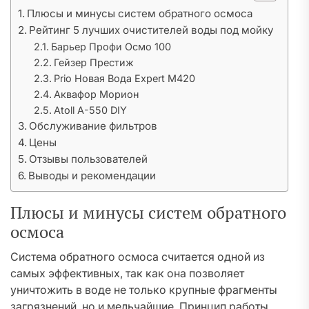
Плюсы и минусы систем обратного осмоса
Рейтинг 5 лучших очистителей воды под мойку
Барьер Профи Осмо 100
Гейзер Престиж
Prio Новая Вода Expert M420
Аквафор Морион
Atoll A-550 DIY
Обслуживание фильтров
Цены
Отзывы пользователей
Выводы и рекомендации
Плюсы и минусы систем обратного
осмоса
Система обратного осмоса считается одной из
самых эффективных, так как она позволяет
уничтожить в воде не только крупные фрагменты
загрязнений, но и мельчайшие. Принцип работы