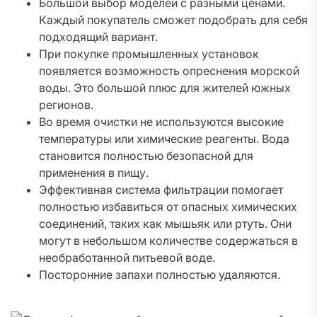
Большой выбор моделей с разными ценами.
Каждый покупатель сможет подобрать для себя
подходящий вариант.
При покупке промышленных установок
появляется возможность опреснения морской
воды. Это большой плюс для жителей южных
регионов.
Во время очистки не используются высокие
температуры или химические реагенты. Вода
становится полностью безопасной для
применения в пищу.
Эффективная система фильтрации помогает
полностью избавиться от опасных химических
соединений, таких как мышьяк или ртуть. Они
могут в небольшом количестве содержаться в
необработанной питьевой воде.
Посторонние запахи полностью удаляются.