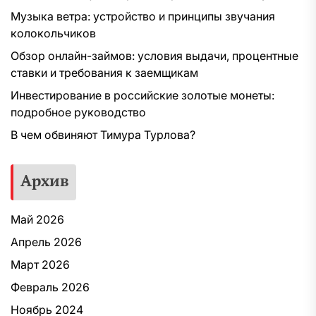
Музыка ветра: устройство и принципы звучания
колокольчиков
Обзор онлайн-займов: условия выдачи, процентные
ставки и требования к заемщикам
Инвестирование в российские золотые монеты:
подробное руководство
В чем обвиняют Тимура Турлова?
Архив
Май 2026
Апрель 2026
Март 2026
Февраль 2026
Ноябрь 2024