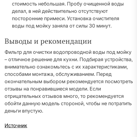
стоимость небольшая. Пробу очищенной воды
делал, в ней действительно отсутствуют
посторонние примеси. Установка очистителя
воды под мойку заняла от силы 30 минут.
Выводы и рекомендации
Фильтр для очистки водопроводной воды под мойку
– отличное решение для кухни. Подбирая устройства,
внимательно ознакомьтесь с их характеристиками,
способами монтажа, обслуживанием. Перед
окончательным выбором рекомендуется посмотреть
отзывы на понравившиеся модели. Если
отрицательных отзывов много, то рекомендуется
обойти данную модель стороной, чтобы не потратить
деньги впустую.
Источник