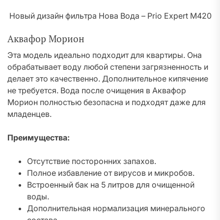
Новый дизайн фильтра Нова Вода – Prio Expert M420
Аквафор Морион
Эта модель идеально подходит для квартиры. Она
обрабатывает воду любой степени загрязненность и
делает это качественно. Дополнительное кипячение
не требуется. Вода после очищения в Аквафор
Морион полностью безопасна и подходят даже для
младенцев.
Преимущества:
Отсутствие посторонних запахов.
Полное избавление от вирусов и микробов.
Встроенный бак на 5 литров для очищенной
воды.
Дополнительная нормализация минерального