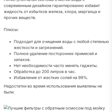
современным дизайном гарантированно избавит
жидкость от избытков железа, хлора, марганца и
прочих веществ.
Плюсы:
Подходит для очищения воды с любой степенью
жесткости и загрязнений.
Полное удаление посторонних примесей и
запахов.
Нет необходимости часто менять гаджеты.
Обработка до 200 литров в час.
Избавление от жестких солей на 99%.
Недостатки во время использования выявлены не
были.