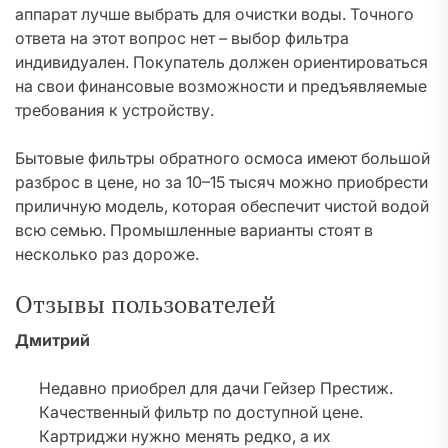
аппарат лучше выбрать для очистки воды. Точного
ответа на этот вопрос нет – выбор фильтра
индивидуален. Покупатель должен ориентироваться
на свои финансовые возможности и предъявляемые
требования к устройству.
Бытовые фильтры обратного осмоса имеют большой
разброс в цене, но за 10–15 тысяч можно приобрести
приличную модель, которая обеспечит чистой водой
всю семью. Промышленные варианты стоят в
несколько раз дороже.
Отзывы пользователей
Дмитрий
Недавно приобрел для дачи Гейзер Престиж.
Качественный фильтр по доступной цене.
Картриджи нужно менять редко, а их