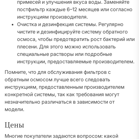
примесей и улучшения вкуса воды. Заменяйте
постфильтр каждые 6–12 месяцев или согласно
инструкциям производителя.
Очистка и дезинфекция системы. Регулярно
чистите и дезинфицируйте систему обратного
осмоса, чтобы предотвратить рост бактерий или
плесени. Для этого можно использовать
специальные растворы или подробные
инструкции, предоставляемые производителем.
Помните, что для обслуживания фильтров с
обратным осмосом лучше всего следовать
инструкциям, предоставленным производителем
конкретной системы, так как требования могут
незначительно различаться в зависимости от
модели.
Цены
Многие покупатели задаются вопросом: какой