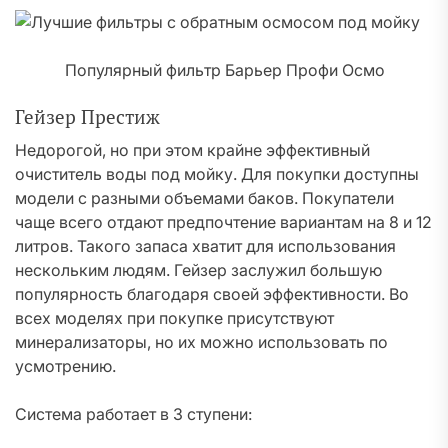
Популярный фильтр Барьер Профи Осмо
Гейзер Престиж
Недорогой, но при этом крайне эффективный
очиститель воды под мойку. Для покупки доступны
модели с разными объемами баков. Покупатели
чаще всего отдают предпочтение вариантам на 8 и 12
литров. Такого запаса хватит для использования
нескольким людям. Гейзер заслужил большую
популярность благодаря своей эффективности. Во
всех моделях при покупке присутствуют
минерализаторы, но их можно использовать по
усмотрению.
Система работает в 3 ступени: