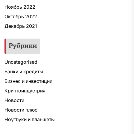
Ноябрь 2022
Октябрь 2022
Декабрь 2021
Рубрики
Uncategorised
Банки и кредиты
Бизнес и инвестиции
Криптоиндустрия
Новости
Новости плюс
Ноутбуки и планшеты