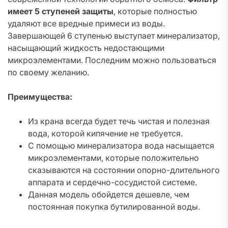
имеет 5 ступеней защиты
, которые полностью
удаляют все вредные примеси из воды.
Завершающей 6 ступенью выступает минерализатор,
насыщающий жидкость недостающими
микроэлементами. Последним можно пользоваться
по своему желанию.
Преимущества:
Из крана всегда будет течь чистая и полезная
вода, которой кипячение не требуется.
С помощью минерализатора вода насыщается
микроэлементами, которые положительно
сказываются на состоянии опорно-длительного
аппарата и сердечно-сосудистой системе.
Данная модель обойдется дешевле, чем
постоянная покупка бутилированной воды.