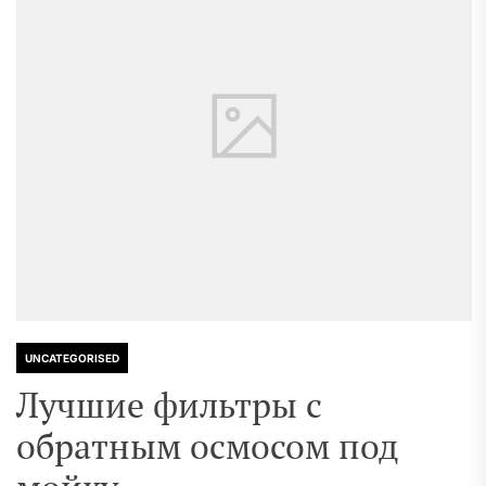
UNCATEGORISED
Лучшие фильтры с
обратным осмосом под