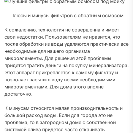
Плюсы и минусы фильтров с обратным осмосом
К сожалению, технология не совершенна и имеет
свои недостатки. Пользователям не нравится, что
после обработки из воды удаляются практически все
необходимые для нашего организма
микроэлементы. Для решения этой проблемы
придется тратить деньги на покупку минерализатора.
Этот аппарат прикрепляется к самому фильтру и
позволяет насытить воду всеми необходимыми
микроэлементами. Для дома этого вполне
достаточно.
К минусам относится малая производительность и
большой расход воды. Если для города это не
проблема, то в загородном доме с собственной
системой слива придется часто откачивать