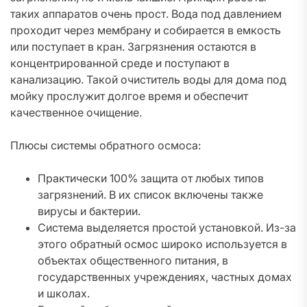
таких аппаратов очень прост. Вода под давлением
проходит через мембрану и собирается в емкость
или поступает в кран. Загрязнения остаются в
концентрированной среде и поступают в
канализацию. Такой очиститель воды для дома под
мойку прослужит долгое время и обеспечит
качественное очищение.
Плюсы системы обратного осмоса:
Практически 100% защита от любых типов
загрязнений. В их список включены также
вирусы и бактерии.
Система выделяется простой установкой. Из-за
этого обратный осмос широко используется в
объектах общественного питания, в
государственных учреждениях, частных домах
и школах.