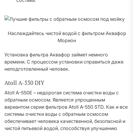
состава.
Наслаждайтесь чистой водой с фильтром Аквафор
Морион
Установка фильтра Аквафор займет немного
времени. С процессом установки справиться даже
неподготовленный человек.
Atoll A-550 DIY
Atoll А-550Е – недорогая система очистки воды с
обратным осмосом. Является упрощенным
вариантом серии фильтров Atoll A-550 STD. Как и все
системы очистки воды с обратным осмосом
обеспечивает человека качественной, безопасной и
чистой питьевой водой, способствуя улучшению