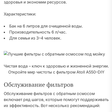
здоровья и экономии ресурсов.
Характеристики:
Бак на 6 литров для очищенной воды.
Производительность 6 л/час.
Для семьи из 3–4 человек.
Чистая вода – ключ к здоровью и жизненной энергии.
Откройте мир чистоты с фильтром Atoll A550–DIY
Обслуживание фильтров
Обслуживание фильтров с обратным осмосом
включает ряд шагов, которые помогут поддерживать
их эффективность. Вот несколько рекомендаций: