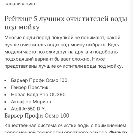
канализацию.
Рейтинг 5 лучших очистителей воды
под мойку
Многие люди перед покупкой не понимают, какой
лучше очиститель воды под мойку выбрать. Ведь
модели часто похожи друг на друга и подобрать
подходящий вариант бывает сложно. Ниже
представлены лучшие очистители воды под мойку.
Барьер Профи Осмо 100.
Гейзер Престиж.
Новая Вода Prio OU390
Аквафор Морион.
Atoll A-550 DIY.
Барьер Профи Осмо 100
Качественная система очистки воды с применением
современной технологии обратного осмоса.
Фильтр