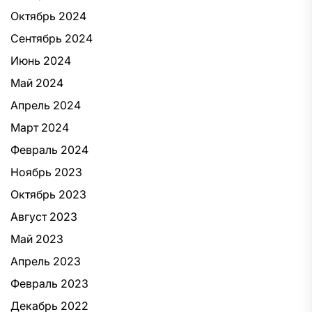
Октябрь 2024
Сентябрь 2024
Июнь 2024
Май 2024
Апрель 2024
Март 2024
Февраль 2024
Ноябрь 2023
Октябрь 2023
Август 2023
Май 2023
Апрель 2023
Февраль 2023
Декабрь 2022