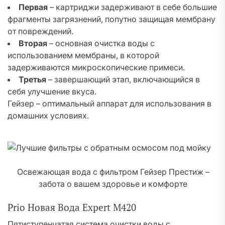
Первая
– картриджи задерживают в себе большие
фрагменты загрязнений, попутно защищая мембрану
от повреждений.
Вторая
– основная очистка воды с
использованием мембраны, в которой
задерживаются микроскопические примеси.
Третья
– завершающий этап, включающийся в
себя улучшение вкуса.
Гейзер – оптимальный аппарат для использования в
домашних условиях.
Освежающая вода с фильтром Гейзер Престиж –
забота о вашем здоровье и комфорте
Prio Новая Вода Expert M420
Пятиступенчатая система очистки воды с