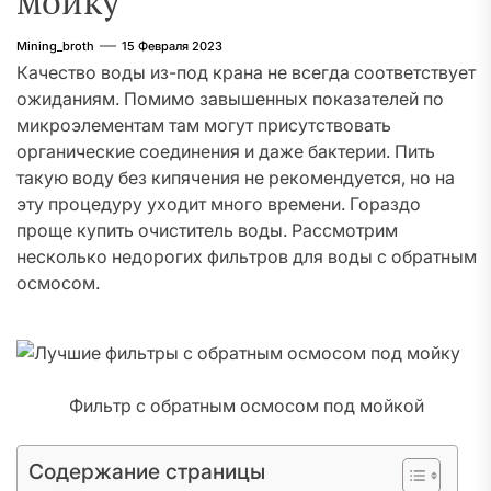
мойку
Mining_broth
15 Февраля 2023
Качество воды из-под крана не всегда соответствует
ожиданиям. Помимо завышенных показателей по
микроэлементам там могут присутствовать
органические соединения и даже бактерии. Пить
такую воду без кипячения не рекомендуется, но на
эту процедуру уходит много времени. Гораздо
проще купить очиститель воды. Рассмотрим
несколько недорогих фильтров для воды с обратным
осмосом.
Фильтр с обратным осмосом под мойкой
Содержание страницы