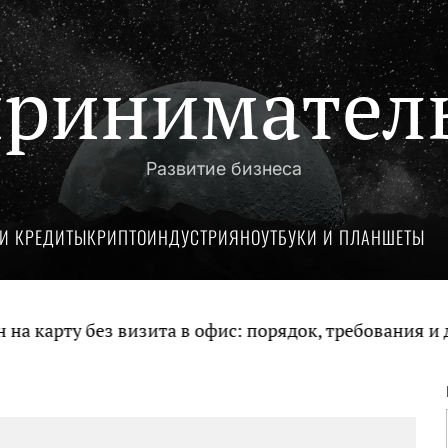
ринимател
Развитие бизнеса
И КРЕДИТЫ
КРИПТОИНДУСТРИЯ
НОУТБУКИ И ПЛАНШЕТЫ
арту без визита в офис: порядок, требования и док