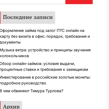
Последние записи
Оформление займа под залог ПТС онлайн на
карту без визита в офис: порядок, требования и
документы
Музыка ветра: устройство и принципы звучания
колокольчиков
Обзор онлайн-займов: условия выдачи,
процентные ставки и требования к заемщикам
Инвестирование в российские золотые монеты:
подробное руководство
В чем обвиняют Тимура Турлова?
Архив