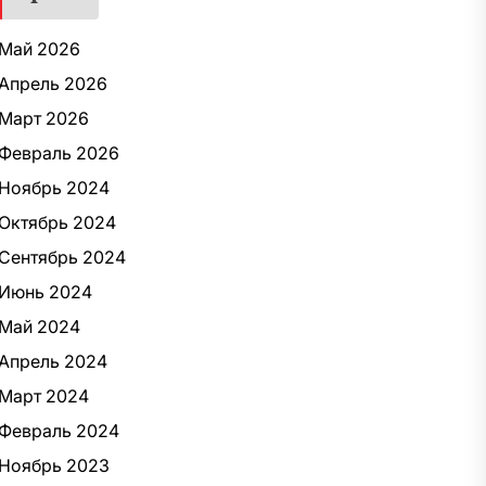
Май 2026
Апрель 2026
Март 2026
Февраль 2026
Ноябрь 2024
Октябрь 2024
Сентябрь 2024
Июнь 2024
Май 2024
Апрель 2024
Март 2024
Февраль 2024
Ноябрь 2023