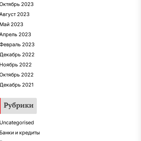
Октябрь 2023
Август 2023
Май 2023
Апрель 2023
Февраль 2023
Декабрь 2022
Ноябрь 2022
Октябрь 2022
Декабрь 2021
Рубрики
Uncategorised
Банки и кредиты