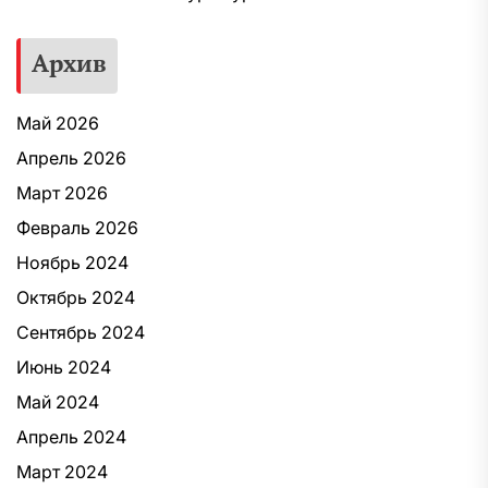
Архив
Май 2026
Апрель 2026
Март 2026
Февраль 2026
Ноябрь 2024
Октябрь 2024
Сентябрь 2024
Июнь 2024
Май 2024
Апрель 2024
Март 2024