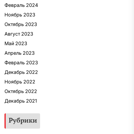
Февраль 2024
Ноябрь 2023
Октябрь 2023
Август 2023
Май 2023
Апрель 2023
Февраль 2023
Декабрь 2022
Ноябрь 2022
Октябрь 2022
Декабрь 2021
Рубрики