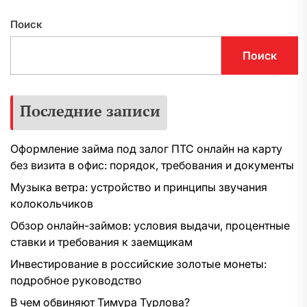
Поиск
Поиск
Последние записи
Оформление займа под залог ПТС онлайн на карту
без визита в офис: порядок, требования и документы
Музыка ветра: устройство и принципы звучания
колокольчиков
Обзор онлайн-займов: условия выдачи, процентные
ставки и требования к заемщикам
Инвестирование в российские золотые монеты:
подробное руководство
В чем обвиняют Тимура Турлова?