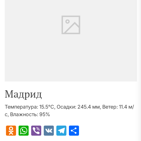
Мадрид
Температура: 15.5°C, Осадки: 245.4 мм, Ветер: 11.4 м/
с, Влажность: 95%
Odnoklassniki
WhatsApp
Viber
VK
Telegram
Отправить