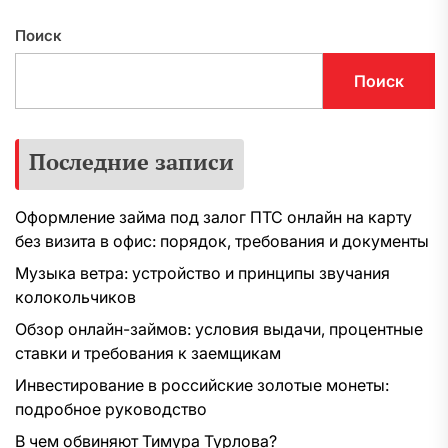
Поиск
Поиск
Последние записи
Оформление займа под залог ПТС онлайн на карту
без визита в офис: порядок, требования и документы
Музыка ветра: устройство и принципы звучания
колокольчиков
Обзор онлайн-займов: условия выдачи, процентные
ставки и требования к заемщикам
Инвестирование в российские золотые монеты:
подробное руководство
В чем обвиняют Тимура Турлова?