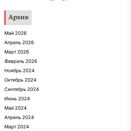
Архив
Май 2026
Апрель 2026
Март 2026
Февраль 2026
Ноябрь 2024
Октябрь 2024
Сентябрь 2024
Июнь 2024
Май 2024
Апрель 2024
Март 2024