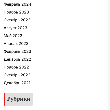
Февраль 2024
Ноябрь 2023
Октябрь 2023
Август 2023
Май 2023
Апрель 2023
Февраль 2023
Декабрь 2022
Ноябрь 2022
Октябрь 2022
Декабрь 2021
Рубрики