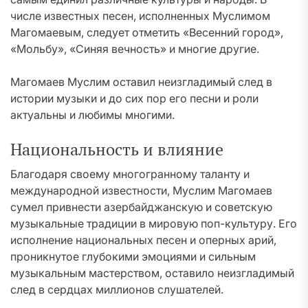
числе известных песен, исполненных Муслимом
Магомаевым, следует отметить «Весенний город»,
«Мольбу», «Синяя вечность» и многие другие.
Магомаев Муслим оставил неизгладимый след в
истории музыки и до сих пор его песни и роли
актуальны и любимы многими.
Национальность и влияние
Благодаря своему многогранному таланту и
международной известности, Муслим Магомаев
сумел привнести азербайджанскую и советскую
музыкальные традиции в мировую поп-культуру. Его
исполнение национальных песен и оперных арий,
проникнутое глубокими эмоциями и сильным
музыкальным мастерством, оставило неизгладимый
след в сердцах миллионов слушателей.