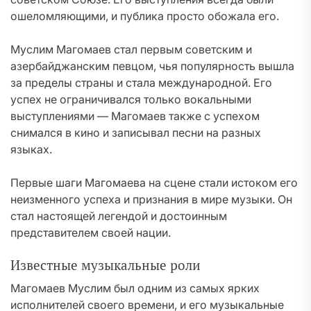
ошеломляющими, и публика просто обожала его.
Муслим Магомаев стал первым советским и
азербайджанским певцом, чья популярность вышла
за пределы страны и стала международной. Его
успех не ограничивался только вокальными
выступлениями — Магомаев также с успехом
снимался в кино и записывал песни на разных
языках.
Первые шаги Магомаева на сцене стали истоком его
неизменного успеха и признания в мире музыки. Он
стал настоящей легендой и достоинным
представителем своей нации.
Известные музыкальные роли
Магомаев Муслим был одним из самых ярких
исполнителей своего времени, и его музыкальные