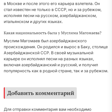
в Москве и после этого его карьера взлетела. Он
стал известен не только в СССР, но и за рубежом,
исполняя песни на русском, азербайджанском,
итальянском и других языках.
Какая национальность была у Муслима Магомаева?
Муслим Магомаев был азербайджанского
происхождения. Он родился и вырос в Баку, столице
Азербайджанской ССР. В своей музыкальной
карьере он исполнял песни на разных языках,
включая азербайджанский и русский, и получил
популярность как в родной стране, так и за рубежом.
Добавить комментарий
Для отправки комментария вам необходимо