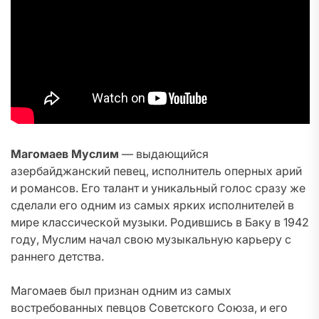
Магомаев Муслим
— выдающийся
азербайджанский певец, исполнитель оперных арий
и романсов. Его талант и уникальный голос сразу же
сделали его одним из самых ярких исполнителей в
мире классической музыки. Родившись в Баку в 1942
году, Муслим начал свою музыкальную карьеру с
раннего детства.
Магомаев был признан одним из самых
востребованных певцов Советского Союза, и его