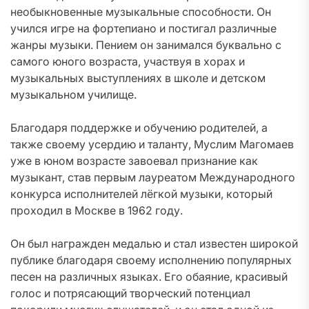
необыкновенные музыкальные способности. Он
учился игре на фортепиано и постигал различные
жанры музыки. Пением он занимался буквально с
самого юного возраста, участвуя в хорах и
музыкальных выступлениях в школе и детском
музыкальном училище.
Благодаря поддержке и обучению родителей, а
также своему усердию и таланту, Муслим Магомаев
уже в юном возрасте завоевал признание как
музыкант, став первым лауреатом Международного
конкурса исполнителей лёгкой музыки, который
проходил в Москве в 1962 году.
Он был награжден медалью и стал известен широкой
публике благодаря своему исполнению популярных
песен на различных языках. Его обаяние, красивый
голос и потрясающий творческий потенциал