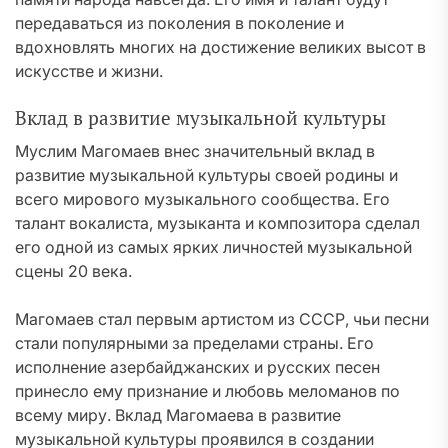
передаваться из поколения в поколение и
вдохновлять многих на достижение великих высот в
искусстве и жизни.
Вклад в развитие музыкальной культуры
Муслим Магомаев внес значительный вклад в
развитие музыкальной культуры своей родины и
всего мирового музыкального сообщества. Его
талант вокалиста, музыканта и композитора сделал
его одной из самых ярких личностей музыкальной
сцены 20 века.
Магомаев стал первым артистом из СССР, чьи песни
стали популярными за пределами страны. Его
исполнение азербайджанских и русских песен
принесло ему признание и любовь меломанов по
всему миру. Вклад Магомаева в развитие
музыкальной культуры проявился в создании