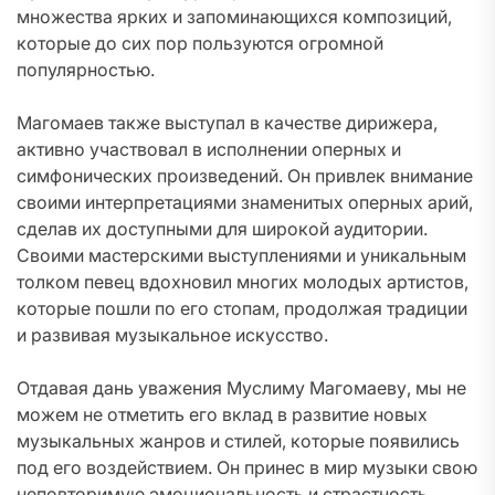
множества ярких и запоминающихся композиций,
которые до сих пор пользуются огромной
популярностью.
Магомаев также выступал в качестве дирижера,
активно участвовал в исполнении оперных и
симфонических произведений. Он привлек внимание
своими интерпретациями знаменитых оперных арий,
сделав их доступными для широкой аудитории.
Своими мастерскими выступлениями и уникальным
толком певец вдохновил многих молодых артистов,
которые пошли по его стопам, продолжая традиции
и развивая музыкальное искусство.
Отдавая дань уважения Муслиму Магомаеву, мы не
можем не отметить его вклад в развитие новых
музыкальных жанров и стилей, которые появились
под его воздействием. Он принес в мир музыки свою
неповторимую эмоциональность и страстность,