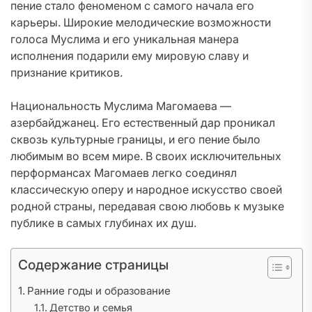
пение стало феноменом с самого начала его
карьеры. Широкие мелодические возможности
голоса Муслима и его уникальная манера
исполнения подарили ему мировую славу и
признание критиков.
Национальность Муслима Магомаева —
азербайджанец. Его естественный дар проникал
сквозь культурные границы, и его пение было
любимым во всем мире. В своих исключительных
перформансах Магомаев легко соединял
классическую оперу и народное искусство своей
родной страны, передавая свою любовь к музыке
публике в самых глубинах их душ.
Содержание страницы
Ранние годы и образование
Детство и семья