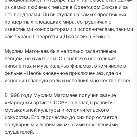
из самых любимых певцов в Советском Союзе и за
его пределами. Он выступал на самых престижных
концертных площадках мира, сотрудничал с
известными композиторами и исполнителями, такими
как Лучано Паваротти и Джозефина Бейкер.
Муслим Магомаев был не только талантливым
певцом, но и актёром. Он снялся в нескольких
кинолентах и музыкальных фильмах, в том числе в
фильме «Необыкновенное приключение», где он
исполнил главную роль и исполнил множество песен.
В 1998 году Муслим Магомаев получил звание
«Народный артист СССР» за вклад в развитие
музыкальной культуры и исполнительского
искусства. Его творчество до сих пор остается
популярным и любимым многими поколениями
слушателей.