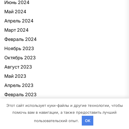
Июнь 2024
Май 2024
Апрель 2024
Март 2024
Февраль 2024
Ноябрь 2023
Октябрь 2023
Август 2023
Май 2023
Апрель 2023
Февраль 2023
Декабрь 2022
Этот сайт использует куки-файлы и другие технологии, чтобы
помочь вам в навигации, а также предоставить лучший
Ноябрь 2022
пользовательский опыт.
OK
Октябрь 2022