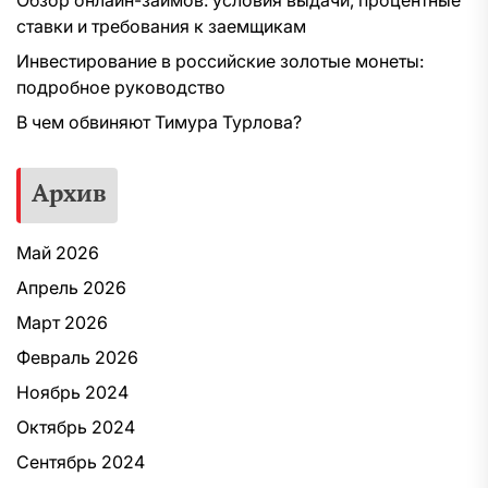
Обзор онлайн-займов: условия выдачи, процентные
ставки и требования к заемщикам
Инвестирование в российские золотые монеты:
подробное руководство
В чем обвиняют Тимура Турлова?
Архив
Май 2026
Апрель 2026
Март 2026
Февраль 2026
Ноябрь 2024
Октябрь 2024
Сентябрь 2024