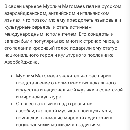
В своей карьере Муслим Магомаев пел на русском,
азербайджанском, английском и итальянском
языках, что позволило ему преодолеть языковые и
культурные барьеры и стать истинным
международным исполнителем. Его концерты и
записи были популярны во многих странах мира, а
его талант и красивый голос подарили ему статус
национального героя и культурного посланника
Азербайджана.
Муслим Магомаев значительно расширил
представление о возможностях вокального
искусства и национальной музыки в советской
и мировой культуре.
Он внес важный вклад в развитие
азербайджанской музыкальной культуры,
привлекая внимание мировой аудитории к
национальным мотивам и традициям.