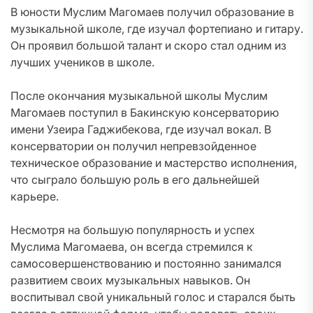
В юности Муслим Магомаев получил образование в
музыкальной школе, где изучал фортепиано и гитару.
Он проявил большой талант и скоро стал одним из
лучших учеников в школе.
После окончания музыкальной школы Муслим
Магомаев поступил в Бакинскую консерваторию
имени Узеира Гаджибекова, где изучал вокал. В
консерватории он получил непревзойденное
техническое образование и мастерство исполнения,
что сыграло большую роль в его дальнейшей
карьере.
Несмотря на большую популярность и успех
Муслима Магомаева, он всегда стремился к
самосовершенствованию и постоянно занимался
развитием своих музыкальных навыков. Он
воспитывал свой уникальный голос и старался быть