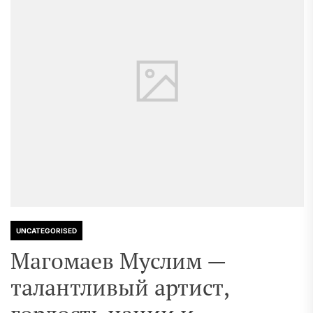
UNCATEGORISED
Магомаев Муслим —
талантливый артист,