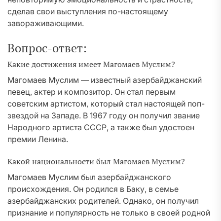
сделав свои выступления по-настоящему
завораживающими.
Вопрос-ответ:
Какие достижения имеет Магомаев Муслим?
Магомаев Муслим — известный азербайджанский
певец, актер и композитор. Он стал первым
советским артистом, который стал настоящей поп-
звездой на Западе. В 1967 году он получил звание
Народного артиста СССР, а также был удостоен
премии Ленина.
Какой национальности был Магомаев Муслим?
Магомаев Муслим был азербайджанского
происхождения. Он родился в Баку, в семье
азербайджанских родителей. Однако, он получил
признание и популярность не только в своей родной