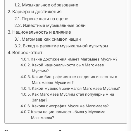
Музыкальное образование
Карьера и достижения
Первые шаги на сцене
Известные музыкальные роли
Национальность и влияние
Магомаев как символ нации
Вклад в развитие музыкальной культуры
Вопрос-ответ:
Какие достижения имеет Магомаев Муслим?
Какой национальности был Магомаев
Муслим?
Какие биографические сведения известны о
Магомаеве Муслиме?
Какой музыкой занимался Магомаев Муслим?
Как Магомаев Муслим стал популярным на
Западе?
Какова биография Муслима Магомаева?
Какая национальность была у Муслима
Магомаева?